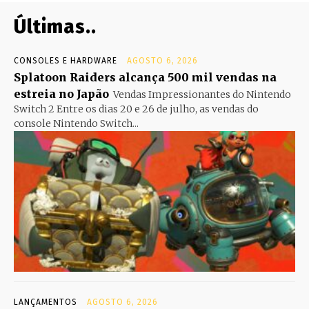
Últimas..
CONSOLES E HARDWARE
AGOSTO 6, 2026
Splatoon Raiders alcança 500 mil vendas na
estreia no Japão
Vendas Impressionantes do Nintendo
Switch 2 Entre os dias 20 e 26 de julho, as vendas do
console Nintendo Switch...
LANÇAMENTOS
AGOSTO 6, 2026