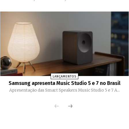
LANÇAMENTOS
Samsung apresenta Music Studio 5 e 7 no Brasil
Apresentação das Smart Speakers Music Studio 5 e 7 A...