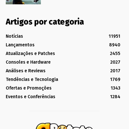
Artigos por categoria
Notícias
11951
Lançamentos
8940
Atualizações e Patches
2455
Consoles e Hardware
2027
Análises e Reviews
2017
Tendências e Tecnologia
1769
Ofertas e Promoções
1343
Eventos e Conferências
1284