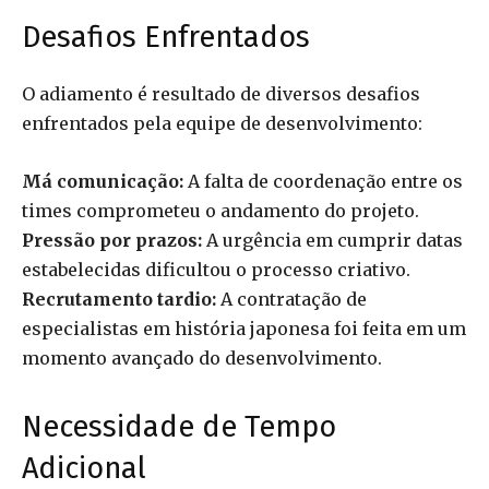
Desafios Enfrentados
O adiamento é resultado de diversos desafios
enfrentados pela equipe de desenvolvimento:
Má comunicação:
A falta de coordenação entre os
times comprometeu o andamento do projeto.
Pressão por prazos:
A urgência em cumprir datas
estabelecidas dificultou o processo criativo.
Recrutamento tardio:
A contratação de
especialistas em história japonesa foi feita em um
momento avançado do desenvolvimento.
Necessidade de Tempo
Adicional