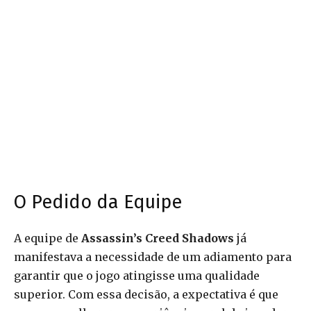
O Pedido da Equipe
A equipe de
Assassin’s Creed Shadows
já
manifestava a necessidade de um adiamento para
garantir que o jogo atingisse uma qualidade
superior. Com essa decisão, a expectativa é que