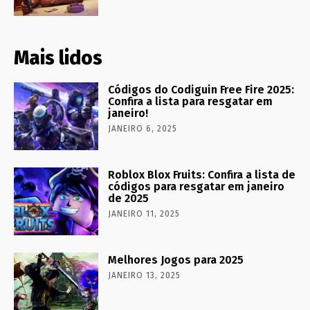
Mais lidos
Códigos do Codiguin Free Fire 2025:
Confira a lista para resgatar em
janeiro!
JANEIRO 6, 2025
Roblox Blox Fruits: Confira a lista de
códigos para resgatar em janeiro
de 2025
JANEIRO 11, 2025
Melhores Jogos para 2025
JANEIRO 13, 2025