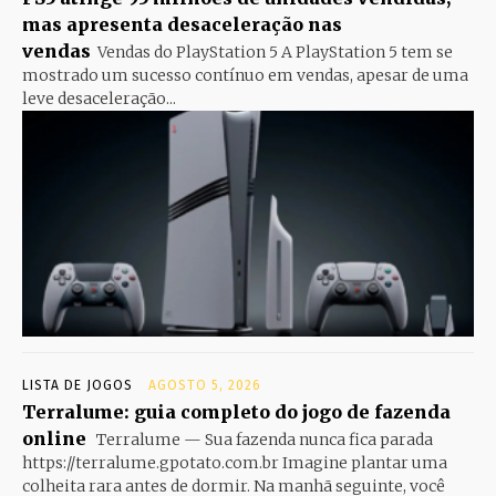
mas apresenta desaceleração nas
vendas
Vendas do PlayStation 5 A PlayStation 5 tem se
mostrado um sucesso contínuo em vendas, apesar de uma
leve desaceleração...
LISTA DE JOGOS
AGOSTO 5, 2026
Terralume: guia completo do jogo de fazenda
online
Terralume — Sua fazenda nunca fica parada
https://terralume.gpotato.com.br Imagine plantar uma
colheita rara antes de dormir. Na manhã seguinte, você