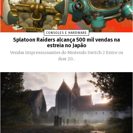
CONSOLES E HARDWARE
Splatoon Raiders alcança 500 mil vendas na
estreia no Japão
Vendas Impressionantes do Nintendo Switch 2 Entre os
dias 20...