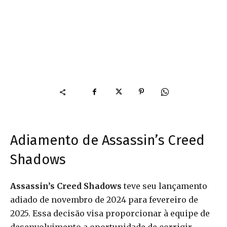
Adiamento de Assassin’s Creed
Shadows
Assassin’s Creed Shadows
teve seu lançamento
adiado de novembro de 2024 para fevereiro de
2025. Essa decisão visa proporcionar à equipe de