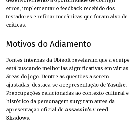
desenvolvimento a oportunidade de corrigir
erros, implementar o feedback recebido dos
testadores e refinar mecânicas que foram alvo de
críticas.
Motivos do Adiamento
Fontes internas da Ubisoft revelaram que a equipe
está buscando melhorias significativas em várias
áreas do jogo. Dentre as questões a serem
ajustadas, destaca-se a representação de
Yasuke
.
Preocupações relacionadas ao contexto cultural e
histórico da personagem surgiram antes da
apresentação oficial de
Assassin’s Creed
Shadows
.