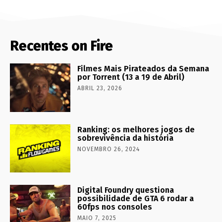
Recentes on Fire
Filmes Mais Pirateados da Semana
por Torrent (13 a 19 de Abril)
ABRIL 23, 2026
Ranking: os melhores jogos de
sobrevivência da história
NOVEMBRO 26, 2024
Digital Foundry questiona
possibilidade de GTA 6 rodar a
60fps nos consoles
MAIO 7, 2025