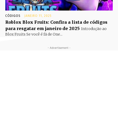
CÓDIGOS
JANEIRO 11, 2025
Roblox Blox Fruits: Confira a lista de códigos
para resgatar em janeiro de 2025
Introdução ao
Blox Fruits Se você é fã de One...
- Advertisement -