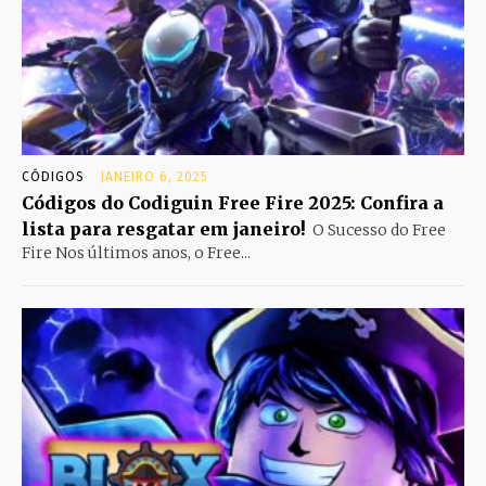
CÓDIGOS
JANEIRO 6, 2025
Códigos do Codiguin Free Fire 2025: Confira a
lista para resgatar em janeiro!
O Sucesso do Free
Fire Nos últimos anos, o Free...