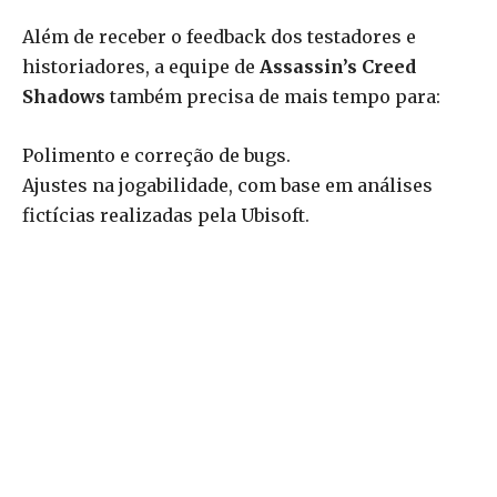
Além de receber o feedback dos testadores e
historiadores, a equipe de
Assassin’s Creed
Shadows
também precisa de mais tempo para:
Polimento e correção de bugs.
Ajustes na jogabilidade, com base em análises
fictícias realizadas pela Ubisoft.