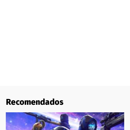
Recomendados