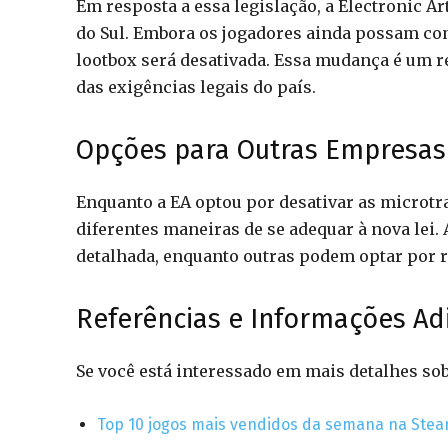
Em resposta a essa legislação, a Electronic A
do Sul. Embora os jogadores ainda possam comp
lootbox será desativada. Essa mudança é um r
das exigências legais do país.
Opções para Outras Empresas
Enquanto a EA optou por desativar as microtr
diferentes maneiras de se adequar à nova lei
detalhada, enquanto outras podem optar por r
Referências e Informações Ad
Se você está interessado em mais detalhes sobr
Top 10 jogos mais vendidos da semana na Ste