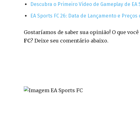
Descubra o Primeiro Vídeo de Gameplay de EA 
EA Sports FC 26: Data de Lançamento e Preços
Gostaríamos de saber sua opinião! O que vo
FC
? Deixe seu comentário abaixo.