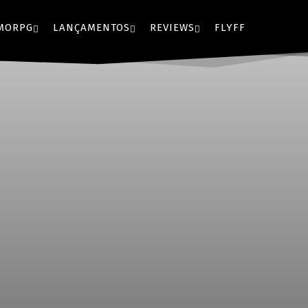
MORPG
LANÇAMENTOS
REVIEWS
FLYFF