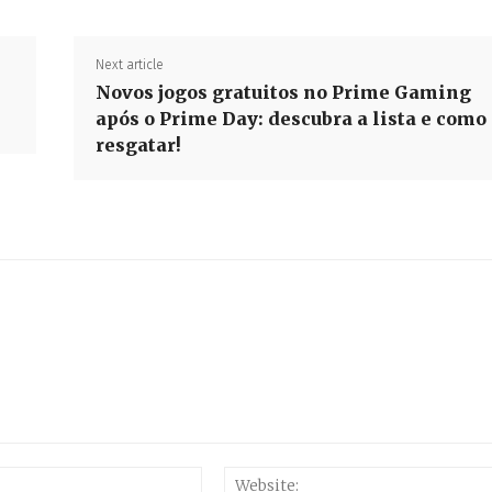
Next article
Novos jogos gratuitos no Prime Gaming
após o Prime Day: descubra a lista e como
resgatar!
Email:*