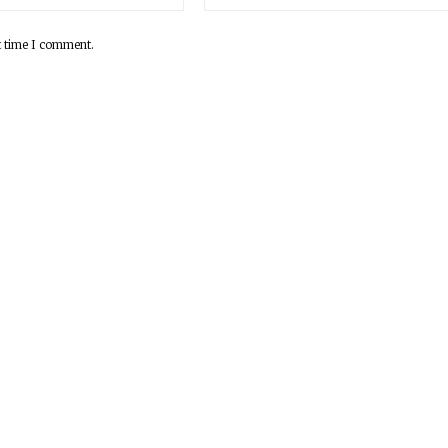
t time I comment.