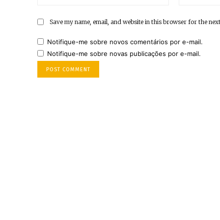
Save my name, email, and website in this browser for the nex
Notifique-me sobre novos comentários por e-mail.
Notifique-me sobre novas publicações por e-mail.