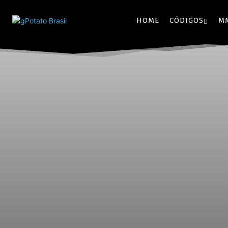
HOME
CÓDIGOS
M