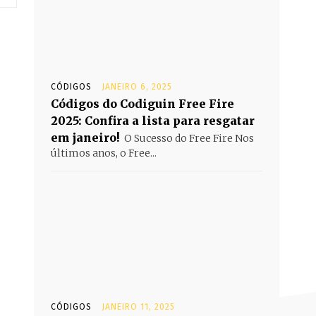
CÓDIGOS
JANEIRO 6, 2025
Códigos do Codiguin Free Fire
2025: Confira a lista para resgatar
em janeiro!
O Sucesso do Free Fire Nos
últimos anos, o Free...
CÓDIGOS
JANEIRO 11, 2025