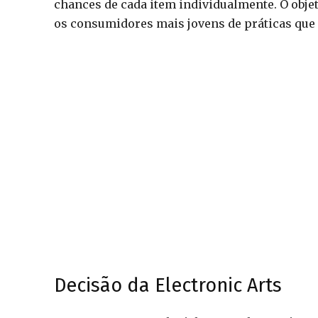
chances de cada item individualmente. O obje
os consumidores mais jovens de práticas que 
Decisão da Electronic Arts