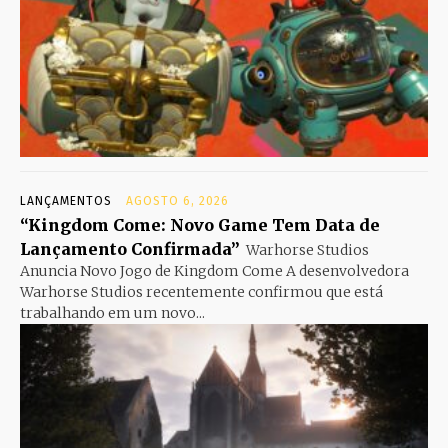
LANÇAMENTOS
AGOSTO 6, 2026
“Kingdom Come: Novo Game Tem Data de
Lançamento Confirmada”
Warhorse Studios
Anuncia Novo Jogo de Kingdom Come A desenvolvedora
Warhorse Studios recentemente confirmou que está
trabalhando em um novo...