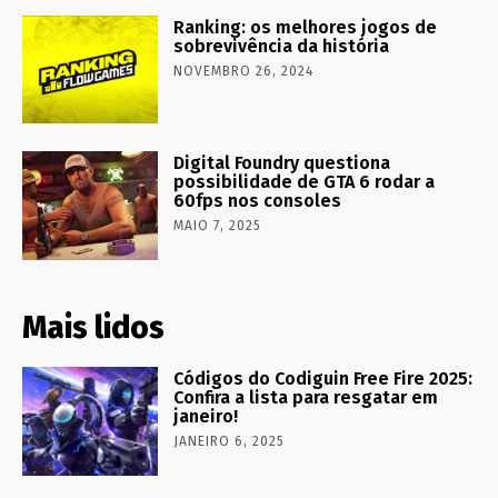
Ranking: os melhores jogos de
sobrevivência da história
NOVEMBRO 26, 2024
Digital Foundry questiona
possibilidade de GTA 6 rodar a
60fps nos consoles
MAIO 7, 2025
Mais lidos
Códigos do Codiguin Free Fire 2025:
Confira a lista para resgatar em
janeiro!
JANEIRO 6, 2025