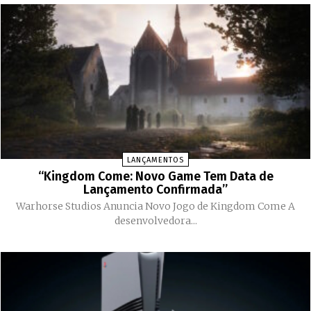
LANÇAMENTOS
“Kingdom Come: Novo Game Tem Data de
Lançamento Confirmada”
Warhorse Studios Anuncia Novo Jogo de Kingdom Come A
desenvolvedora...