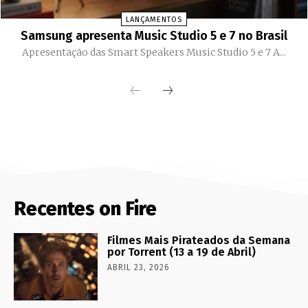
LANÇAMENTOS
Samsung apresenta Music Studio 5 e 7 no Brasil
Apresentação das Smart Speakers Music Studio 5 e 7 A...
Recentes on Fire
Filmes Mais Pirateados da Semana
por Torrent (13 a 19 de Abril)
ABRIL 23, 2026