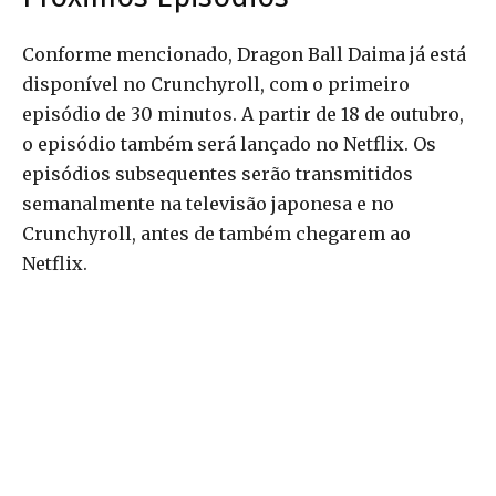
Conforme mencionado, Dragon Ball Daima já está
disponível no Crunchyroll, com o primeiro
episódio de 30 minutos. A partir de 18 de outubro,
o episódio também será lançado no Netflix. Os
episódios subsequentes serão transmitidos
semanalmente na televisão japonesa e no
Crunchyroll, antes de também chegarem ao
Netflix.