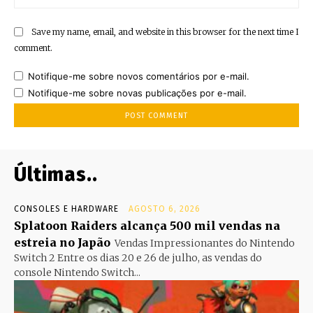
Save my name, email, and website in this browser for the next time I
comment.
Notifique-me sobre novos comentários por e-mail.
Notifique-me sobre novas publicações por e-mail.
Últimas..
CONSOLES E HARDWARE
AGOSTO 6, 2026
Splatoon Raiders alcança 500 mil vendas na
estreia no Japão
Vendas Impressionantes do Nintendo
Switch 2 Entre os dias 20 e 26 de julho, as vendas do
console Nintendo Switch...