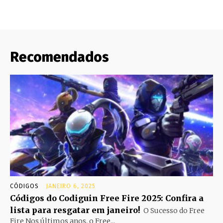
Recomendados
CÓDIGOS
JANEIRO 6, 2025
Códigos do Codiguin Free Fire 2025: Confira a
lista para resgatar em janeiro!
O Sucesso do Free
Fire Nos últimos anos, o Free...