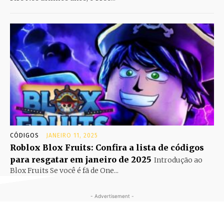
CÓDIGOS
JANEIRO 11, 2025
Roblox Blox Fruits: Confira a lista de códigos
para resgatar em janeiro de 2025
Introdução ao
Blox Fruits Se você é fã de One...
- Advertisement -