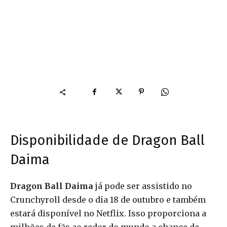
Disponibilidade de Dragon Ball
Daima
Dragon Ball Daima
já pode ser assistido no
Crunchyroll desde o dia 18 de outubro e também
estará disponível no Netflix. Isso proporciona a