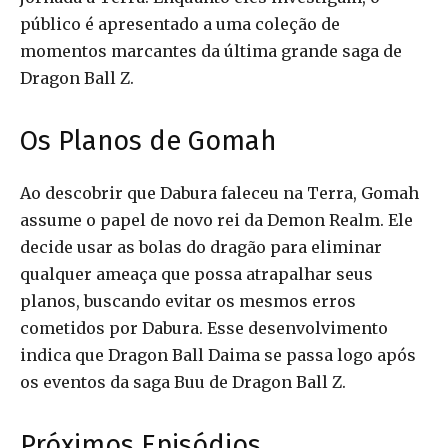
público é apresentado a uma coleção de
momentos marcantes da última grande saga de
Dragon Ball Z.
Os Planos de Gomah
Ao descobrir que Dabura faleceu na Terra, Gomah
assume o papel de novo rei da Demon Realm. Ele
decide usar as bolas do dragão para eliminar
qualquer ameaça que possa atrapalhar seus
planos, buscando evitar os mesmos erros
cometidos por Dabura. Esse desenvolvimento
indica que Dragon Ball Daima se passa logo após
os eventos da saga Buu de Dragon Ball Z.
Próximos Episódios