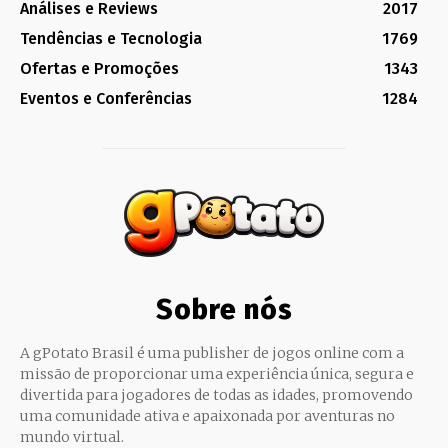
Análises e Reviews
2017
Tendências e Tecnologia
1769
Ofertas e Promoções
1343
Eventos e Conferências
1284
Sobre nós
A gPotato Brasil é uma publisher de jogos online com a
missão de proporcionar uma experiência única, segura e
divertida para jogadores de todas as idades, promovendo
uma comunidade ativa e apaixonada por aventuras no
mundo virtual.