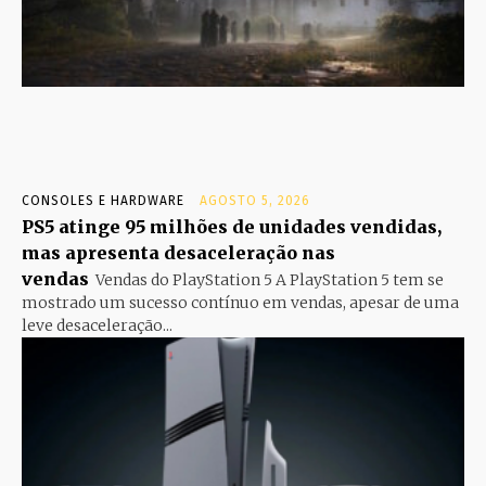
CONSOLES E HARDWARE
AGOSTO 5, 2026
PS5 atinge 95 milhões de unidades vendidas,
mas apresenta desaceleração nas
vendas
Vendas do PlayStation 5 A PlayStation 5 tem se
mostrado um sucesso contínuo em vendas, apesar de uma
leve desaceleração...