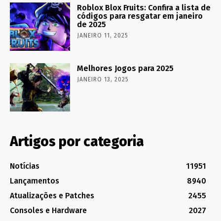
Roblox Blox Fruits: Confira a lista de
códigos para resgatar em janeiro
de 2025
JANEIRO 11, 2025
Melhores Jogos para 2025
JANEIRO 13, 2025
Artigos por categoria
Notícias
11951
Lançamentos
8940
Atualizações e Patches
2455
Consoles e Hardware
2027