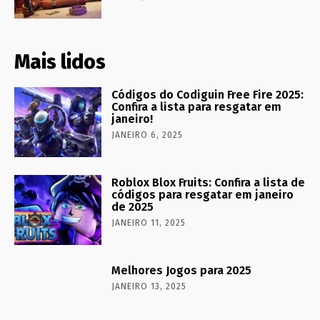
Mais lidos
Códigos do Codiguin Free Fire 2025:
Confira a lista para resgatar em
janeiro!
JANEIRO 6, 2025
Roblox Blox Fruits: Confira a lista de
códigos para resgatar em janeiro
de 2025
JANEIRO 11, 2025
Melhores Jogos para 2025
JANEIRO 13, 2025