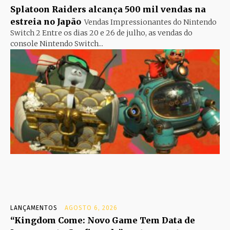
Splatoon Raiders alcança 500 mil vendas na
estreia no Japão
Vendas Impressionantes do Nintendo
Switch 2 Entre os dias 20 e 26 de julho, as vendas do
console Nintendo Switch...
LANÇAMENTOS
AGOSTO 6, 2026
“Kingdom Come: Novo Game Tem Data de