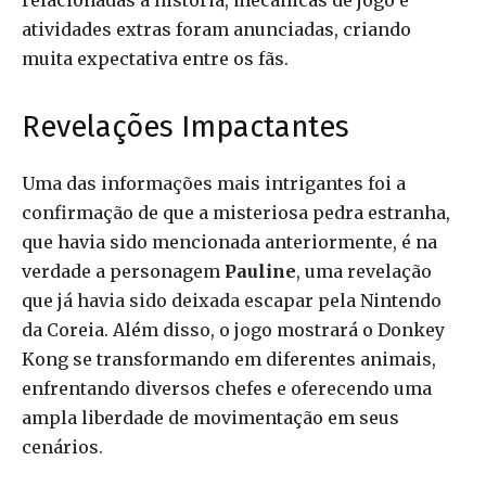
relacionadas à história, mecânicas de jogo e
atividades extras foram anunciadas, criando
muita expectativa entre os fãs.
Revelações Impactantes
Uma das informações mais intrigantes foi a
confirmação de que a misteriosa pedra estranha,
que havia sido mencionada anteriormente, é na
verdade a personagem
Pauline
, uma revelação
que já havia sido deixada escapar pela Nintendo
da Coreia. Além disso, o jogo mostrará o Donkey
Kong se transformando em diferentes animais,
enfrentando diversos chefes e oferecendo uma
ampla liberdade de movimentação em seus
cenários.