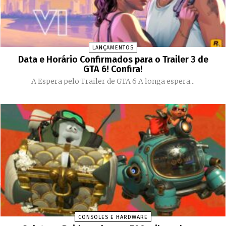
LANÇAMENTOS
Data e Horário Confirmados para o Trailer 3 de
GTA 6! Confira!
A Espera pelo Trailer de GTA 6 A longa espera...
CONSOLES E HARDWARE