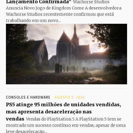
Lançamento Confirmada”
Warhorse Studios
Anuncia Novo Jogo de Kingdom Come A desenvolvedora
Warhorse Studios recentemente confirmou que está
trabalhando em um novo...
CONSOLES E HARDWARE
AGOSTO 5, 2026
PS5 atinge 95 milhões de unidades vendidas,
mas apresenta desaceleração nas
vendas
Vendas do PlayStation 5 A PlayStation 5 tem se
mostrado um sucesso contínuo em vendas, apesar de uma
leve desaceleração...