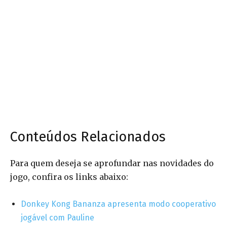
Conteúdos Relacionados
Para quem deseja se aprofundar nas novidades do
jogo, confira os links abaixo:
Donkey Kong Bananza apresenta modo cooperativo
jogável com Pauline