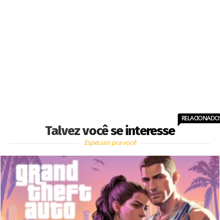
RELACIONADO
Talvez você se interesse
Especiais pra você