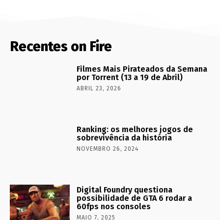
Recentes on Fire
Filmes Mais Pirateados da Semana
por Torrent (13 a 19 de Abril)
ABRIL 23, 2026
Ranking: os melhores jogos de
sobrevivência da história
NOVEMBRO 26, 2024
Digital Foundry questiona
possibilidade de GTA 6 rodar a
60fps nos consoles
MAIO 7, 2025