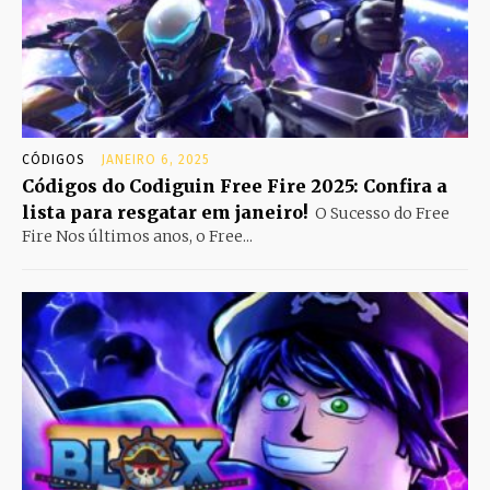
CÓDIGOS
JANEIRO 6, 2025
Códigos do Codiguin Free Fire 2025: Confira a
lista para resgatar em janeiro!
O Sucesso do Free
Fire Nos últimos anos, o Free...