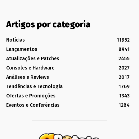
Artigos por categoria
Notícias
11952
Lançamentos
8941
Atualizações e Patches
2455
Consoles e Hardware
2027
Análises e Reviews
2017
Tendências e Tecnologia
1769
Ofertas e Promoções
1343
Eventos e Conferências
1284