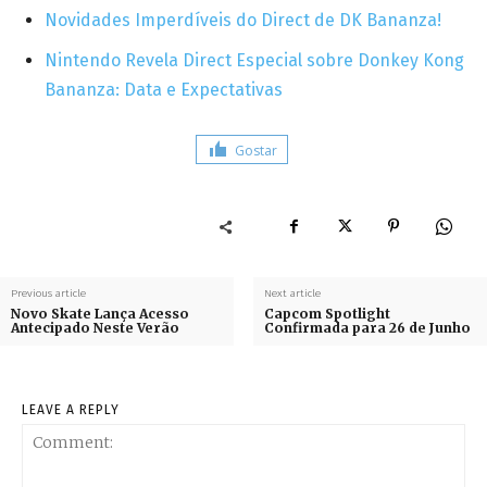
Novidades Imperdíveis do Direct de DK Bananza!
Nintendo Revela Direct Especial sobre Donkey Kong
Bananza: Data e Expectativas
Gostar
Previous article
Next article
Novo Skate Lança Acesso
Capcom Spotlight
Antecipado Neste Verão
Confirmada para 26 de Junho
LEAVE A REPLY