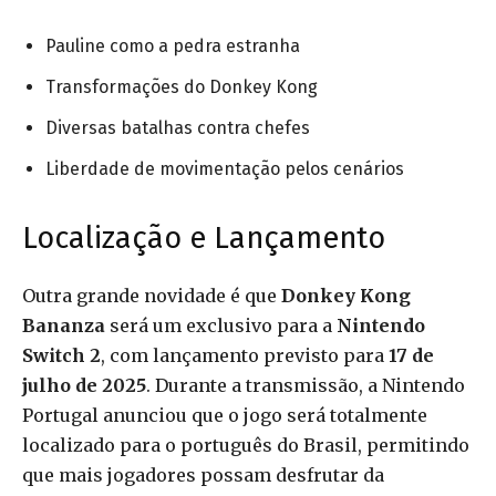
Pauline como a pedra estranha
Transformações do Donkey Kong
Diversas batalhas contra chefes
Liberdade de movimentação pelos cenários
Localização e Lançamento
Outra grande novidade é que
Donkey Kong
Bananza
será um exclusivo para a
Nintendo
Switch 2
, com lançamento previsto para
17 de
julho de 2025
. Durante a transmissão, a Nintendo
Portugal anunciou que o jogo será totalmente
localizado para o português do Brasil, permitindo
que mais jogadores possam desfrutar da