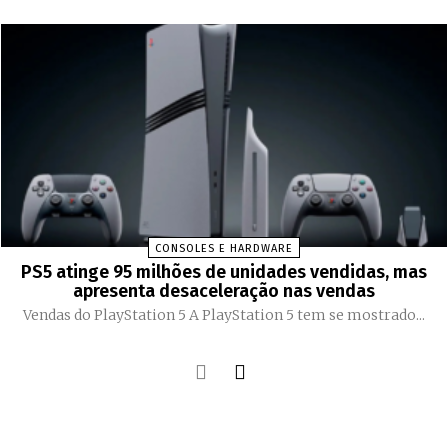
CONSOLES E HARDWARE
PS5 atinge 95 milhões de unidades vendidas, mas
apresenta desaceleração nas vendas
Vendas do PlayStation 5 A PlayStation 5 tem se mostrado...