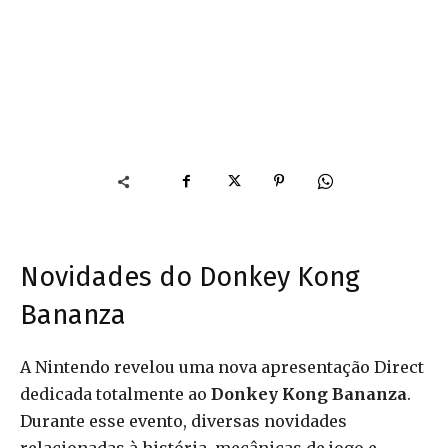
Novidades do Donkey Kong
Bananza
A Nintendo revelou uma nova apresentação Direct
dedicada totalmente ao
Donkey Kong Bananza
.
Durante esse evento, diversas novidades