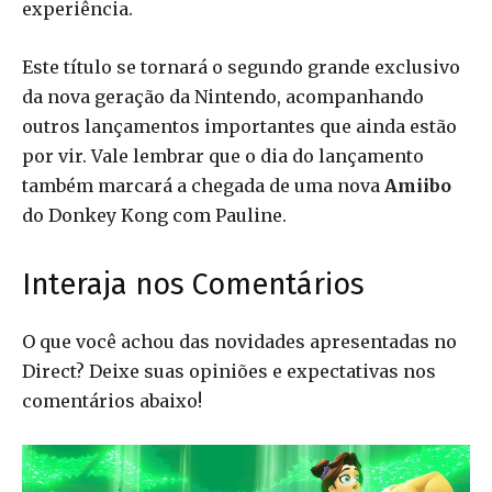
experiência.
Este título se tornará o segundo grande exclusivo
da nova geração da Nintendo, acompanhando
outros lançamentos importantes que ainda estão
por vir. Vale lembrar que o dia do lançamento
também marcará a chegada de uma nova
Amiibo
do Donkey Kong com Pauline.
Interaja nos Comentários
O que você achou das novidades apresentadas no
Direct? Deixe suas opiniões e expectativas nos
comentários abaixo!