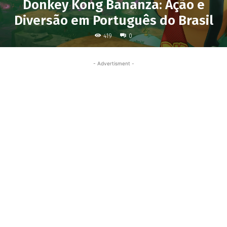
Donkey Kong Bananza: Ação e
Diversão em Português do Brasil
419
0
- Advertisment -