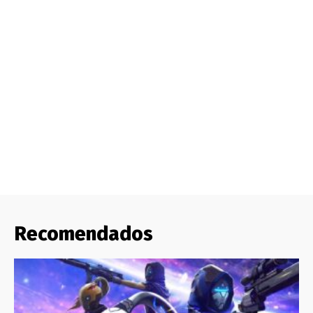
Recomendados