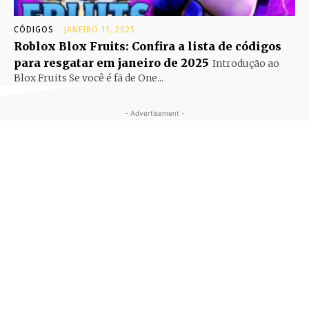
CÓDIGOS
JANEIRO 11, 2025
Roblox Blox Fruits: Confira a lista de códigos
para resgatar em janeiro de 2025
Introdução ao
Blox Fruits Se você é fã de One...
- Advertisement -