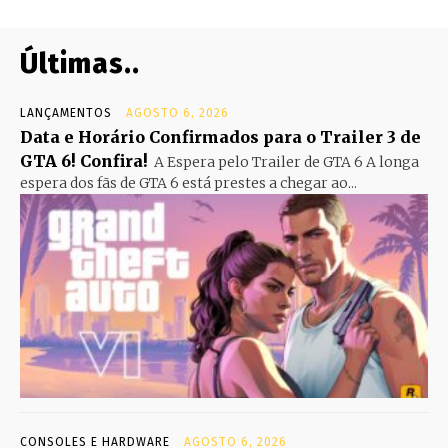
Últimas..
LANÇAMENTOS
AGOSTO 6, 2026
Data e Horário Confirmados para o Trailer 3 de
GTA 6! Confira!
A Espera pelo Trailer de GTA 6 A longa
espera dos fãs de GTA 6 está prestes a chegar ao...
CONSOLES E HARDWARE
AGOSTO 6, 2026