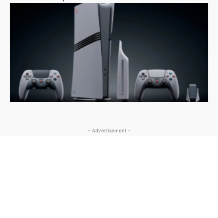
- Advertisement -