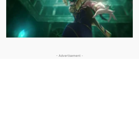
- Advertisement -