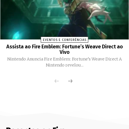
EVENTOS E CONFERÊNCIAS
Assista ao Fire Emblem: Fortune’s Weave Direct ao
Vivo
Nintendo Anuncia Fire Emblem: Fortune’s Weave Direct A
Nintendo revelou...