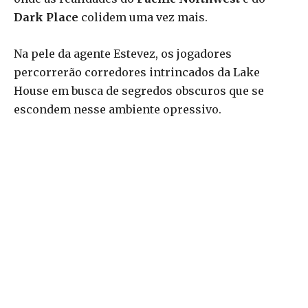
Dark Place
colidem uma vez mais.
Na pele da agente Estevez, os jogadores
percorrerão corredores intrincados da Lake
House em busca de segredos obscuros que se
escondem nesse ambiente opressivo.