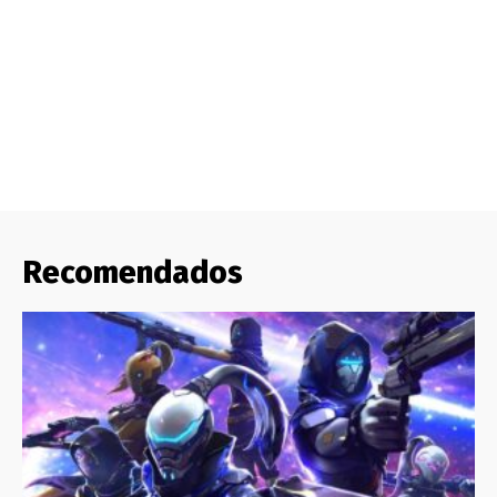
Recomendados