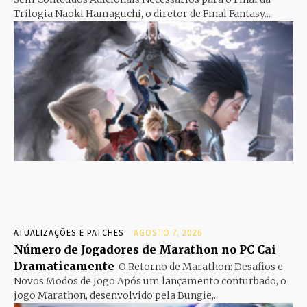
Trilogia Naoki Hamaguchi, o diretor de Final Fantasy...
ATUALIZAÇÕES E PATCHES
AGOSTO 7, 2026
Número de Jogadores de Marathon no PC Cai
Dramaticamente
O Retorno de Marathon: Desafios e
Novos Modos de Jogo Após um lançamento conturbado, o
jogo Marathon, desenvolvido pela Bungie,...