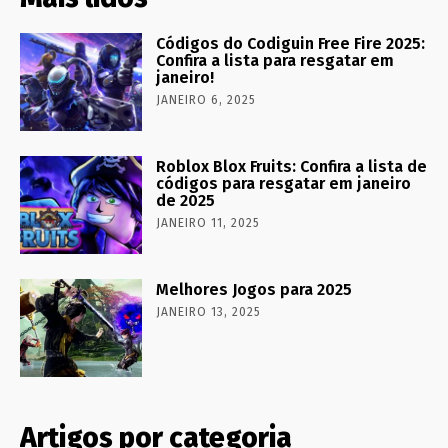
Códigos do Codiguin Free Fire 2025:
Confira a lista para resgatar em
janeiro!
JANEIRO 6, 2025
Roblox Blox Fruits: Confira a lista de
códigos para resgatar em janeiro
de 2025
JANEIRO 11, 2025
Melhores Jogos para 2025
JANEIRO 13, 2025
Artigos por categoria