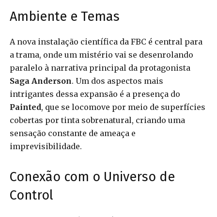
Ambiente e Temas
A nova instalação científica da FBC é central para
a trama, onde um mistério vai se desenrolando
paralelo à narrativa principal da protagonista
Saga Anderson
. Um dos aspectos mais
intrigantes dessa expansão é a presença do
Painted
, que se locomove por meio de superfícies
cobertas por tinta sobrenatural, criando uma
sensação constante de ameaça e
imprevisibilidade.
Conexão com o Universo de
Control