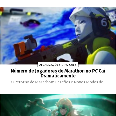
ATUALIZAÇÕES E PATCHES
Número de Jogadores de Marathon no PC Cai
Dramaticamente
O Retorno de Marathon: Desafios e Novos Modos de...