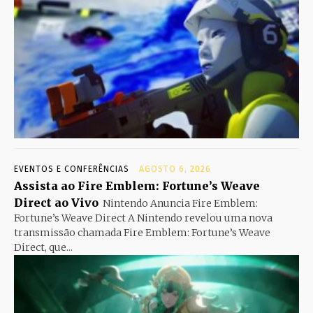
EVENTOS E CONFERÊNCIAS
AGOSTO 6, 2026
Assista ao Fire Emblem: Fortune’s Weave
Direct ao Vivo
Nintendo Anuncia Fire Emblem:
Fortune’s Weave Direct A Nintendo revelou uma nova
transmissão chamada Fire Emblem: Fortune’s Weave
Direct, que...