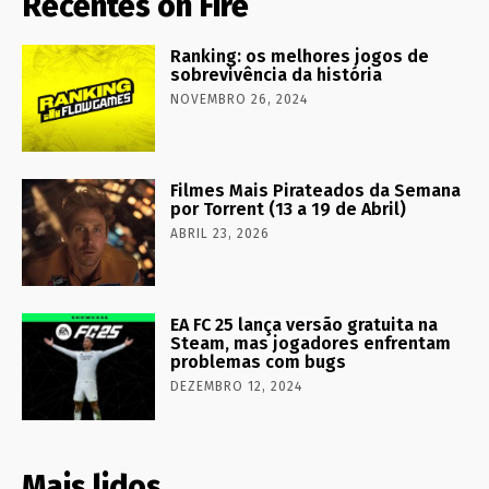
Recentes on Fire
Ranking: os melhores jogos de
sobrevivência da história
NOVEMBRO 26, 2024
Filmes Mais Pirateados da Semana
por Torrent (13 a 19 de Abril)
ABRIL 23, 2026
EA FC 25 lança versão gratuita na
Steam, mas jogadores enfrentam
problemas com bugs
DEZEMBRO 12, 2024
Mais lidos