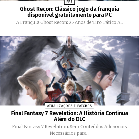
FPS
Ghost Recon: Clássico jogo da franquia
disponível gratuitamente para PC
A Franquia Ghost Recon: 25 Anos de Tiro Tático A...
ATUALIZAÇÕES E PATCHES
Final Fantasy 7 Revelation: A História Continua
Além do DLC
Final Fantasy 7 Revelation: Sem Conteúdos Adicionais
Necessários para...