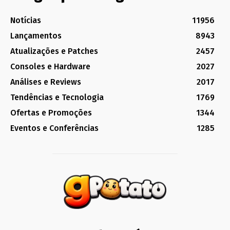
Notícias
11956
Lançamentos
8943
Atualizações e Patches
2457
Consoles e Hardware
2027
Análises e Reviews
2017
Tendências e Tecnologia
1769
Ofertas e Promoções
1344
Eventos e Conferências
1285