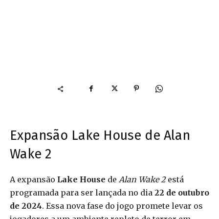
Expansão Lake House de Alan
Wake 2
A expansão
Lake House
de
Alan Wake 2
está
programada para ser lançada no dia
22 de outubro
de 2024
. Essa nova fase do jogo promete levar os