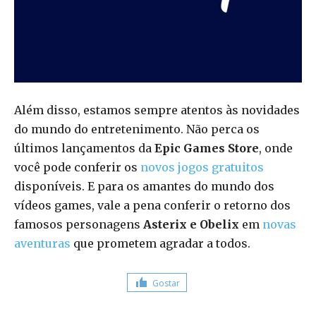
Além disso, estamos sempre atentos às novidades
do mundo do entretenimento. Não perca os
últimos lançamentos da
Epic Games Store
, onde
você pode conferir os
novos jogos gratuitos
disponíveis. E para os amantes do mundo dos
vídeos games, vale a pena conferir o retorno dos
famosos personagens
Asterix e Obelix
em
novas
aventuras
que prometem agradar a todos.
Gostar