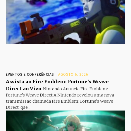
EVENTOS E CONFERÊNCIAS
AGOSTO 6, 2026
Assista ao Fire Emblem: Fortune’s Weave
Direct ao Vivo
Nintendo Anuncia Fire Emblem:
Fortune’s Weave Direct A Nintendo revelou uma nova
transmissão chamada Fire Emblem: Fortune’s Weave
Direct, que...