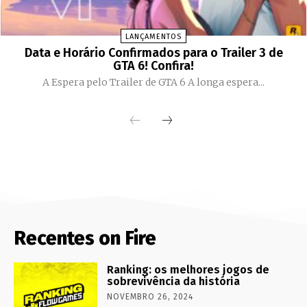
LANÇAMENTOS
Data e Horário Confirmados para o Trailer 3 de
GTA 6! Confira!
A Espera pelo Trailer de GTA 6 A longa espera...
Recentes on Fire
Ranking: os melhores jogos de
sobrevivência da história
NOVEMBRO 26, 2024