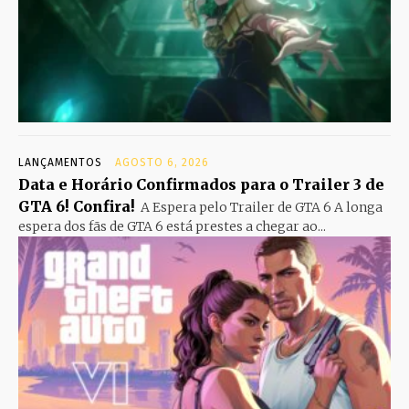
LANÇAMENTOS
AGOSTO 6, 2026
Data e Horário Confirmados para o Trailer 3 de
GTA 6! Confira!
A Espera pelo Trailer de GTA 6 A longa
espera dos fãs de GTA 6 está prestes a chegar ao...