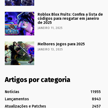
Roblox Blox Fruits: Confira a lista de
códigos para resgatar em janeiro
de 2025
JANEIRO 11, 2025
Melhores Jogos para 2025
JANEIRO 13, 2025
Artigos por categoria
Notícias
11955
Lançamentos
8943
Atualizações e Patches
2457