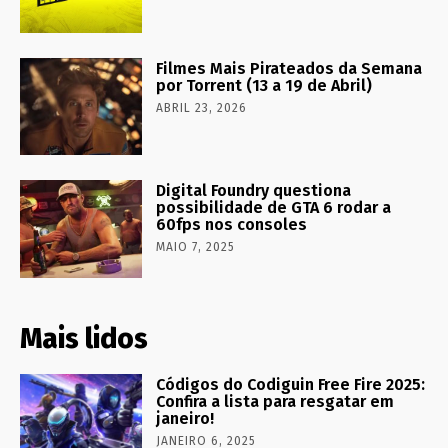
Filmes Mais Pirateados da Semana
por Torrent (13 a 19 de Abril)
ABRIL 23, 2026
Digital Foundry questiona
possibilidade de GTA 6 rodar a
60fps nos consoles
MAIO 7, 2025
Mais lidos
Códigos do Codiguin Free Fire 2025:
Confira a lista para resgatar em
janeiro!
JANEIRO 6, 2025