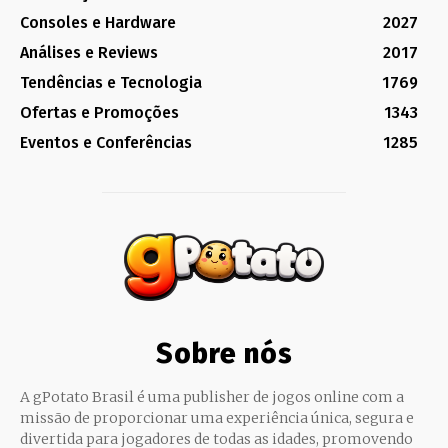
Consoles e Hardware
2027
Análises e Reviews
2017
Tendências e Tecnologia
1769
Ofertas e Promoções
1343
Eventos e Conferências
1285
Sobre nós
A gPotato Brasil é uma publisher de jogos online com a
missão de proporcionar uma experiência única, segura e
divertida para jogadores de todas as idades, promovendo