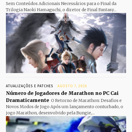
Sem Conteúdos Adicionais Necessários para o Final da
Trilogia Naoki Hamaguchi, o diretor de Final Fantasy...
ATUALIZAÇÕES E PATCHES
AGOSTO 7, 2026
Número de Jogadores de Marathon no PC Cai
Dramaticamente
O Retorno de Marathon: Desafios e
Novos Modos de Jogo Após um lançamento conturbado, o
jogo Marathon, desenvolvido pela Bungie,...