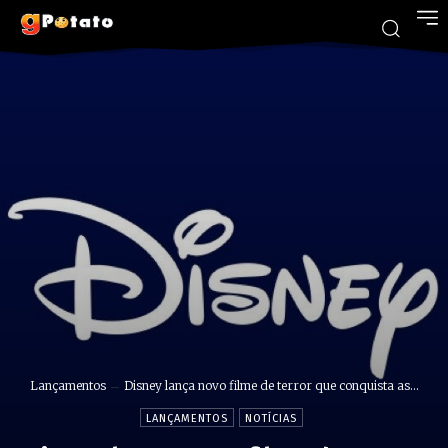
Lançamentos
Disney lança novo filme de terror que conquista as...
LANÇAMENTOS
NOTÍCIAS