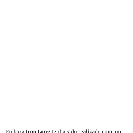
Embora
Iron Lung
tenha sido realizado com um