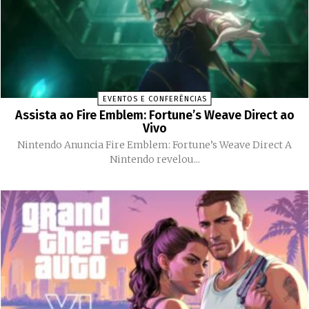
EVENTOS E CONFERÊNCIAS
Assista ao Fire Emblem: Fortune’s Weave Direct ao
Vivo
Nintendo Anuncia Fire Emblem: Fortune’s Weave Direct A
Nintendo revelou...