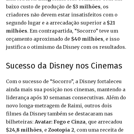
baixo custo de produção de
$3 milhões
, os
criadores não devem estar insatisfeitos com o
segundo lugar e a arrecadação superior a
$21
milhões
. Em contrapartida, “Socorro” teve um
orçamento aproximado de
$40 milhões
, e isso
justifica o otimismo da Disney com os resultados.
Sucesso da Disney nos Cinemas
Com o sucesso de “Socorro”, a Disney fortaleceu
ainda mais sua posição nos cinemas, mantendo a
liderança após 10 semanas consecutivas. Além do
novo longa-metragem de Raimi, outros dois
filmes da Disney também se destacaram nas
bilheteiras:
Avatar: Fogo e Cinza
, que arrecadou
$24,8 milhões
, e
Zootopia 2
, com uma receita de