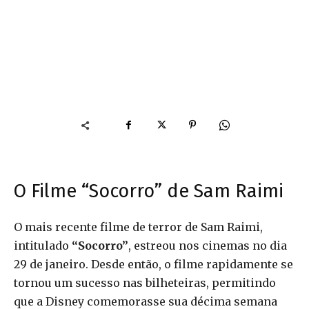
O Filme “Socorro” de Sam Raimi
O mais recente filme de terror de Sam Raimi,
intitulado
“Socorro”
, estreou nos cinemas no dia
29 de janeiro. Desde então, o filme rapidamente se
tornou um sucesso nas bilheteiras, permitindo
que a Disney comemorasse sua décima semana