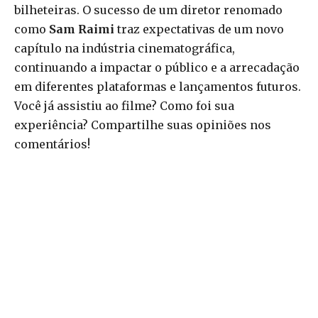
bilheteiras. O sucesso de um diretor renomado
como
Sam Raimi
traz expectativas de um novo
capítulo na indústria cinematográfica,
continuando a impactar o público e a arrecadação
em diferentes plataformas e lançamentos futuros.
Você já assistiu ao filme? Como foi sua
experiência? Compartilhe suas opiniões nos
comentários!