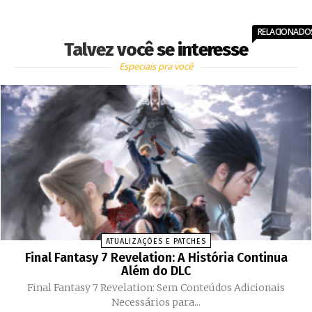
RELACIONADO
Talvez você se interesse
Especiais pra você
ATUALIZAÇÕES E PATCHES
Final Fantasy 7 Revelation: A História Continua
Além do DLC
Final Fantasy 7 Revelation: Sem Conteúdos Adicionais
Necessários para...