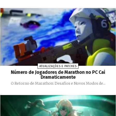
ATUALIZAÇÕES E PATCHES
Número de Jogadores de Marathon no PC Cai
Dramaticamente
O Retorno de Marathon: Desafios e Novos Modos de...