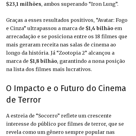
$23,1 milhões
, ambos superando “Iron Lung”.
Graças a esses resultados positivos, “Avatar: Fogo
e Cinza” ultrapassou a marca de
$1,4 bilhão
em
arrecadação e se posiciona entre os 18 filmes que
mais geraram receita nas salas de cinema ao
longo da história. Já “Zootopia 2” alcançou a
marca de
$1,8 bilhão
, garantindo a nona posição
na lista dos filmes mais lucrativos.
O Impacto e o Futuro do Cinema
de Terror
A estreia de “Socorro” reflete um crescente
interesse do público por filmes de terror, que se
revela como um gênero sempre popular nas