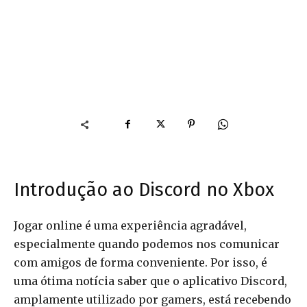
Introdução ao Discord no Xbox
Jogar online é uma experiência agradável,
especialmente quando podemos nos comunicar
com amigos de forma conveniente. Por isso, é
uma ótima notícia saber que o aplicativo Discord,
amplamente utilizado por gamers, está recebendo