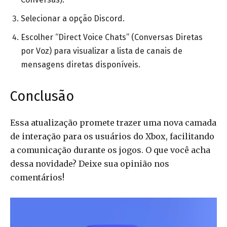
Selecionar a opção Discord.
Escolher “Direct Voice Chats” (Conversas Diretas
por Voz) para visualizar a lista de canais de
mensagens diretas disponíveis.
Conclusão
Essa atualização promete trazer uma nova camada
de interação para os usuários do Xbox, facilitando
a comunicação durante os jogos. O que você acha
dessa novidade? Deixe sua opinião nos
comentários!