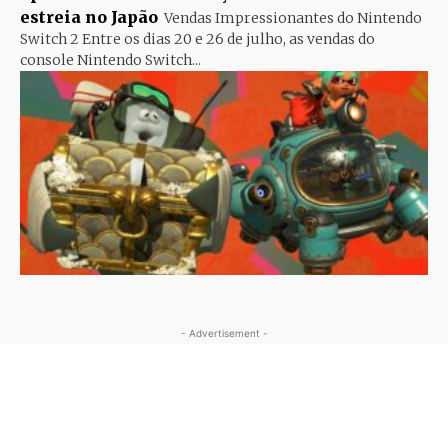
estreia no Japão
Vendas Impressionantes do Nintendo
Switch 2 Entre os dias 20 e 26 de julho, as vendas do
console Nintendo Switch...
- Advertisement -