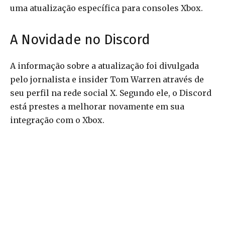
uma atualização específica para consoles Xbox.
A Novidade no Discord
A informação sobre a atualização foi divulgada
pelo jornalista e insider Tom Warren através de
seu perfil na rede social X. Segundo ele, o Discord
está prestes a melhorar novamente em sua
integração com o Xbox.