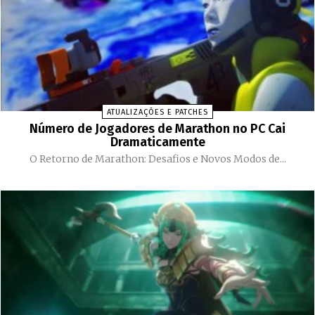
ATUALIZAÇÕES E PATCHES
Número de Jogadores de Marathon no PC Cai
Dramaticamente
O Retorno de Marathon: Desafios e Novos Modos de...