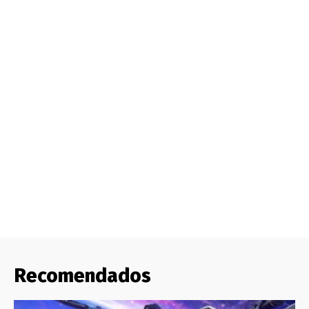
Recomendados