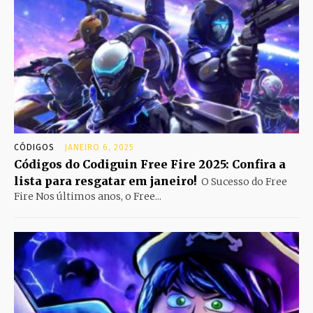
CÓDIGOS
JANEIRO 6, 2025
Códigos do Codiguin Free Fire 2025: Confira a
lista para resgatar em janeiro!
O Sucesso do Free
Fire Nos últimos anos, o Free...