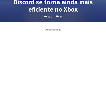
Discord se torna ainda mais
eficiente no Xbox
519
0
- Advertisment -