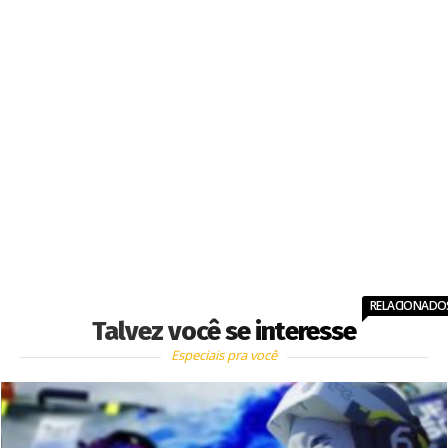
RELACIONADO
Talvez você se interesse
Especiais pra você