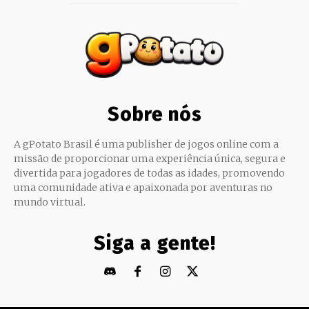
Sobre nós
A gPotato Brasil é uma publisher de jogos online com a
missão de proporcionar uma experiência única, segura e
divertida para jogadores de todas as idades, promovendo
uma comunidade ativa e apaixonada por aventuras no
mundo virtual.
Siga a gente!