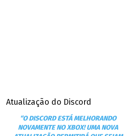
Atualização do Discord
“O DISCORD ESTÁ MELHORANDO
NOVAMENTE NO XBOX! UMA NOVA