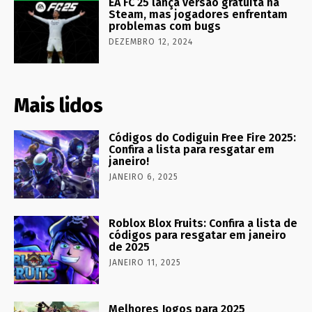
EA FC 25 lança versão gratuita na
Steam, mas jogadores enfrentam
problemas com bugs
DEZEMBRO 12, 2024
Mais lidos
Códigos do Codiguin Free Fire 2025:
Confira a lista para resgatar em
janeiro!
JANEIRO 6, 2025
Roblox Blox Fruits: Confira a lista de
códigos para resgatar em janeiro
de 2025
JANEIRO 11, 2025
Melhores Jogos para 2025