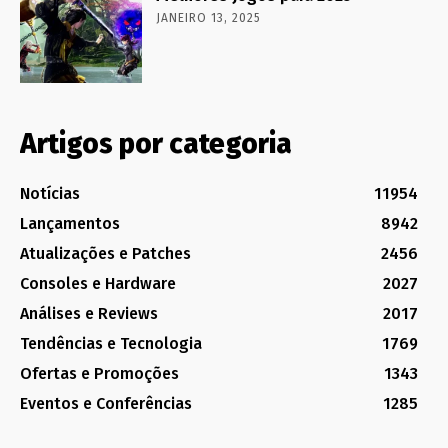
JANEIRO 13, 2025
Artigos por categoria
Notícias
11954
Lançamentos
8942
Atualizações e Patches
2456
Consoles e Hardware
2027
Análises e Reviews
2017
Tendências e Tecnologia
1769
Ofertas e Promoções
1343
Eventos e Conferências
1285