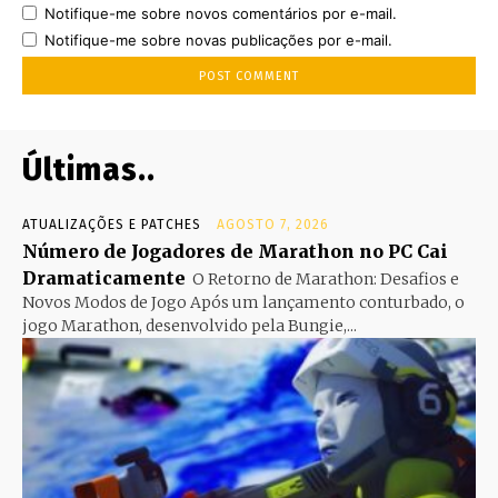
Notifique-me sobre novos comentários por e-mail.
Notifique-me sobre novas publicações por e-mail.
Últimas..
ATUALIZAÇÕES E PATCHES
AGOSTO 7, 2026
Número de Jogadores de Marathon no PC Cai
Dramaticamente
O Retorno de Marathon: Desafios e
Novos Modos de Jogo Após um lançamento conturbado, o
jogo Marathon, desenvolvido pela Bungie,...