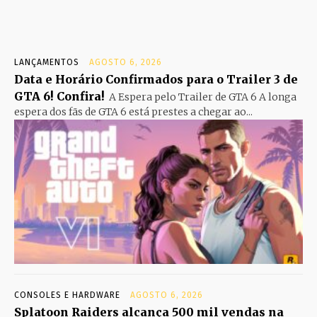
LANÇAMENTOS
AGOSTO 6, 2026
Data e Horário Confirmados para o Trailer 3 de
GTA 6! Confira!
A Espera pelo Trailer de GTA 6 A longa
espera dos fãs de GTA 6 está prestes a chegar ao...
CONSOLES E HARDWARE
AGOSTO 6, 2026
Splatoon Raiders alcança 500 mil vendas na