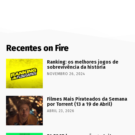
Recentes on Fire
Ranking: os melhores jogos de
sobrevivência da história
NOVEMBRO 26, 2024
Filmes Mais Pirateados da Semana
por Torrent (13 a 19 de Abril)
ABRIL 23, 2026