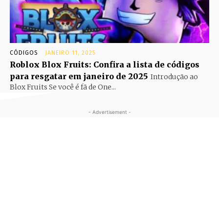
CÓDIGOS
JANEIRO 11, 2025
Roblox Blox Fruits: Confira a lista de códigos
para resgatar em janeiro de 2025
Introdução ao
Blox Fruits Se você é fã de One...
- Advertisement -