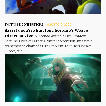
EVENTOS E CONFERÊNCIAS
AGOSTO 6, 2026
Assista ao Fire Emblem: Fortune’s Weave
Direct ao Vivo
Nintendo Anuncia Fire Emblem:
Fortune’s Weave Direct A Nintendo revelou uma nova
transmissão chamada Fire Emblem: Fortune’s Weave
Direct, que...