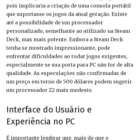
pois implicaria a criação de uma consola portátil
que suportasse os jogos da atual geração. Existe
até a possibilidade de um processador
personalizado, semelhante ao utilizado na Steam
Deck, mas mais potente. Embora a Steam Deck
tenha se mostrado impressionante, pode
enfrentar dificuldades ao rodar jogos exigentes,
especialmente se sua porta para PC não for de alta
qualidade. As especulações não confirmadas de
um preço em torno de 500 dólares podem sugerir
um processador Z2 mais modesto.
Interface do Usuário e
Experiência no PC
É importante lembrar que, mais do que o