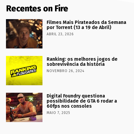
Recentes on Fire
Filmes Mais Pirateados da Semana
por Torrent (13 a 19 de Abril)
ABRIL 23, 2026
Ranking: os melhores jogos de
sobrevivência da história
NOVEMBRO 26, 2024
Digital Foundry questiona
possibilidade de GTA 6 rodar a
60fps nos consoles
MAIO 7, 2025