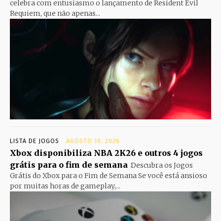
celebra com entusiasmo o lançamento de Resident Evil
Requiem, que não apenas...
LISTA DE JOGOS
AGOSTO 10, 2026
Xbox disponibiliza NBA 2K26 e outros 4 jogos
grátis para o fim de semana
Descubra os Jogos
Grátis do Xbox para o Fim de Semana Se você está ansioso
por muitas horas de gameplay,...