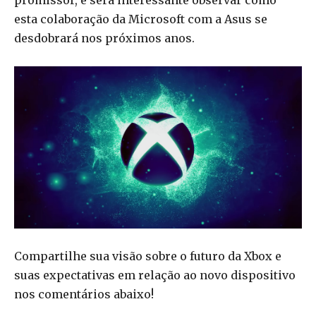
promissor, e será interessante observar como
esta colaboração da Microsoft com a Asus se
desdobrará nos próximos anos.
Compartilhe sua visão sobre o futuro da Xbox e
suas expectativas em relação ao novo dispositivo
nos comentários abaixo!