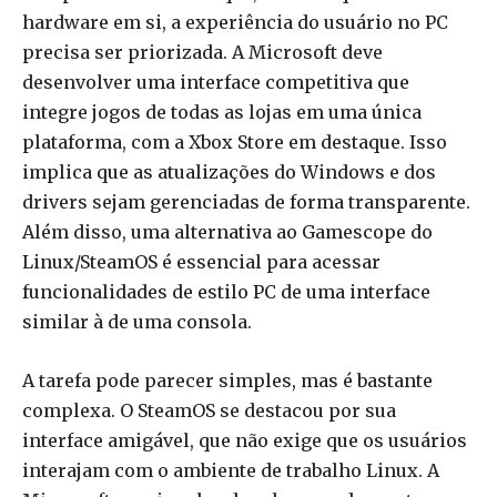
hardware em si, a experiência do usuário no PC
precisa ser priorizada. A Microsoft deve
desenvolver uma interface competitiva que
integre jogos de todas as lojas em uma única
plataforma, com a Xbox Store em destaque. Isso
implica que as atualizações do Windows e dos
drivers sejam gerenciadas de forma transparente.
Além disso, uma alternativa ao Gamescope do
Linux/SteamOS é essencial para acessar
funcionalidades de estilo PC de uma interface
similar à de uma consola.
A tarefa pode parecer simples, mas é bastante
complexa. O SteamOS se destacou por sua
interface amigável, que não exige que os usuários
interajam com o ambiente de trabalho Linux. A