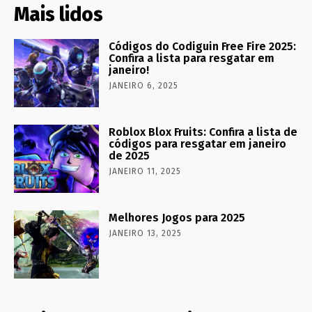
Mais lidos
Códigos do Codiguin Free Fire 2025:
Confira a lista para resgatar em
janeiro!
JANEIRO 6, 2025
Roblox Blox Fruits: Confira a lista de
códigos para resgatar em janeiro
de 2025
JANEIRO 11, 2025
Melhores Jogos para 2025
JANEIRO 13, 2025