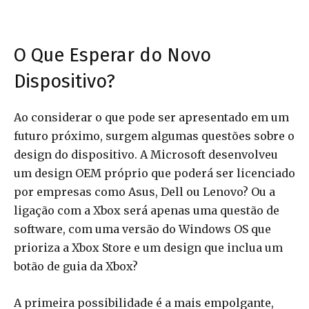
O Que Esperar do Novo
Dispositivo?
Ao considerar o que pode ser apresentado em um
futuro próximo, surgem algumas questões sobre o
design do dispositivo. A Microsoft desenvolveu
um design OEM próprio que poderá ser licenciado
por empresas como Asus, Dell ou Lenovo? Ou a
ligação com a Xbox será apenas uma questão de
software, com uma versão do Windows OS que
prioriza a Xbox Store e um design que inclua um
botão de guia da Xbox?
A primeira possibilidade é a mais empolgante,