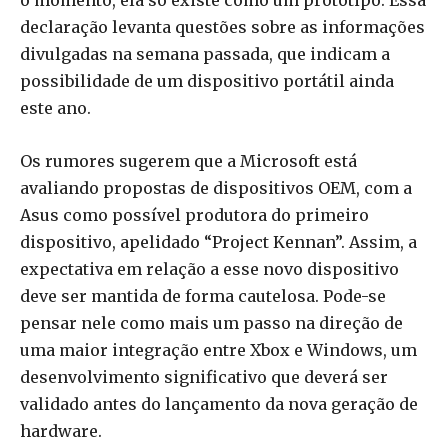
o momento, ela só existe como um protótipo. Essa
declaração levanta questões sobre as informações
divulgadas na semana passada, que indicam a
possibilidade de um dispositivo portátil ainda
este ano.
Os rumores sugerem que a Microsoft está
avaliando propostas de dispositivos OEM, com a
Asus como possível produtora do primeiro
dispositivo, apelidado “Project Kennan”. Assim, a
expectativa em relação a esse novo dispositivo
deve ser mantida de forma cautelosa. Pode-se
pensar nele como mais um passo na direção de
uma maior integração entre Xbox e Windows, um
desenvolvimento significativo que deverá ser
validado antes do lançamento da nova geração de
hardware.