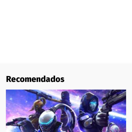
Recomendados