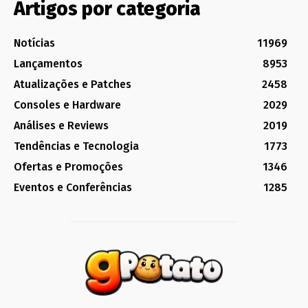
Artigos por categoria
Notícias
11969
Lançamentos
8953
Atualizações e Patches
2458
Consoles e Hardware
2029
Análises e Reviews
2019
Tendências e Tecnologia
1773
Ofertas e Promoções
1346
Eventos e Conferências
1285