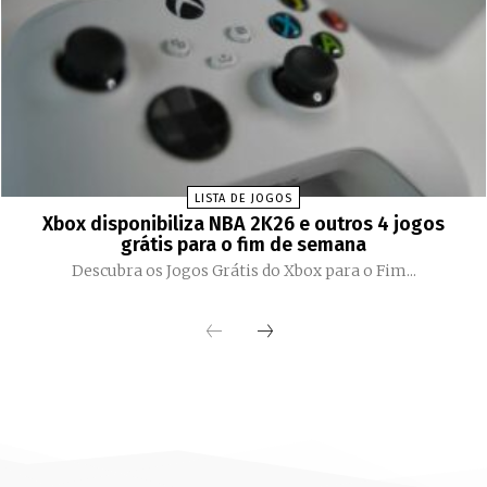
LISTA DE JOGOS
Xbox disponibiliza NBA 2K26 e outros 4 jogos
grátis para o fim de semana
Descubra os Jogos Grátis do Xbox para o Fim...