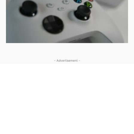
- Advertisement -