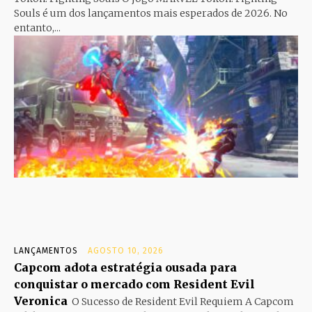
Souls é um dos lançamentos mais esperados de 2026. No
entanto,...
LANÇAMENTOS
AGOSTO 10, 2026
Capcom adota estratégia ousada para
conquistar o mercado com Resident Evil
Veronica
O Sucesso de Resident Evil Requiem A Capcom