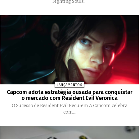
Fighting Souls...
LANÇAMENTOS
Capcom adota estratégia ousada para conquistar
o mercado com Resident Evil Veronica
O Sucesso de Resident Evil Requiem A Capcom celebra
com...