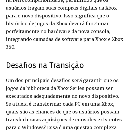
na retrocompatibilidade, permitindo que os
usuários tragam suas compras digitais da Xbox
para o novo dispositivo. Isso significa que o
histórico de jogos da Xbox deverá funcionar
perfeitamente no hardware da nova consola,
integrando camadas de software para Xbox e Xbox
360.
Desafios na Transição
Um dos principais desafios será garantir que os
jogos da biblioteca da Xbox Series possam ser
executados adequadamente no novo dispositivo.
Se a ideia é transformar cada PC em uma Xbox,
quais são as chances de que os usuários possam
transferir suas aquisições de consoles existentes
para o Windows? Essa é uma questão complexa