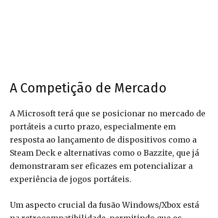
A Competição de Mercado
A Microsoft terá que se posicionar no mercado de
portáteis a curto prazo, especialmente em
resposta ao lançamento de dispositivos como a
Steam Deck e alternativas como o Bazzite, que já
demonstraram ser eficazes em potencializar a
experiência de jogos portáteis.
Um aspecto crucial da fusão Windows/Xbox está