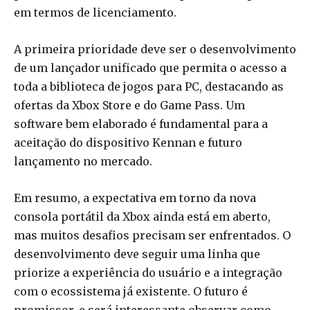
em termos de licenciamento.
A primeira prioridade deve ser o desenvolvimento
de um lançador unificado que permita o acesso a
toda a biblioteca de jogos para PC, destacando as
ofertas da Xbox Store e do Game Pass. Um
software bem elaborado é fundamental para a
aceitação do dispositivo Kennan e futuro
lançamento no mercado.
Em resumo, a expectativa em torno da nova
consola portátil da Xbox ainda está em aberto,
mas muitos desafios precisam ser enfrentados. O
desenvolvimento deve seguir uma linha que
priorize a experiência do usuário e a integração
com o ecossistema já existente. O futuro é