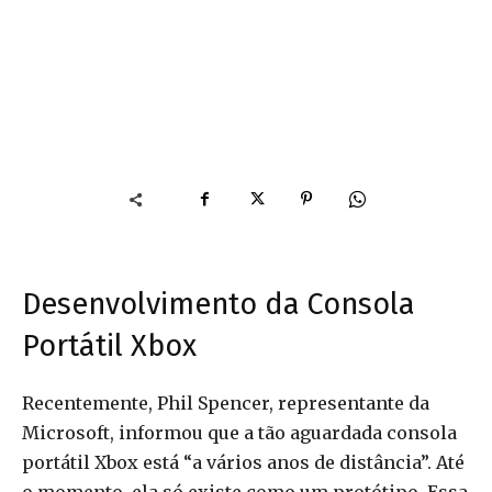
Desenvolvimento da Consola
Portátil Xbox
Recentemente, Phil Spencer, representante da
Microsoft, informou que a tão aguardada consola
portátil Xbox está “a vários anos de distância”. Até