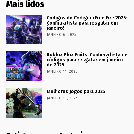
Mais lidos
Códigos do Codiguin Free Fire 2025:
Confira a lista para resgatar em
janeiro!
JANEIRO 6, 2025
Roblox Blox Fruits: Confira a lista de
códigos para resgatar em janeiro
de 2025
JANEIRO 11, 2025
Melhores Jogos para 2025
JANEIRO 13, 2025