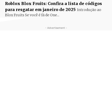
Roblox Blox Fruits: Confira a lista de códigos
para resgatar em janeiro de 2025
Introdução ao
Blox Fruits Se você é fã de One...
- Advertisement -