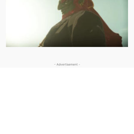
- Advertisement -