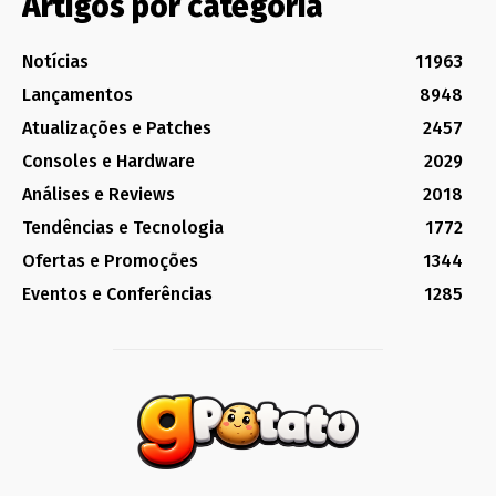
Artigos por categoria
Notícias
11963
Lançamentos
8948
Atualizações e Patches
2457
Consoles e Hardware
2029
Análises e Reviews
2018
Tendências e Tecnologia
1772
Ofertas e Promoções
1344
Eventos e Conferências
1285