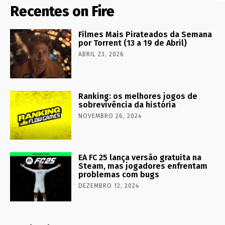
Recentes on Fire
Filmes Mais Pirateados da Semana
por Torrent (13 a 19 de Abril)
ABRIL 23, 2026
Ranking: os melhores jogos de
sobrevivência da história
NOVEMBRO 26, 2024
EA FC 25 lança versão gratuita na
Steam, mas jogadores enfrentam
problemas com bugs
DEZEMBRO 12, 2024