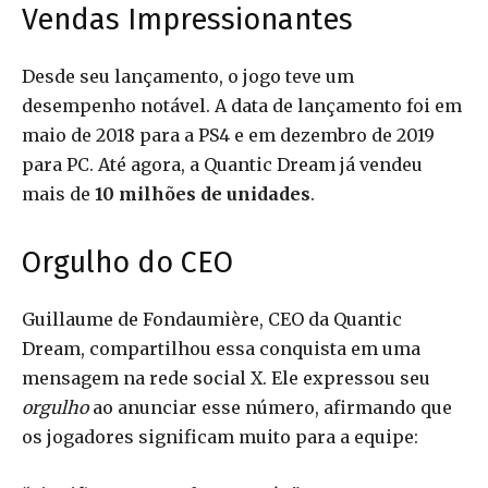
Vendas Impressionantes
Desde seu lançamento, o jogo teve um
desempenho notável. A data de lançamento foi em
maio de 2018 para a PS4 e em dezembro de 2019
para PC. Até agora, a Quantic Dream já vendeu
mais de
10 milhões de unidades
.
Orgulho do CEO
Guillaume de Fondaumière, CEO da Quantic
Dream, compartilhou essa conquista em uma
mensagem na rede social X. Ele expressou seu
orgulho
ao anunciar esse número, afirmando que
os jogadores significam muito para a equipe: