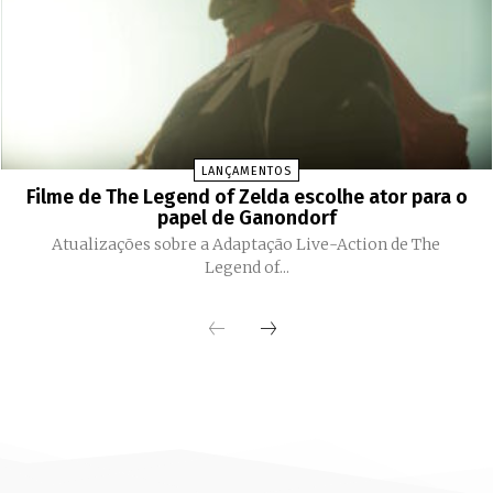
LANÇAMENTOS
Filme de The Legend of Zelda escolhe ator para o
papel de Ganondorf
Atualizações sobre a Adaptação Live-Action de The
Legend of...