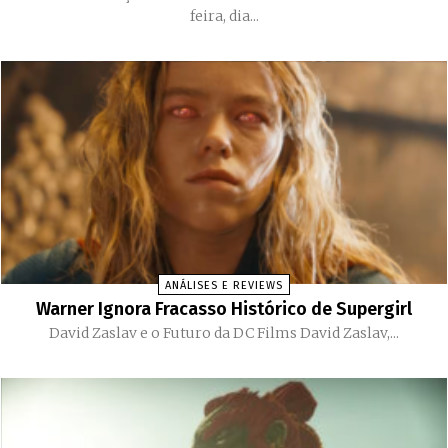
feira, dia...
ANÁLISES E REVIEWS
Warner Ignora Fracasso Histórico de Supergirl
David Zaslav e o Futuro da DC Films David Zaslav,...