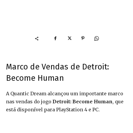
Marco de Vendas de Detroit:
Become Human
A Quantic Dream alcançou um importante marco
nas vendas do jogo
Detroit: Become Human
, que
está disponível para PlayStation 4 e PC.