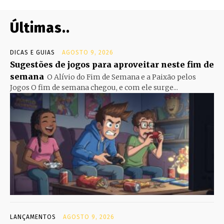
Últimas..
DICAS E GUIAS
AGOSTO 9, 2026
Sugestões de jogos para aproveitar neste fim de
semana
O Alívio do Fim de Semana e a Paixão pelos
Jogos O fim de semana chegou, e com ele surge...
LANÇAMENTOS
AGOSTO 9, 2026