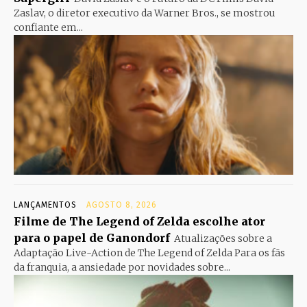
Zaslav, o diretor executivo da Warner Bros., se mostrou
confiante em...
LANÇAMENTOS
AGOSTO 8, 2026
Filme de The Legend of Zelda escolhe ator
para o papel de Ganondorf
Atualizações sobre a
Adaptação Live-Action de The Legend of Zelda Para os fãs
da franquia, a ansiedade por novidades sobre...