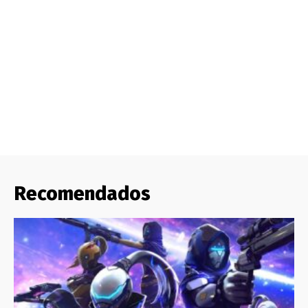
Recomendados