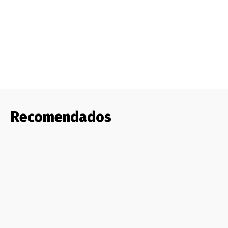
Recomendados