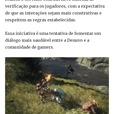
verificação para os jogadores, com a expectativa
de que as interações sejam mais construtivas e
respeitem as regras estabelecidas.
Essa iniciativa é uma tentativa de fomentar um
diálogo mais saudável entre a Denuvo e a
comunidade de gamers.