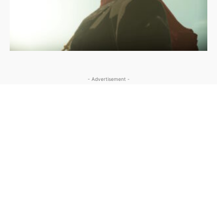
- Advertisement -