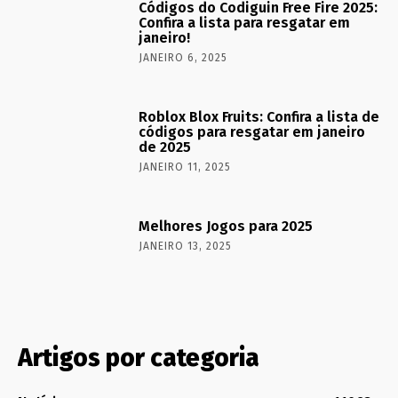
Códigos do Codiguin Free Fire 2025:
Confira a lista para resgatar em
janeiro!
JANEIRO 6, 2025
Roblox Blox Fruits: Confira a lista de
códigos para resgatar em janeiro
de 2025
JANEIRO 11, 2025
Melhores Jogos para 2025
JANEIRO 13, 2025
Artigos por categoria