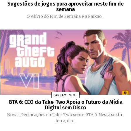
Sugestões de jogos para aproveitar neste fim de
semana
O Alívio do Fim de Semana e a Paixão...
LANÇAMENTOS
GTA 6: CEO da Take-Two Apoia o Futuro da Mídia
Digital sem Disco
Novas Declarações da Take-Two sobre GTA 6 Nesta sexta-
feira, dia...