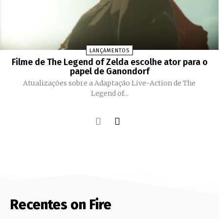
LANÇAMENTOS
Filme de The Legend of Zelda escolhe ator para o
papel de Ganondorf
Atualizações sobre a Adaptação Live-Action de The
Legend of...
Recentes on Fire