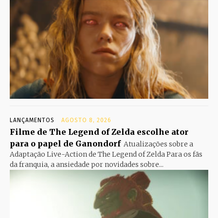
LANÇAMENTOS
AGOSTO 8, 2026
Filme de The Legend of Zelda escolhe ator
para o papel de Ganondorf
Atualizações sobre a
Adaptação Live-Action de The Legend of Zelda Para os fãs
da franquia, a ansiedade por novidades sobre...