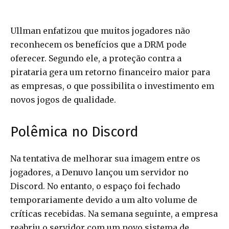
Ullman enfatizou que muitos jogadores não
reconhecem os benefícios que a DRM pode
oferecer. Segundo ele, a proteção contra a
pirataria gera um retorno financeiro maior para
as empresas, o que possibilita o investimento em
novos jogos de qualidade.
Polêmica no Discord
Na tentativa de melhorar sua imagem entre os
jogadores, a Denuvo lançou um servidor no
Discord. No entanto, o espaço foi fechado
temporariamente devido a um alto volume de
críticas recebidas. Na semana seguinte, a empresa
reabriu o servidor com um novo sistema de