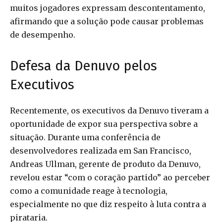
muitos jogadores expressam descontentamento,
afirmando que a solução pode causar problemas
de desempenho.
Defesa da Denuvo pelos
Executivos
Recentemente, os executivos da Denuvo tiveram a
oportunidade de expor sua perspectiva sobre a
situação. Durante uma conferência de
desenvolvedores realizada em San Francisco,
Andreas Ullman, gerente de produto da Denuvo,
revelou estar “com o coração partido” ao perceber
como a comunidade reage à tecnologia,
especialmente no que diz respeito à luta contra a
pirataria.