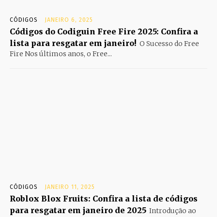
CÓDIGOS
JANEIRO 6, 2025
Códigos do Codiguin Free Fire 2025: Confira a
lista para resgatar em janeiro!
O Sucesso do Free
Fire Nos últimos anos, o Free...
CÓDIGOS
JANEIRO 11, 2025
Roblox Blox Fruits: Confira a lista de códigos
para resgatar em janeiro de 2025
Introdução ao