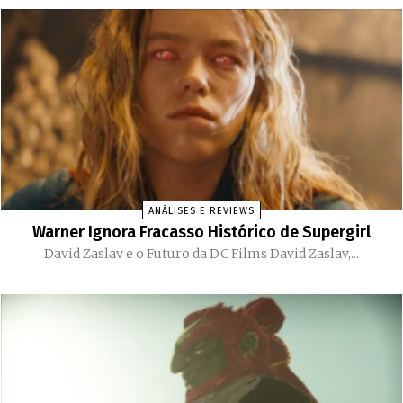
ANÁLISES E REVIEWS
Warner Ignora Fracasso Histórico de Supergirl
David Zaslav e o Futuro da DC Films David Zaslav,...