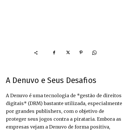
A Denuvo e Seus Desafios
A Denuvo é uma tecnologia de *gestão de direitos
digitais* (DRM) bastante utilizada, especialmente
por grandes publishers, com o objetivo de
proteger seus jogos contra a pirataria. Embora as
empresas vejam a Denuvo de forma positiva,