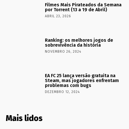
Filmes Mais Pirateados da Semana
por Torrent (13 a 19 de Abril)
ABRIL 23, 2026
Ranking: os melhores jogos de
sobrevivência da história
NOVEMBRO 26, 2024
EA FC 25 lança versão gratuita na
Steam, mas jogadores enfrentam
problemas com bugs
DEZEMBRO 12, 2024
Mais lidos