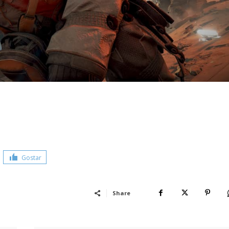
Gostar
Share