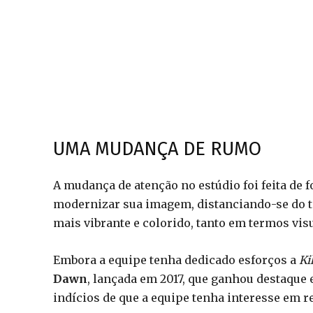
UMA MUDANÇA DE RUMO
A mudança de atenção no estúdio foi feita de f
modernizar sua imagem, distanciando-se do 
mais vibrante e colorido, tanto em termos vis
Embora a equipe tenha dedicado esforços a
Ki
Dawn
, lançada em 2017, que ganhou destaque 
indícios de que a equipe tenha interesse em re