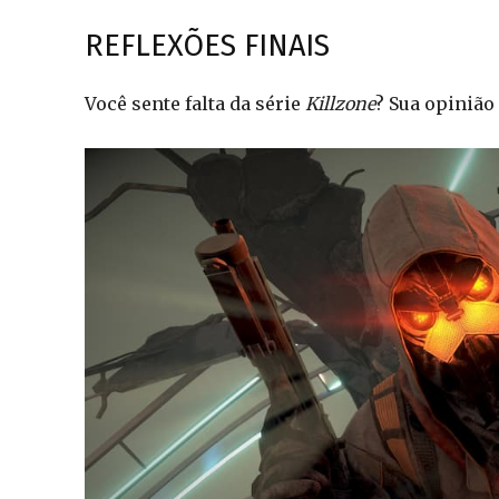
REFLEXÕES FINAIS
Você sente falta da série
Killzone
? Sua opinião