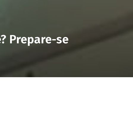
e? Prepare-se