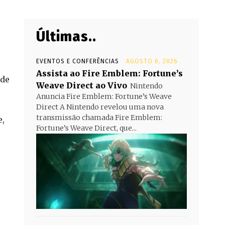
Últimas..
EVENTOS E CONFERÊNCIAS
AGOSTO 6, 2026
Assista ao Fire Emblem: Fortune’s
 de
Weave Direct ao Vivo
Nintendo
Anuncia Fire Emblem: Fortune’s Weave
Direct A Nintendo revelou uma nova
transmissão chamada Fire Emblem:
,
Fortune’s Weave Direct, que...