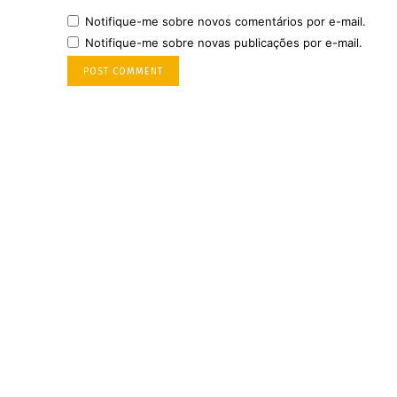
Notifique-me sobre novos comentários por e-mail.
Notifique-me sobre novas publicações por e-mail.