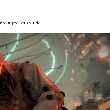
 é sempre bem-vinda!