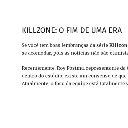
KILLZONE: O FIM DE UMA ERA
Se você tem boas lembranças da série
Killzon
se acomodar, pois as notícias não são otimist
Recentemente, Roy Postma, representante da
dentro do estúdio, existe um consenso de que 
Atualmente, o foco da equipe está totalmente 