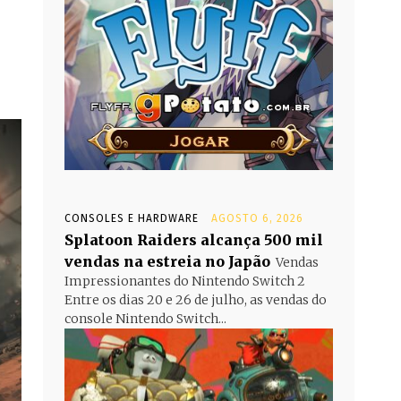
CONSOLES E HARDWARE
AGOSTO 6, 2026
Splatoon Raiders alcança 500 mil
vendas na estreia no Japão
Vendas
Impressionantes do Nintendo Switch 2
Entre os dias 20 e 26 de julho, as vendas do
console Nintendo Switch...