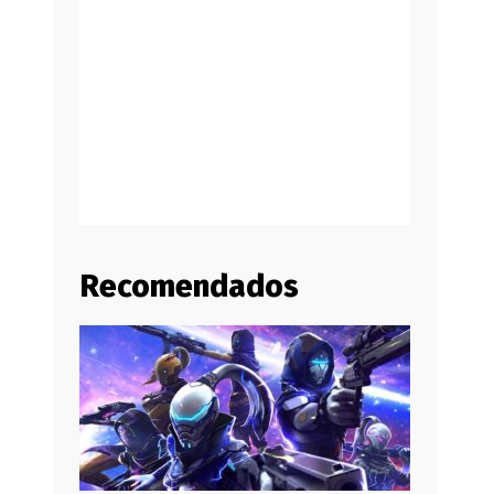
Recomendados