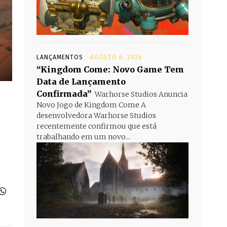
LANÇAMENTOS
AGOSTO 6, 2026
“Kingdom Come: Novo Game Tem
Data de Lançamento
Confirmada”
Warhorse Studios Anuncia
Novo Jogo de Kingdom Come A
desenvolvedora Warhorse Studios
recentemente confirmou que está
trabalhando em um novo...