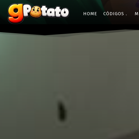
HOME
CÓDIGOS
M