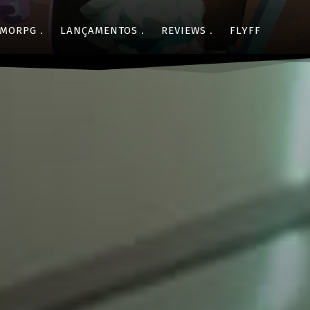
MORPG
LANÇAMENTOS
REVIEWS
FLYFF