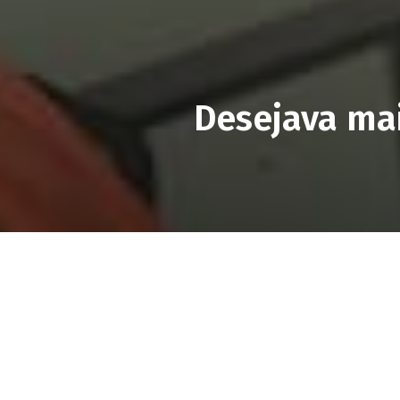
Desejava mai