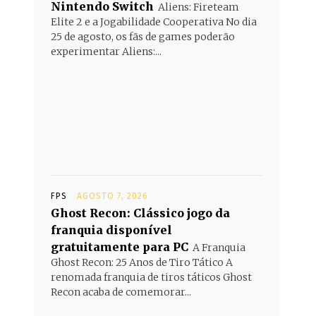
Nintendo Switch
Aliens: Fireteam
Elite 2 e a Jogabilidade Cooperativa No dia
25 de agosto, os fãs de games poderão
experimentar Aliens:...
FPS
AGOSTO 7, 2026
Ghost Recon: Clássico jogo da
franquia disponível
gratuitamente para PC
A Franquia
Ghost Recon: 25 Anos de Tiro Tático A
renomada franquia de tiros táticos Ghost
Recon acaba de comemorar...