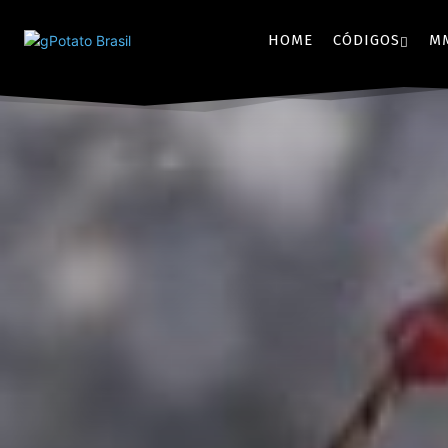
HOME
CÓDIGOS
M