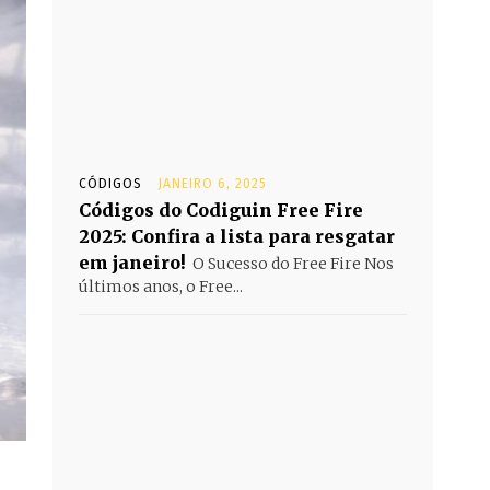
CÓDIGOS
JANEIRO 6, 2025
Códigos do Codiguin Free Fire
2025: Confira a lista para resgatar
em janeiro!
O Sucesso do Free Fire Nos
últimos anos, o Free...