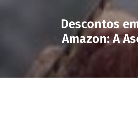
Descontos em
Amazon: A As