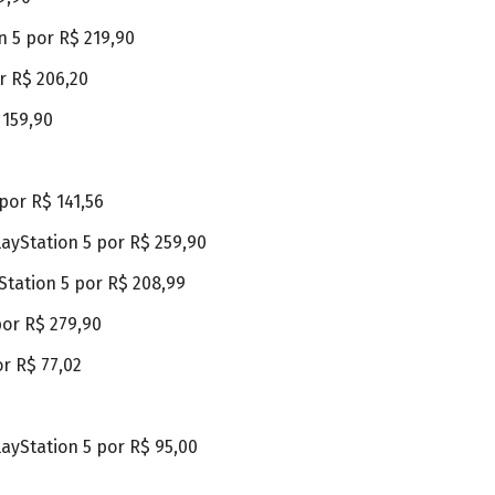
n 5 por R$ 219,90
r R$ 206,20
 159,90
por R$ 141,56
ayStation 5 por R$ 259,90
Station 5 por R$ 208,99
por R$ 279,90
r R$ 77,02
ayStation 5 por R$ 95,00