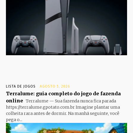
LISTA DE JOGOS
AGOSTO 5, 2026
Terralume: guia completo do jogo de fazenda
online
Terralume — Sua fazenda nunca fica parada
https://terralume.gpotato.com.br Imagine plantar uma
colheita rara antes de dormir. Na manhã seguinte, você
pega o...