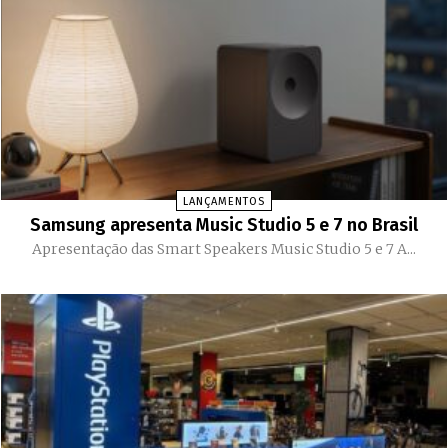
LANÇAMENTOS
Samsung apresenta Music Studio 5 e 7 no Brasil
Apresentação das Smart Speakers Music Studio 5 e 7 A...