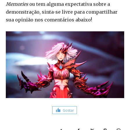
Memories
ou tem alguma expectativa sobre a
demonstração, sinta-se livre para compartilhar
sua opinião nos comentários abaixo!
Gostar