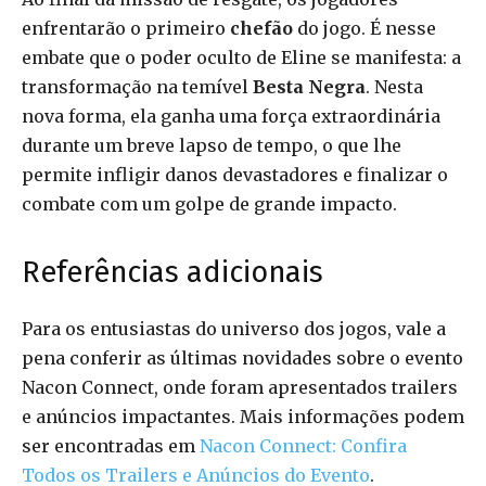
enfrentarão o primeiro
chefão
do jogo. É nesse
embate que o poder oculto de Eline se manifesta: a
transformação na temível
Besta Negra
. Nesta
nova forma, ela ganha uma força extraordinária
durante um breve lapso de tempo, o que lhe
permite infligir danos devastadores e finalizar o
combate com um golpe de grande impacto.
Referências adicionais
Para os entusiastas do universo dos jogos, vale a
pena conferir as últimas novidades sobre o evento
Nacon Connect, onde foram apresentados trailers
e anúncios impactantes. Mais informações podem
ser encontradas em
Nacon Connect: Confira
Todos os Trailers e Anúncios do Evento
.