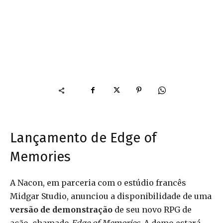
Lançamento de Edge of
Memories
A Nacon, em parceria com o estúdio francês
Midgar Studio, anunciou a disponibilidade de uma
versão de demonstração
de seu novo RPG de