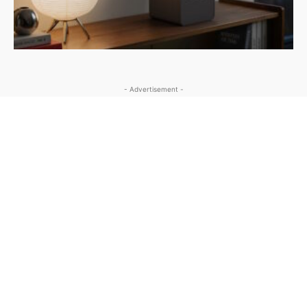
- Advertisement -