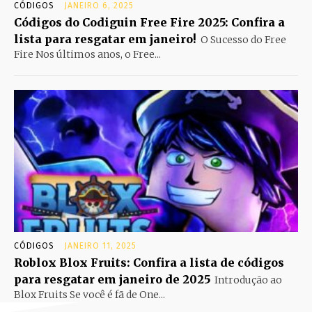
CÓDIGOS
JANEIRO 6, 2025
Códigos do Codiguin Free Fire 2025: Confira a
lista para resgatar em janeiro!
O Sucesso do Free
Fire Nos últimos anos, o Free...
CÓDIGOS
JANEIRO 11, 2025
Roblox Blox Fruits: Confira a lista de códigos
para resgatar em janeiro de 2025
Introdução ao
Blox Fruits Se você é fã de One...