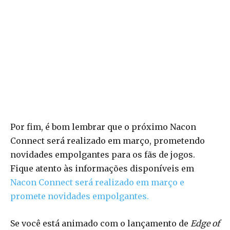
Por fim, é bom lembrar que o próximo Nacon
Connect será realizado em março, prometendo
novidades empolgantes para os fãs de jogos.
Fique atento às informações disponíveis em
Nacon Connect será realizado em março e
promete novidades empolgantes.
Se você está animado com o lançamento de
Edge of