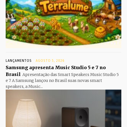
LANÇAMENTOS
AGOSTO 5, 2026
Samsung apresenta Music Studio 5 e 7 no
Brasil
Apresentação das Smart Speakers Music Studio 5
e 7 A Samsung lançou no Brasil suas novas smart
speakers, a Music...