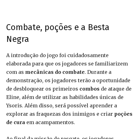
Combate, poções e a Besta
Negra
A introdução do jogo foi cuidadosamente
elaborada para que os jogadores se familiarizem
com as
mecânicas do combate
. Durante a
demonstração, os jogadores terão a oportunidade
de desbloquear os primeiros
combos
de ataque de
Eline, além de utilizar as habilidades únicas de
Ysoris. Além disso, será possível aprender a
explorar as fraquezas dos inimigos e criar
poções
de cura
em acampamentos.
Ao final da missão de resgate, os jogadores