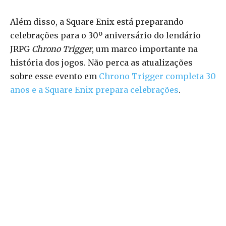
Além disso, a Square Enix está preparando
celebrações para o 30º aniversário do lendário
JRPG
Chrono Trigger
, um marco importante na
história dos jogos. Não perca as atualizações
sobre esse evento em
Chrono Trigger completa 30
anos e a Square Enix prepara celebrações
.