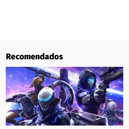
Recomendados