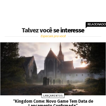
RELACIONADO
Talvez você se interesse
Especiais pra você
LANÇAMENTOS
“Kingdom Come: Novo Game Tem Data de
Lançamento Confirmada”