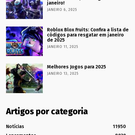
janeiro!
JANEIRO 6, 2025
Roblox Blox Fruits: Confira a lista de
códigos para resgatar em janeiro
de 2025
JANEIRO 11, 2025
Melhores Jogos para 2025
JANEIRO 13, 2025
Artigos por categoria
Notícias
11950