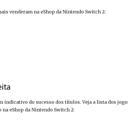
 mais venderam na eShop da Nintendo Switch 2:
ita
indicativo do sucesso dos títulos. Veja a lista dos jogo
 na eShop da Nintendo Switch 2: