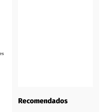
es
Recomendados