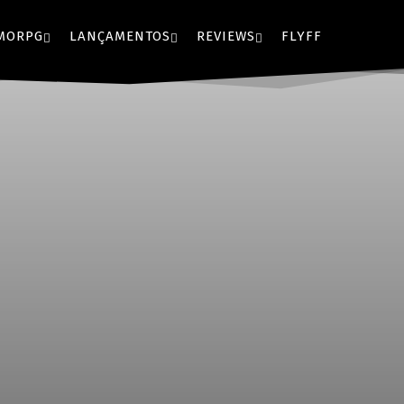
MORPG
LANÇAMENTOS
REVIEWS
FLYFF