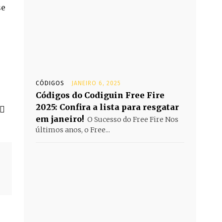
se
CÓDIGOS
JANEIRO 6, 2025
Códigos do Codiguin Free Fire
2025: Confira a lista para resgatar
em janeiro!
O Sucesso do Free Fire Nos
últimos anos, o Free...