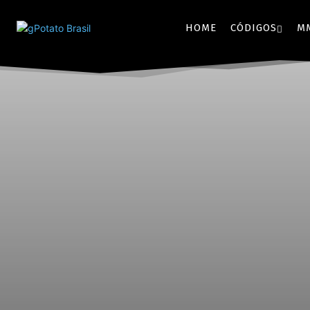
HOME
CÓDIGOS
M