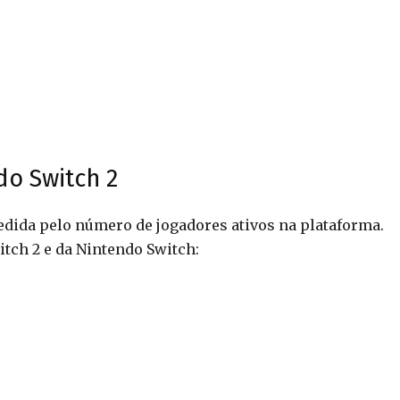
do Switch 2
dida pelo número de jogadores ativos na plataforma.
tch 2 e da Nintendo Switch: