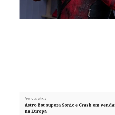
Previous article
Astro Bot supera Sonic e Crash em venda
na Europa