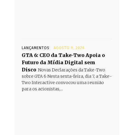
LANÇAMENTOS
AGOSTO 9, 2026
GTA 6: CEO da Take-Two Apoia o
Futuro da Mídia Digital sem
Disco
Novas Declarações da Take-Two
sobre GTA 6 Nesta sexta-feira, dia 7, a Take-
Two Interactive convocou uma reunião
para os acionistas,...