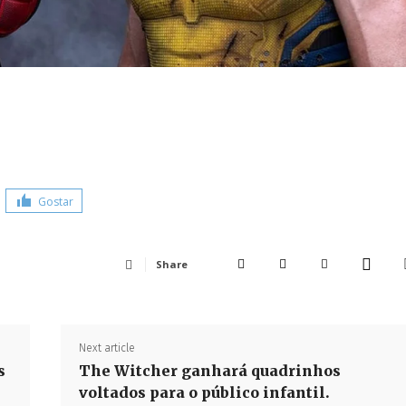
Gostar
Share
Next article
s
The Witcher ganhará quadrinhos
voltados para o público infantil.