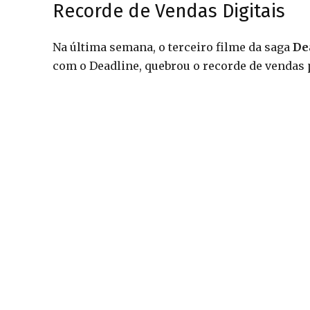
Recorde de Vendas Digitais
Na última semana, o terceiro filme da saga
De
com o Deadline, quebrou o recorde de vendas 