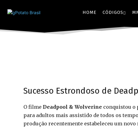
HOME
CÓDIGOS
M
Sucesso Estrondoso de Deadp
O filme
Deadpool & Wolverine
conquistou o 
para adultos mais assistido de todos os temp
produção recentemente estabeleceu um novo 