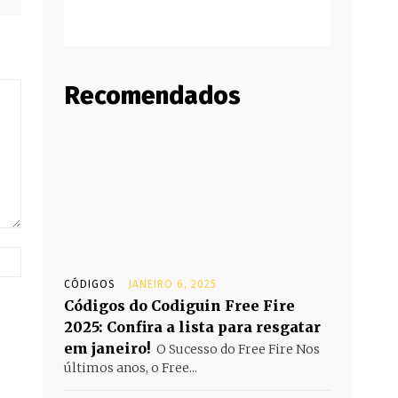
Recomendados
Website:
CÓDIGOS
JANEIRO 6, 2025
Códigos do Codiguin Free Fire
2025: Confira a lista para resgatar
em janeiro!
O Sucesso do Free Fire Nos
últimos anos, o Free...