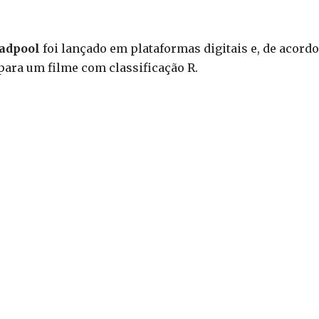
adpool
foi lançado em plataformas digitais e, de acordo
para um filme com classificação R.