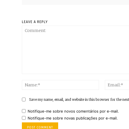
LEAVE A REPLY
Comment:
Name:*
Save my name, email, and website in this browser for the nex
Notifique-me sobre novos comentários por e-mail.
Notifique-me sobre novas publicações por e-mail.