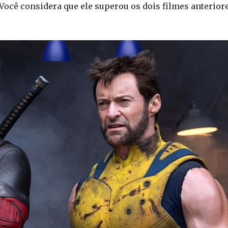
 Você considera que ele superou os dois filmes anterior