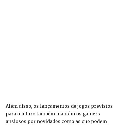
Além disso, os lançamentos de jogos previstos
para o futuro também mantêm os gamers
ansiosos por novidades como as que podem