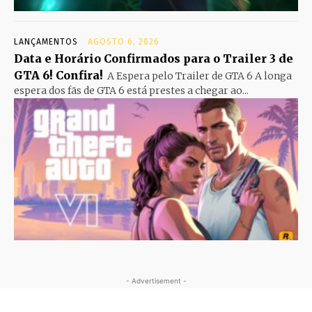
LANÇAMENTOS
AGOSTO 6, 2026
Data e Horário Confirmados para o Trailer 3 de
GTA 6! Confira!
A Espera pelo Trailer de GTA 6 A longa
espera dos fãs de GTA 6 está prestes a chegar ao...
- Advertisement -