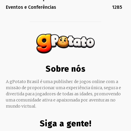
Eventos e Conferências
1285
Sobre nós
A gPotato Brasil é uma publisher de jogos online com a
missão de proporcionar uma experiência única, segura e
divertida para jogadores de todas as idades, promovendo
uma comunidade ativa e apaixonada por aventuras no
mundo virtual.
Siga a gente!