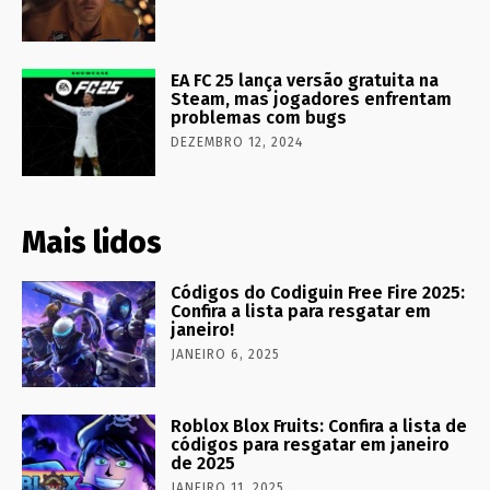
EA FC 25 lança versão gratuita na
Steam, mas jogadores enfrentam
problemas com bugs
DEZEMBRO 12, 2024
Mais lidos
Códigos do Codiguin Free Fire 2025:
Confira a lista para resgatar em
janeiro!
JANEIRO 6, 2025
Roblox Blox Fruits: Confira a lista de
códigos para resgatar em janeiro
de 2025
JANEIRO 11, 2025