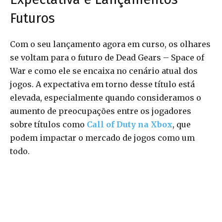
Futuros
Com o seu lançamento agora em curso, os olhares
se voltam para o futuro de Dead Gears – Space of
War e como ele se encaixa no cenário atual dos
jogos. A expectativa em torno desse título está
elevada, especialmente quando consideramos o
aumento de preocupações entre os jogadores
sobre títulos como
Call of Duty na Xbox
, que
podem impactar o mercado de jogos como um
todo.