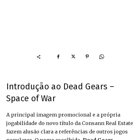
Introdução ao Dead Gears –
Space of War
A principal imagem promocional e a própria
jogabilidade do novo título da Consann Real Estate
fazem alusão clara a referências de outros jogos