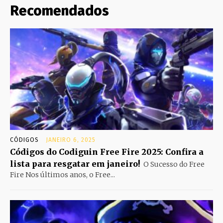
Recomendados
CÓDIGOS
JANEIRO 6, 2025
Códigos do Codiguin Free Fire 2025: Confira a
lista para resgatar em janeiro!
O Sucesso do Free
Fire Nos últimos anos, o Free...