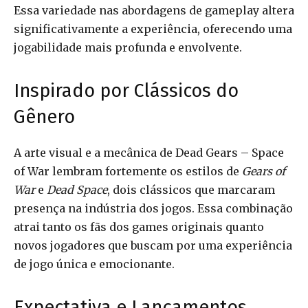
Essa variedade nas abordagens de gameplay altera
significativamente a experiência, oferecendo uma
jogabilidade mais profunda e envolvente.
Inspirado por Clássicos do
Gênero
A arte visual e a mecânica de Dead Gears – Space
of War lembram fortemente os estilos de
Gears of
War
e
Dead Space
, dois clássicos que marcaram
presença na indústria dos jogos. Essa combinação
atrai tanto os fãs dos games originais quanto
novos jogadores que buscam por uma experiência
de jogo única e emocionante.
Expectativa e Lançamentos