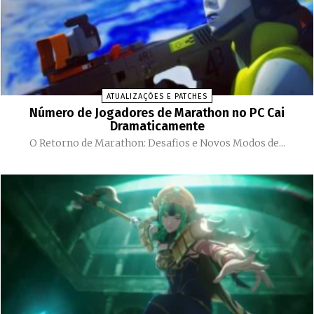
ATUALIZAÇÕES E PATCHES
Número de Jogadores de Marathon no PC Cai
Dramaticamente
O Retorno de Marathon: Desafios e Novos Modos de...