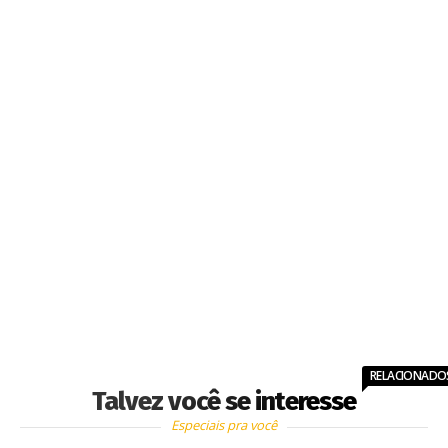
RELACIONADO
Talvez você se interesse
Especiais pra você