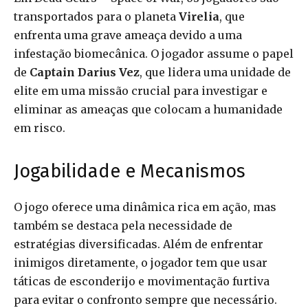
transportados para o planeta
Virelia
, que
enfrenta uma grave ameaça devido a uma
infestação biomecânica. O jogador assume o papel
de
Captain Darius Vez
, que lidera uma unidade de
elite em uma missão crucial para investigar e
eliminar as ameaças que colocam a humanidade
em risco.
Jogabilidade e Mecanismos
O jogo oferece uma dinâmica rica em ação, mas
também se destaca pela necessidade de
estratégias diversificadas. Além de enfrentar
inimigos diretamente, o jogador tem que usar
táticas de esconderijo e movimentação furtiva
para evitar o confronto sempre que necessário.