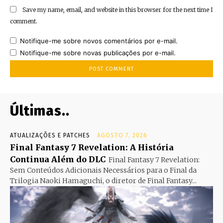
Save my name, email, and website in this browser for the next time I
comment.
Notifique-me sobre novos comentários por e-mail.
Notifique-me sobre novas publicações por e-mail.
Últimas..
ATUALIZAÇÕES E PATCHES
AGOSTO 7, 2026
Final Fantasy 7 Revelation: A História
Continua Além do DLC
Final Fantasy 7 Revelation:
Sem Conteúdos Adicionais Necessários para o Final da
Trilogia Naoki Hamaguchi, o diretor de Final Fantasy...