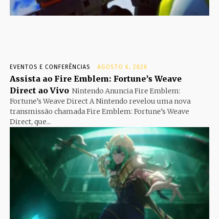
EVENTOS E CONFERÊNCIAS
AGOSTO 6, 2026
Assista ao Fire Emblem: Fortune’s Weave
Direct ao Vivo
Nintendo Anuncia Fire Emblem:
Fortune’s Weave Direct A Nintendo revelou uma nova
transmissão chamada Fire Emblem: Fortune’s Weave
Direct, que...