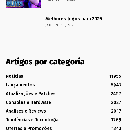
Melhores Jogos para 2025
JANEIRO 13, 2025
Artigos por categoria
Notícias
11955
Lançamentos
8943
Atualizações e Patches
2457
Consoles e Hardware
2027
Análises e Reviews
2017
Tendências e Tecnologia
1769
Ofertas e Promoções
1343