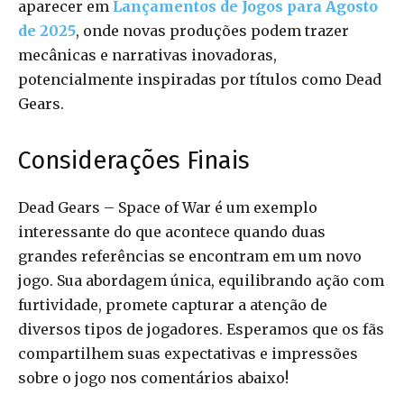
aparecer em
Lançamentos de Jogos para Agosto
de 2025
, onde novas produções podem trazer
mecânicas e narrativas inovadoras,
potencialmente inspiradas por títulos como Dead
Gears.
Considerações Finais
Dead Gears – Space of War é um exemplo
interessante do que acontece quando duas
grandes referências se encontram em um novo
jogo. Sua abordagem única, equilibrando ação com
furtividade, promete capturar a atenção de
diversos tipos de jogadores. Esperamos que os fãs
compartilhem suas expectativas e impressões
sobre o jogo nos comentários abaixo!