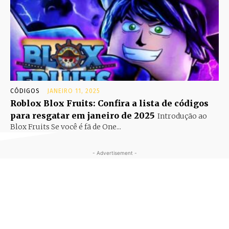
CÓDIGOS
JANEIRO 11, 2025
Roblox Blox Fruits: Confira a lista de códigos
para resgatar em janeiro de 2025
Introdução ao
Blox Fruits Se você é fã de One...
- Advertisement -