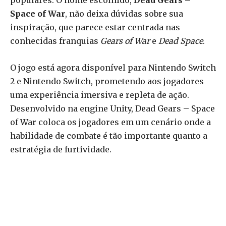
populares. O nome escolhido,
Dead Gears –
Space of War
, não deixa dúvidas sobre sua
inspiração, que parece estar centrada nas
conhecidas franquias
Gears of War
e
Dead Space
.
O jogo está agora disponível para Nintendo Switch
2 e Nintendo Switch, prometendo aos jogadores
uma experiência imersiva e repleta de ação.
Desenvolvido na engine Unity, Dead Gears – Space
of War coloca os jogadores em um cenário onde a
habilidade de combate é tão importante quanto a
estratégia de furtividade.