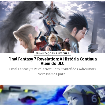
ATUALIZAÇÕES E PATCHES
Final Fantasy 7 Revelation: A História Continua
Além do DLC
Final Fantasy 7 Revelation: Sem Conteúdos Adicionais
Necessários para...