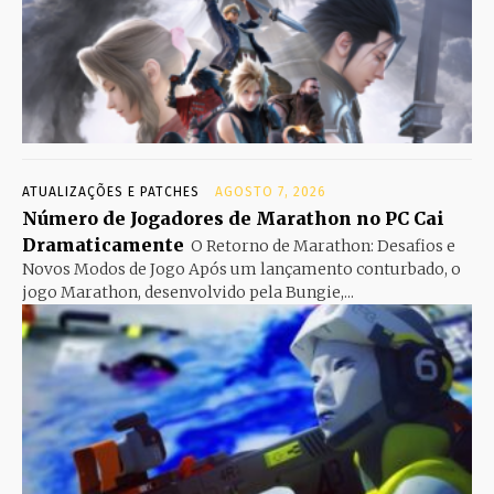
ATUALIZAÇÕES E PATCHES
AGOSTO 7, 2026
Número de Jogadores de Marathon no PC Cai
Dramaticamente
O Retorno de Marathon: Desafios e
Novos Modos de Jogo Após um lançamento conturbado, o
jogo Marathon, desenvolvido pela Bungie,...