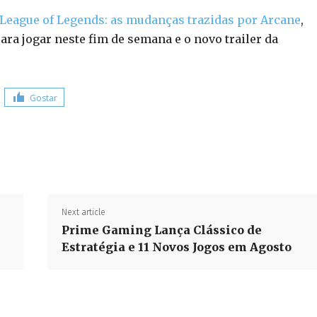
League of Legends: as mudanças trazidas por Arcane
,
ara jogar neste fim de semana e o novo trailer da
Gostar
Share
Next article
Prime Gaming Lança Clássico de
Estratégia e 11 Novos Jogos em Agosto