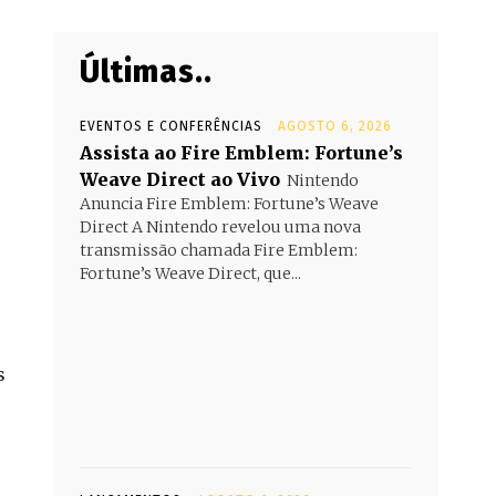
Últimas..
EVENTOS E CONFERÊNCIAS
AGOSTO 6, 2026
Assista ao Fire Emblem: Fortune’s
Weave Direct ao Vivo
Nintendo
Anuncia Fire Emblem: Fortune’s Weave
Direct A Nintendo revelou uma nova
transmissão chamada Fire Emblem:
Fortune’s Weave Direct, que...
s