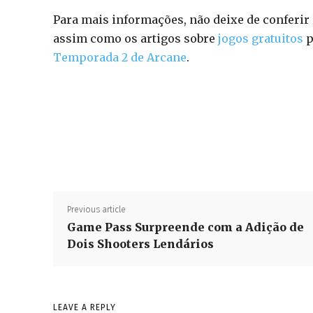
Para mais informações, não deixe de conferir
assim como os artigos sobre
jogos gratuitos
p
Temporada 2 de Arcane
.
Previous article
Game Pass Surpreende com a Adição de
Dois Shooters Lendários
LEAVE A REPLY