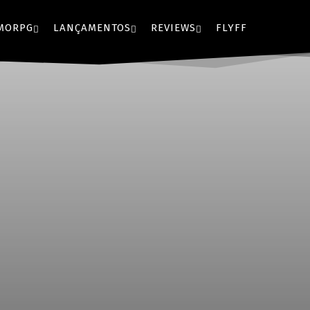
MORPG
LANÇAMENTOS
REVIEWS
FLYFF