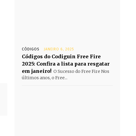
CÓDIGOS
JANEIRO 6, 2025
Códigos do Codiguin Free Fire
2025: Confira a lista para resgatar
em janeiro!
O Sucesso do Free Fire Nos
últimos anos, o Free...