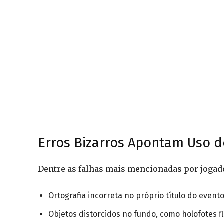
Erros Bizarros Apontam Uso d
Dentre as falhas mais mencionadas por jogado
Ortografia incorreta no próprio título do evento
Objetos distorcidos no fundo, como holofotes f