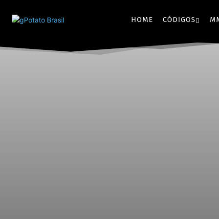
HOME
CÓDIGOS
M