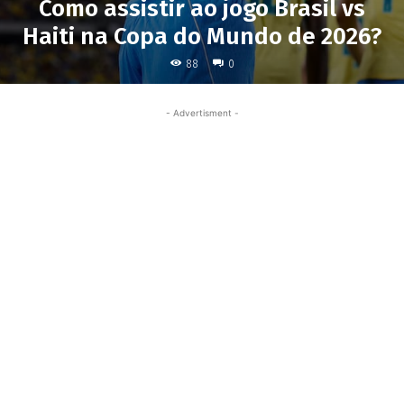
Como assistir ao jogo Brasil vs
Haiti na Copa do Mundo de 2026?
88
0
- Advertisment -