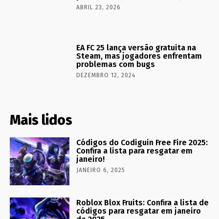
ABRIL 23, 2026
EA FC 25 lança versão gratuita na
Steam, mas jogadores enfrentam
problemas com bugs
DEZEMBRO 12, 2024
Mais lidos
Códigos do Codiguin Free Fire 2025:
Confira a lista para resgatar em
janeiro!
JANEIRO 6, 2025
Roblox Blox Fruits: Confira a lista de
códigos para resgatar em janeiro