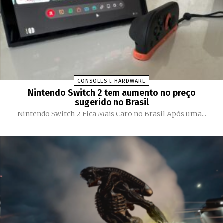
CONSOLES E HARDWARE
Nintendo Switch 2 tem aumento no preço
sugerido no Brasil
Nintendo Switch 2 Fica Mais Caro no Brasil Após uma...