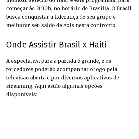
modesta seleção do Haiti e está programada para
começar às 21:30h, no horário de Brasília. O Brasil
busca conquistar a liderança de seu grupo e
melhorar seu saldo de gols nesta confronto.
Onde Assistir Brasil x Haiti
A expectativa para a partida é grande, e os
torcedores poderão acompanhar o jogo pela
televisão aberta e por diversos aplicativos de
streaming. Aqui estão algumas opções
disponíveis: