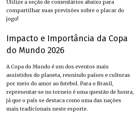
Utilize a seção de comentários abaixo para
compartilhar suas previsões sobre o placar do
jogo!
Impacto e Importância da Copa
do Mundo 2026
A Copa do Mundo é um dos eventos mais
assistidos do planeta, reunindo países e culturas
por meio do amor ao futebol. Para o Brasil,
representar-se no torneio é uma questão de honra,
já que o país se destaca como uma das nações
mais tradicionais neste esporte.