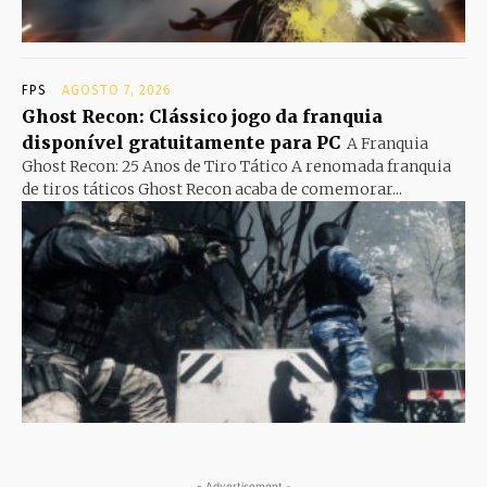
FPS
AGOSTO 7, 2026
Ghost Recon: Clássico jogo da franquia
disponível gratuitamente para PC
A Franquia
Ghost Recon: 25 Anos de Tiro Tático A renomada franquia
de tiros táticos Ghost Recon acaba de comemorar...
- Advertisement -