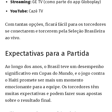
Streaming:
GE TV (como parte do app Globoplay)
YouTube:
Cazé TV
Com tantas opções, ficará fácil para os torcedores
se conectarem e torcerem pela Seleção Brasileira
ao vivo.
Expectativas para a Partida
Ao longo dos anos, o Brasil teve um desempenho
significativo em Copas do Mundo, e o jogo contra
o Haiti promete ser mais um momento
emocionante para a equipe. Os torcedores têm
muitas expectativas e podem fazer suas apostas
sobre o resultado final.