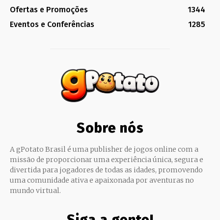
Ofertas e Promoções
1344
Eventos e Conferências
1285
Sobre nós
A gPotato Brasil é uma publisher de jogos online com a
missão de proporcionar uma experiência única, segura e
divertida para jogadores de todas as idades, promovendo
uma comunidade ativa e apaixonada por aventuras no
mundo virtual.
Siga a gente!