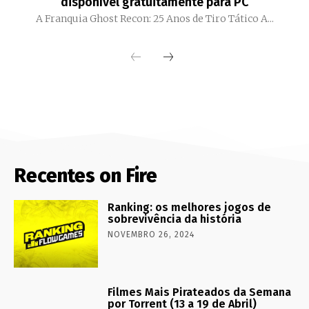
disponível gratuitamente para PC
A Franquia Ghost Recon: 25 Anos de Tiro Tático A...
Recentes on Fire
Ranking: os melhores jogos de
sobrevivência da história
NOVEMBRO 26, 2024
Filmes Mais Pirateados da Semana
por Torrent (13 a 19 de Abril)