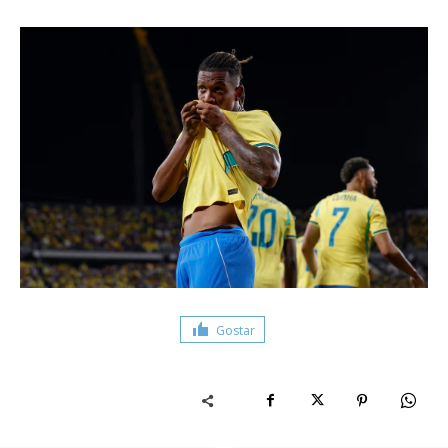
Gostar