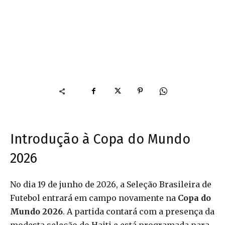
Introdução à Copa do Mundo
2026
No dia 19 de junho de 2026, a Seleção Brasileira de
Futebol entrará em campo novamente na
Copa do
Mundo 2026
. A partida contará com a presença da