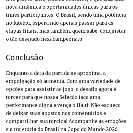
nova dinâmica e oportunidades únicas para os
times participantes. O Brasil, sendo uma potência
no futebol, espera não apenas passar para as
etapas finais, mas também, quem sabe, conquistar
o tão desejado hexacampeonato.
Conclusão
Enquanto a data da partida se aproxima, a
empolgação só aumenta. Com uma variedade de
opções para assistir ao jogo, o desafio agora é
torcer para que nossa Seleção faça uma
performance digna e vença o Haiti. Não esqueça
de deixar suas apostas nos comentários e
compartilhar sua torcida! Acompanhe as emoções
e a trajetória do Brasil na Copa do Mundo 2026.