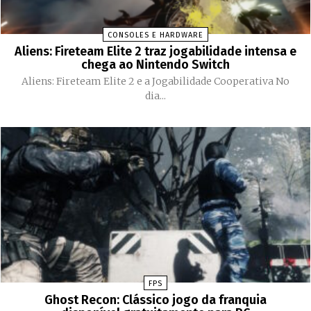
CONSOLES E HARDWARE
Aliens: Fireteam Elite 2 traz jogabilidade intensa e
chega ao Nintendo Switch
Aliens: Fireteam Elite 2 e a Jogabilidade Cooperativa No
dia...
FPS
Ghost Recon: Clássico jogo da franquia