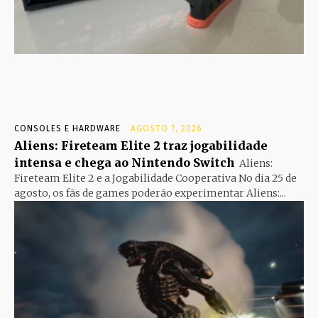
CONSOLES E HARDWARE
AGOSTO 7, 2026
Aliens: Fireteam Elite 2 traz jogabilidade
intensa e chega ao Nintendo Switch
Aliens:
Fireteam Elite 2 e a Jogabilidade Cooperativa No dia 25 de
agosto, os fãs de games poderão experimentar Aliens:...