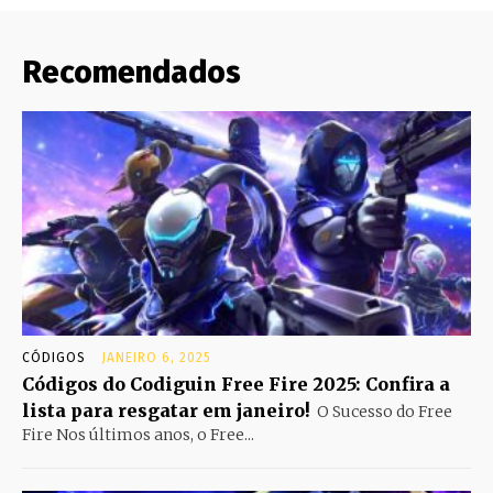
Recomendados
CÓDIGOS
JANEIRO 6, 2025
Códigos do Codiguin Free Fire 2025: Confira a
lista para resgatar em janeiro!
O Sucesso do Free
Fire Nos últimos anos, o Free...