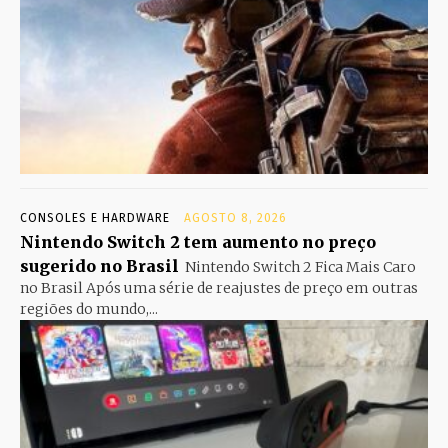
CONSOLES E HARDWARE
AGOSTO 8, 2026
Nintendo Switch 2 tem aumento no preço
sugerido no Brasil
Nintendo Switch 2 Fica Mais Caro
no Brasil Após uma série de reajustes de preço em outras
regiões do mundo,...