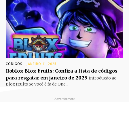
CÓDIGOS
JANEIRO 11, 2025
Roblox Blox Fruits: Confira a lista de códigos
para resgatar em janeiro de 2025
Introdução ao
Blox Fruits Se você é fã de One...
- Advertisement -