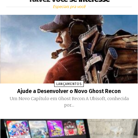
Especiais pra você
LANÇAMENTOS
Ajude a Desenvolver o Novo Ghost Recon
Um Novo Capítulo em Ghost Recon A Ubisoft, conhecida
por...