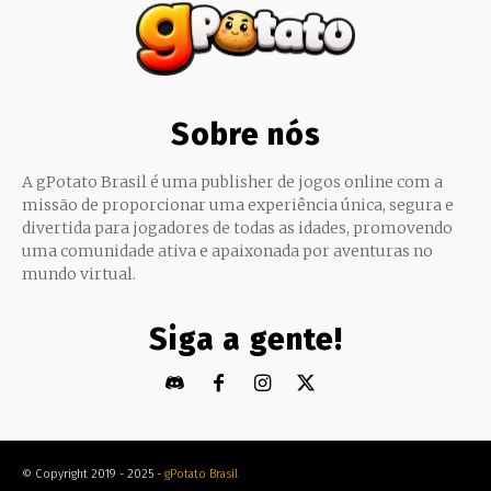
Sobre nós
A gPotato Brasil é uma publisher de jogos online com a
missão de proporcionar uma experiência única, segura e
divertida para jogadores de todas as idades, promovendo
uma comunidade ativa e apaixonada por aventuras no
mundo virtual.
Siga a gente!
© Copyright 2019 - 2025 -
gPotato Brasil