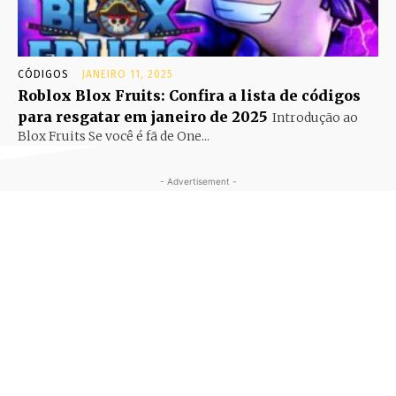
CÓDIGOS
JANEIRO 11, 2025
Roblox Blox Fruits: Confira a lista de códigos
para resgatar em janeiro de 2025
Introdução ao
Blox Fruits Se você é fã de One...
- Advertisement -