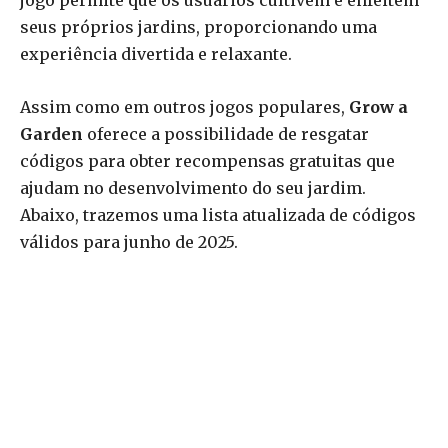
jogo permite que os usuários cultivem e enfeitem
seus próprios jardins, proporcionando uma
experiência divertida e relaxante.
Assim como em outros jogos populares,
Grow a
Garden
oferece a possibilidade de resgatar
códigos para obter recompensas gratuitas que
ajudam no desenvolvimento do seu jardim.
Abaixo, trazemos uma lista atualizada de códigos
válidos para junho de 2025.