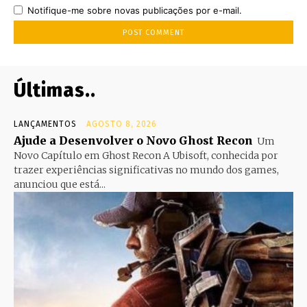
Notifique-me sobre novas publicações por e-mail.
Últimas..
LANÇAMENTOS
AGOSTO 8, 2026
Ajude a Desenvolver o Novo Ghost Recon
Um
Novo Capítulo em Ghost Recon A Ubisoft, conhecida por
trazer experiências significativas no mundo dos games,
anunciou que está...