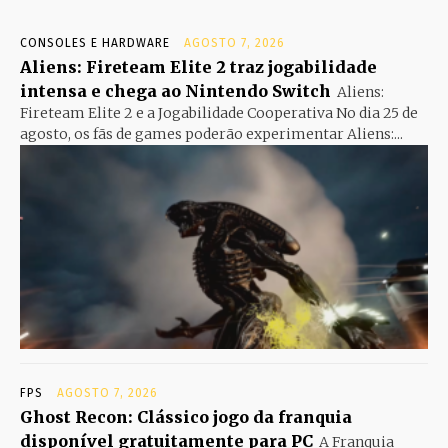
CONSOLES E HARDWARE
AGOSTO 7, 2026
Aliens: Fireteam Elite 2 traz jogabilidade
intensa e chega ao Nintendo Switch
Aliens:
Fireteam Elite 2 e a Jogabilidade Cooperativa No dia 25 de
agosto, os fãs de games poderão experimentar Aliens:...
FPS
AGOSTO 7, 2026
Ghost Recon: Clássico jogo da franquia
disponível gratuitamente para PC
A Franquia