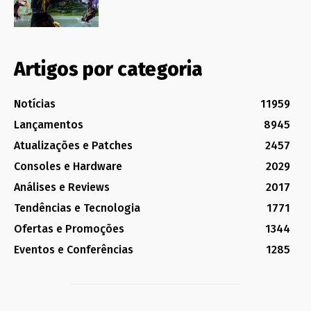
Artigos por categoria
Notícias
11959
Lançamentos
8945
Atualizações e Patches
2457
Consoles e Hardware
2029
Análises e Reviews
2017
Tendências e Tecnologia
1771
Ofertas e Promoções
1344
Eventos e Conferências
1285