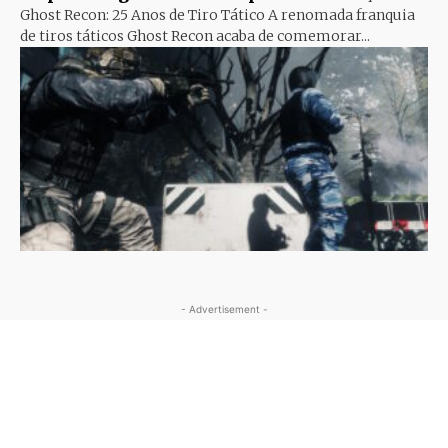
Ghost Recon: 25 Anos de Tiro Tático A renomada franquia
de tiros táticos Ghost Recon acaba de comemorar...
- Advertisement -