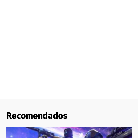
Recomendados