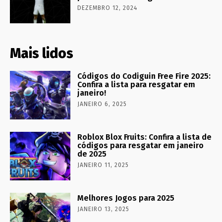
DEZEMBRO 12, 2024
Mais lidos
Códigos do Codiguin Free Fire 2025:
Confira a lista para resgatar em
janeiro!
JANEIRO 6, 2025
Roblox Blox Fruits: Confira a lista de
códigos para resgatar em janeiro
de 2025
JANEIRO 11, 2025
Melhores Jogos para 2025
JANEIRO 13, 2025