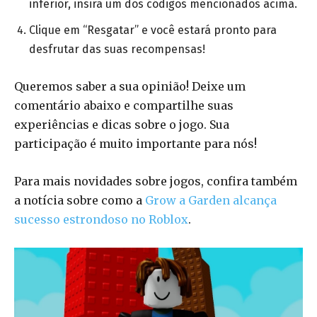
inferior, insira um dos códigos mencionados acima.
Clique em “Resgatar” e você estará pronto para
desfrutar das suas recompensas!
Queremos saber a sua opinião! Deixe um
comentário abaixo e compartilhe suas
experiências e dicas sobre o jogo. Sua
participação é muito importante para nós!
Para mais novidades sobre jogos, confira também
a notícia sobre como a
Grow a Garden alcança
sucesso estrondoso no Roblox
.