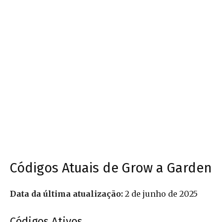
Códigos Atuais de Grow a Garden
Data da última atualização:
2 de junho de 2025
Códigos Ativos