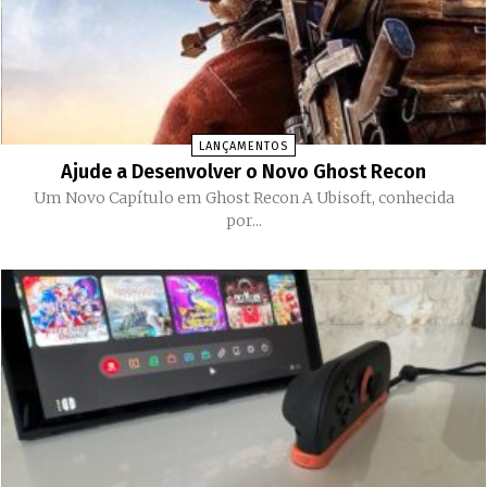
LANÇAMENTOS
Ajude a Desenvolver o Novo Ghost Recon
Um Novo Capítulo em Ghost Recon A Ubisoft, conhecida
por...