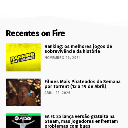
Recentes on Fire
Ranking: os melhores jogos de
sobrevivência da história
NOVEMBRO 26, 2024
Filmes Mais Pirateados da Semana
por Torrent (13 a 19 de Abril)
ABRIL 23, 2026
EA FC 25 lança versão gratuita na
Steam, mas jogadores enfrentam
problemas com bugs