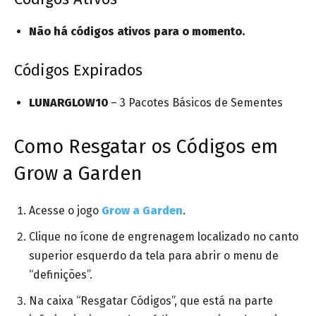
Não há códigos ativos para o momento.
Códigos Expirados
LUNARGLOW10
– 3 Pacotes Básicos de Sementes
Como Resgatar os Códigos em
Grow a Garden
Acesse o jogo
Grow a Garden
.
Clique no ícone de engrenagem localizado no canto
superior esquerdo da tela para abrir o menu de
“definições”.
Na caixa “Resgatar Códigos”, que está na parte