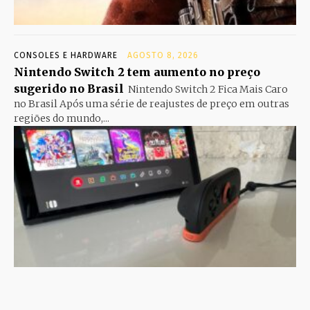
CONSOLES E HARDWARE
AGOSTO 8, 2026
Nintendo Switch 2 tem aumento no preço
sugerido no Brasil
Nintendo Switch 2 Fica Mais Caro
no Brasil Após uma série de reajustes de preço em outras
regiões do mundo,...