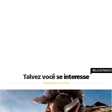
RELACIONADO
Talvez você se interesse
Especiais pra você