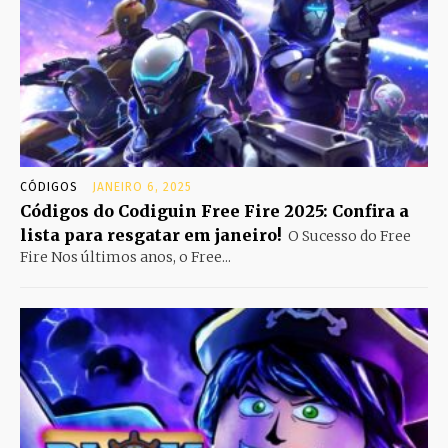
CÓDIGOS
JANEIRO 6, 2025
Códigos do Codiguin Free Fire 2025: Confira a
lista para resgatar em janeiro!
O Sucesso do Free
Fire Nos últimos anos, o Free...