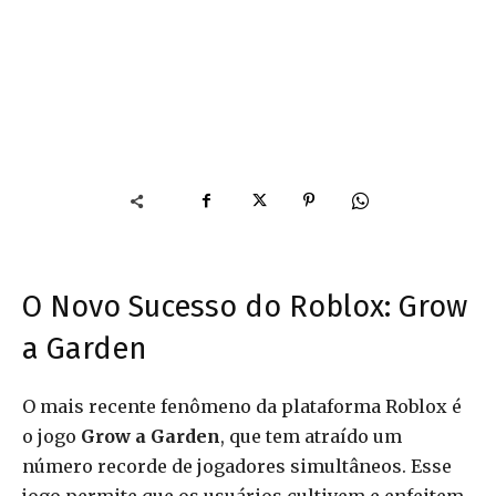
O Novo Sucesso do Roblox: Grow
a Garden
O mais recente fenômeno da plataforma Roblox é
o jogo
Grow a Garden
, que tem atraído um
número recorde de jogadores simultâneos. Esse