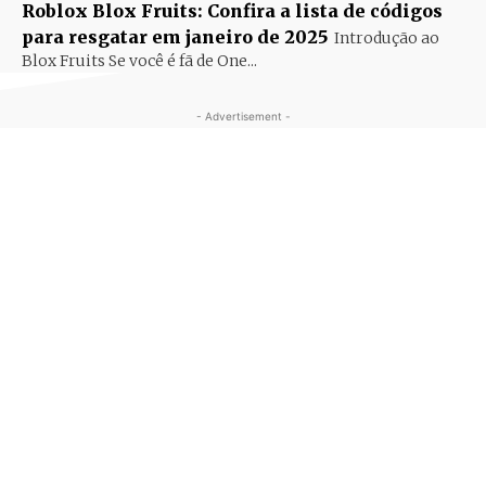
Roblox Blox Fruits: Confira a lista de códigos
para resgatar em janeiro de 2025
Introdução ao
Blox Fruits Se você é fã de One...
- Advertisement -