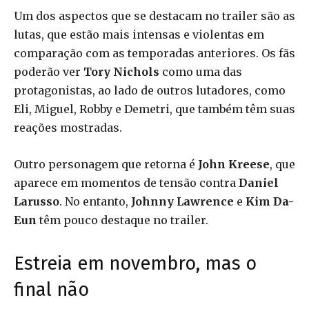
Um dos aspectos que se destacam no trailer são as
lutas, que estão mais intensas e violentas em
comparação com as temporadas anteriores. Os fãs
poderão ver
Tory Nichols
como uma das
protagonistas, ao lado de outros lutadores, como
Eli, Miguel, Robby e Demetri, que também têm suas
reações mostradas.
Outro personagem que retorna é
John Kreese
, que
aparece em momentos de tensão contra
Daniel
Larusso
. No entanto,
Johnny Lawrence
e
Kim Da-
Eun
têm pouco destaque no trailer.
Estreia em novembro, mas o
final não