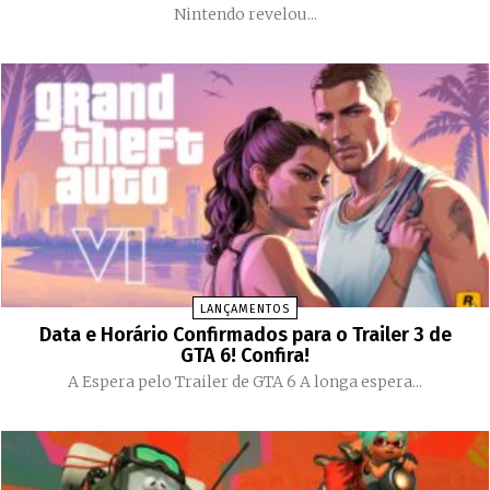
Nintendo revelou...
LANÇAMENTOS
Data e Horário Confirmados para o Trailer 3 de
GTA 6! Confira!
A Espera pelo Trailer de GTA 6 A longa espera...