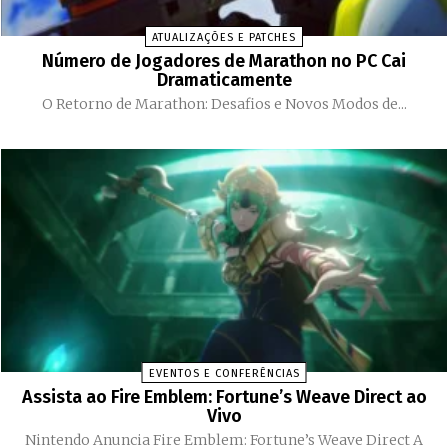
ATUALIZAÇÕES E PATCHES
Número de Jogadores de Marathon no PC Cai
Dramaticamente
O Retorno de Marathon: Desafios e Novos Modos de...
EVENTOS E CONFERÊNCIAS
Assista ao Fire Emblem: Fortune’s Weave Direct ao
Vivo
Nintendo Anuncia Fire Emblem: Fortune’s Weave Direct A