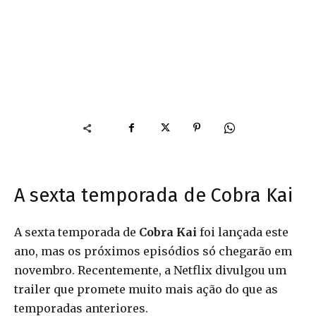
A sexta temporada de Cobra Kai
A sexta temporada de
Cobra Kai
foi lançada este
ano, mas os próximos episódios só chegarão em
novembro. Recentemente, a Netflix divulgou um
trailer que promete muito mais ação do que as
temporadas anteriores.