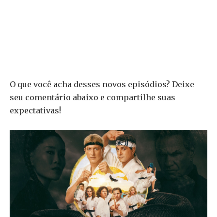
O que você acha desses novos episódios? Deixe
seu comentário abaixo e compartilhe suas
expectativas!