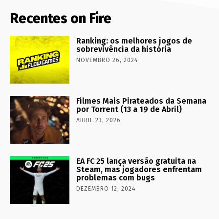
Recentes on Fire
Ranking: os melhores jogos de
sobrevivência da história
NOVEMBRO 26, 2024
Filmes Mais Pirateados da Semana
por Torrent (13 a 19 de Abril)
ABRIL 23, 2026
EA FC 25 lança versão gratuita na
Steam, mas jogadores enfrentam
problemas com bugs
DEZEMBRO 12, 2024