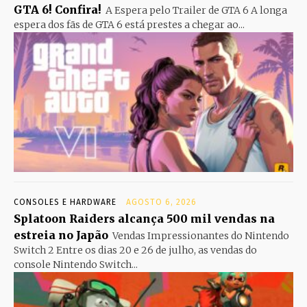
GTA 6! Confira!
A Espera pelo Trailer de GTA 6 A longa
espera dos fãs de GTA 6 está prestes a chegar ao...
CONSOLES E HARDWARE
AGOSTO 6, 2026
Splatoon Raiders alcança 500 mil vendas na
estreia no Japão
Vendas Impressionantes do Nintendo
Switch 2 Entre os dias 20 e 26 de julho, as vendas do
console Nintendo Switch...