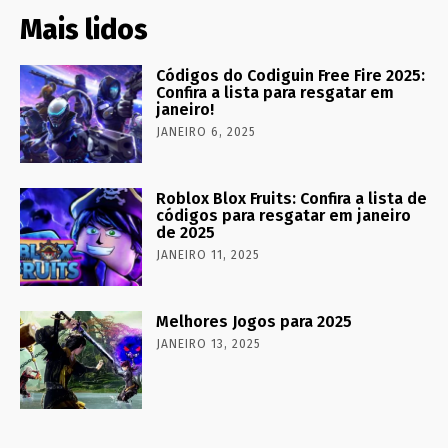
Mais lidos
Códigos do Codiguin Free Fire 2025:
Confira a lista para resgatar em
janeiro!
JANEIRO 6, 2025
Roblox Blox Fruits: Confira a lista de
códigos para resgatar em janeiro
de 2025
JANEIRO 11, 2025
Melhores Jogos para 2025
JANEIRO 13, 2025