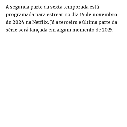
A segunda parte da sexta temporada está
programada para estrear no dia
15 de novembro
de 2024
na Netflix. Já a terceira e última parte da
série será lançada em algum momento de 2025.