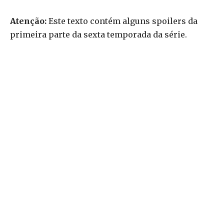
Atenção:
Este texto contém alguns spoilers da
primeira parte da sexta temporada da série.