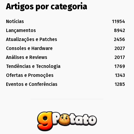
Artigos por categoria
Notícias
11954
Lançamentos
8942
Atualizações e Patches
2456
Consoles e Hardware
2027
Análises e Reviews
2017
Tendências e Tecnologia
1769
Ofertas e Promoções
1343
Eventos e Conferências
1285