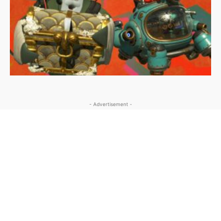
- Advertisement -