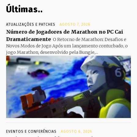
Últimas..
ATUALIZAÇÕES E PATCHES
AGOSTO 7, 2026
Número de Jogadores de Marathon no PC Cai
Dramaticamente
O Retorno de Marathon: Desafios e
Novos Modos de Jogo Após um lançamento conturbado, o
jogo Marathon, desenvolvido pela Bungie,...
EVENTOS E CONFERÊNCIAS
AGOSTO 6, 2026