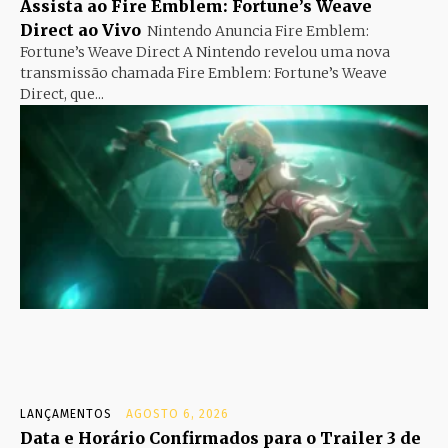
Assista ao Fire Emblem: Fortune’s Weave
Direct ao Vivo
Nintendo Anuncia Fire Emblem:
Fortune’s Weave Direct A Nintendo revelou uma nova
transmissão chamada Fire Emblem: Fortune’s Weave
Direct, que...
LANÇAMENTOS
AGOSTO 6, 2026
Data e Horário Confirmados para o Trailer 3 de