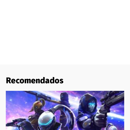
Recomendados