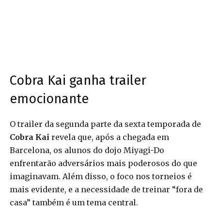
Cobra Kai ganha trailer
emocionante
O trailer da segunda parte da sexta temporada de
Cobra Kai
revela que, após a chegada em
Barcelona, os alunos do dojo Miyagi-Do
enfrentarão adversários mais poderosos do que
imaginavam. Além disso, o foco nos torneios é
mais evidente, e a necessidade de treinar “fora de
casa” também é um tema central.