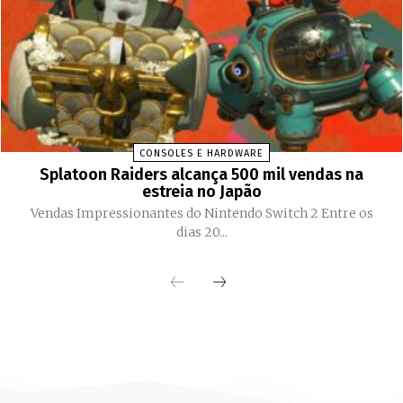
CONSOLES E HARDWARE
Splatoon Raiders alcança 500 mil vendas na
estreia no Japão
Vendas Impressionantes do Nintendo Switch 2 Entre os
dias 20...