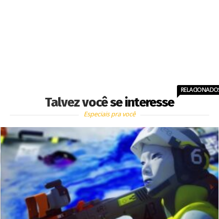
RELACIONADO
Talvez você se interesse
Especiais pra você