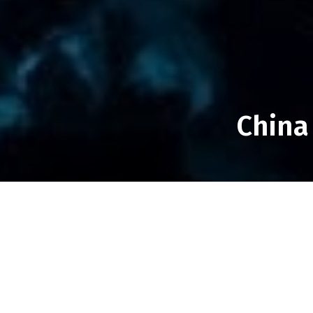
China