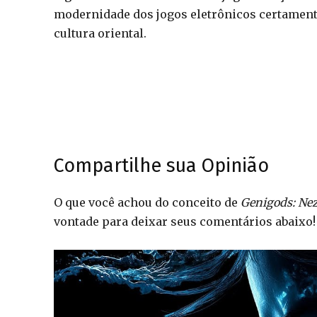
modernidade dos jogos eletrônicos certamente 
cultura oriental.
Compartilhe sua Opinião
O que você achou do conceito de
Genigods: Ne
vontade para deixar seus comentários abaixo!