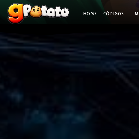
HOME
CÓDIGOS
M