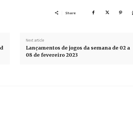
Share
Next article
rd
Lançamentos de jogos da semana de 02 a
08 de fevereiro 2023