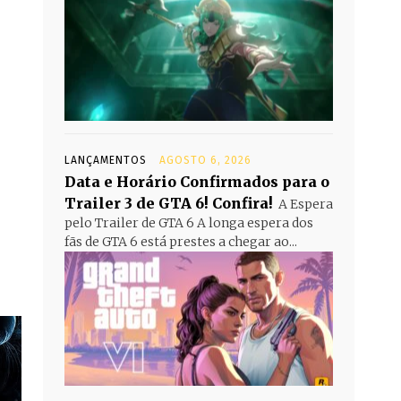
LANÇAMENTOS
AGOSTO 6, 2026
Data e Horário Confirmados para o
Trailer 3 de GTA 6! Confira!
A Espera
pelo Trailer de GTA 6 A longa espera dos
fãs de GTA 6 está prestes a chegar ao...