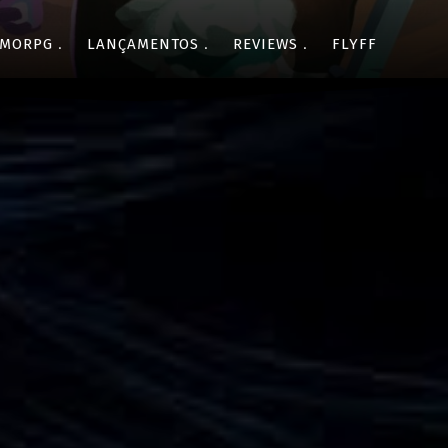
MORPG
LANÇAMENTOS
REVIEWS
FLYFF