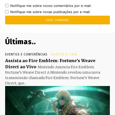
Notifique-me sobre novos comentários por e-mail.
Notifique-me sobre novas publicações por e-mail.
Últimas..
EVENTOS E CONFERÊNCIAS
AGOSTO 6, 2026
Assista ao Fire Emblem: Fortune’s Weave
Direct ao Vivo
Nintendo Anuncia Fire Emblem:
Fortune’s Weave Direct A Nintendo revelou uma nova
transmissão chamada Fire Emblem: Fortune’s Weave
Direct, que...