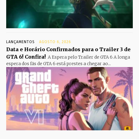
LANÇAMENTOS
AGOSTO 6, 2026
Data e Horário Confirmados para o Trailer 3 de
GTA 6! Confira!
A Espera pelo Trailer de GTA 6 A longa
espera dos fãs de GTA 6 está prestes a chegar ao...