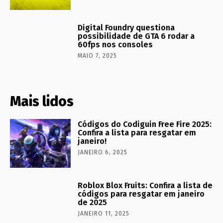
Digital Foundry questiona
possibilidade de GTA 6 rodar a
60fps nos consoles
MAIO 7, 2025
Mais lidos
Códigos do Codiguin Free Fire 2025:
Confira a lista para resgatar em
janeiro!
JANEIRO 6, 2025
Roblox Blox Fruits: Confira a lista de
códigos para resgatar em janeiro
de 2025
JANEIRO 11, 2025