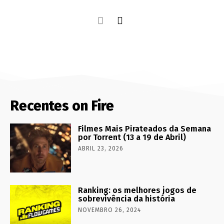
Recentes on Fire
Filmes Mais Pirateados da Semana
por Torrent (13 a 19 de Abril)
ABRIL 23, 2026
Ranking: os melhores jogos de
sobrevivência da história
NOVEMBRO 26, 2024