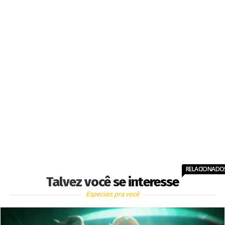
RELACIONADO
Talvez você se interesse
Especiais pra você