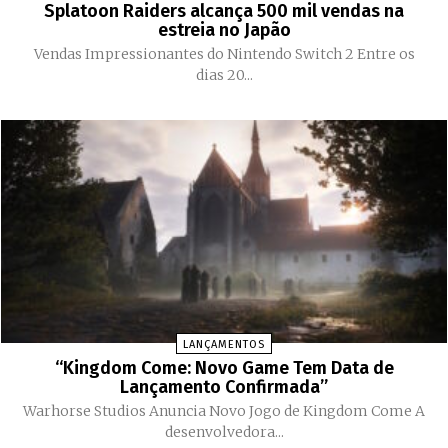
Splatoon Raiders alcança 500 mil vendas na
estreia no Japão
Vendas Impressionantes do Nintendo Switch 2 Entre os
dias 20...
LANÇAMENTOS
“Kingdom Come: Novo Game Tem Data de
Lançamento Confirmada”
Warhorse Studios Anuncia Novo Jogo de Kingdom Come A
desenvolvedora...