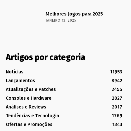
Melhores Jogos para 2025
JANEIRO 13, 2025
Artigos por categoria
Notícias
11953
Lançamentos
8942
Atualizações e Patches
2455
Consoles e Hardware
2027
Análises e Reviews
2017
Tendências e Tecnologia
1769
Ofertas e Promoções
1343