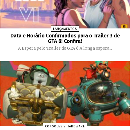
LANÇAMENTOS
Data e Horário Confirmados para o Trailer 3 de
GTA 6! Confira!
A Espera pelo Trailer de GTA 6 A longa espera...
CONSOLES E HARDWARE