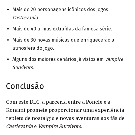
Mais de 20 personagens icônicos dos jogos
Castlevania
.
Mais de 40 armas extraídas da famosa série.
Mais de 30 novas músicas que enriquecerão a
atmosfera do jogo.
Alguns dos maiores cenários já vistos em
Vampire
Survivors
.
Conclusão
Com este DLC, a parceria entre a Poncle e a
Konami promete proporcionar uma experiência
repleta de nostalgia e novas aventuras aos fãs de
Castlevania
e
Vampire Survivors
.