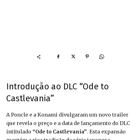
Introdução ao DLC “Ode to
Castlevania”
A Poncle e a Konami divulgaram um novo trailer
que revela o preço e a data de lançamento do DLC
intitulado
“Ode to Castlevania”
. Esta expansão