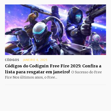
CÓDIGOS
JANEIRO 6, 2025
Códigos do Codiguin Free Fire 2025: Confira a
lista para resgatar em janeiro!
O Sucesso do Free
Fire Nos últimos anos, o Free...