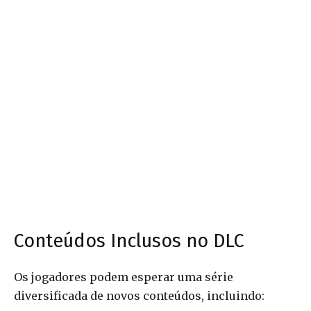
Conteúdos Inclusos no DLC
Os jogadores podem esperar uma série
diversificada de novos conteúdos, incluindo: