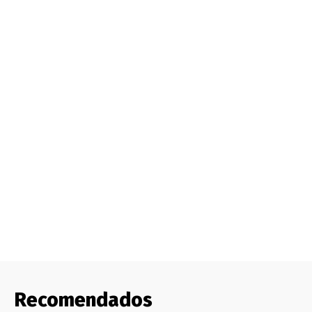
Recomendados