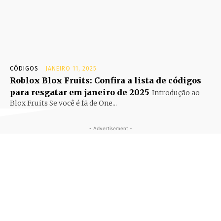
CÓDIGOS
JANEIRO 11, 2025
Roblox Blox Fruits: Confira a lista de códigos
para resgatar em janeiro de 2025
Introdução ao
Blox Fruits Se você é fã de One...
- Advertisement -