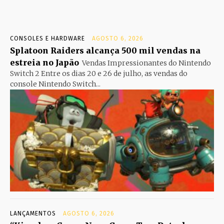
CONSOLES E HARDWARE
AGOSTO 6, 2026
Splatoon Raiders alcança 500 mil vendas na
estreia no Japão
Vendas Impressionantes do Nintendo
Switch 2 Entre os dias 20 e 26 de julho, as vendas do
console Nintendo Switch...
LANÇAMENTOS
AGOSTO 6, 2026