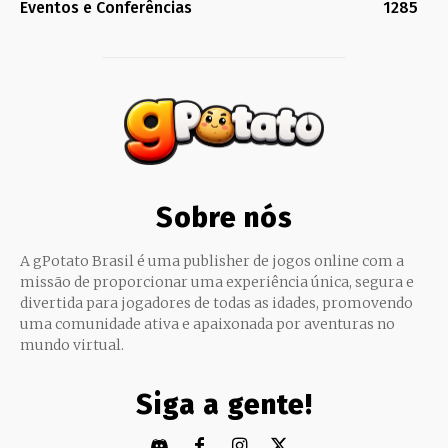
Eventos e Conferências
1285
Sobre nós
A gPotato Brasil é uma publisher de jogos online com a
missão de proporcionar uma experiência única, segura e
divertida para jogadores de todas as idades, promovendo
uma comunidade ativa e apaixonada por aventuras no
mundo virtual.
Siga a gente!