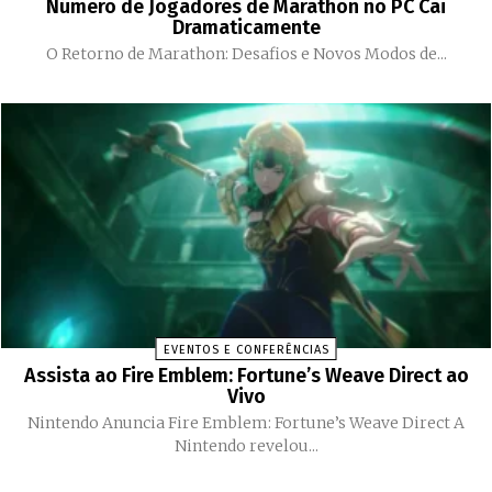
Número de Jogadores de Marathon no PC Cai
Dramaticamente
O Retorno de Marathon: Desafios e Novos Modos de...
EVENTOS E CONFERÊNCIAS
Assista ao Fire Emblem: Fortune’s Weave Direct ao
Vivo
Nintendo Anuncia Fire Emblem: Fortune’s Weave Direct A
Nintendo revelou...