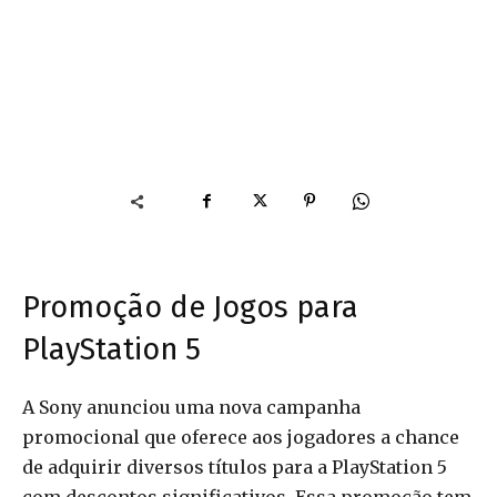
Promoção de Jogos para
PlayStation 5
A Sony anunciou uma nova campanha
promocional que oferece aos jogadores a chance
de adquirir diversos títulos para a PlayStation 5