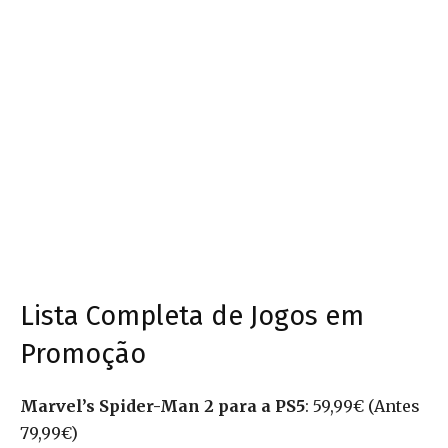
Lista Completa de Jogos em
Promoção
Marvel’s Spider-Man 2 para a PS5
: 59,99€ (Antes
79,99€)