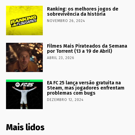
Ranking: os melhores jogos de
sobrevivência da história
NOVEMBRO 26, 2024
Filmes Mais Pirateados da Semana
por Torrent (13 a 19 de Abril)
ABRIL 23, 2026
EA FC 25 lança versão gratuita na
Steam, mas jogadores enfrentam
problemas com bugs
DEZEMBRO 12, 2024
Mais lidos