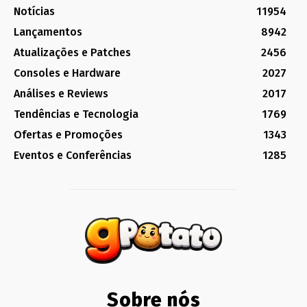
Notícias
11954
Lançamentos
8942
Atualizações e Patches
2456
Consoles e Hardware
2027
Análises e Reviews
2017
Tendências e Tecnologia
1769
Ofertas e Promoções
1343
Eventos e Conferências
1285
Sobre nós