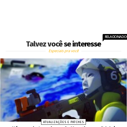
RELACIONADO
Talvez você se interesse
Especiais pra você
ATUALIZAÇÕES E PATCHES