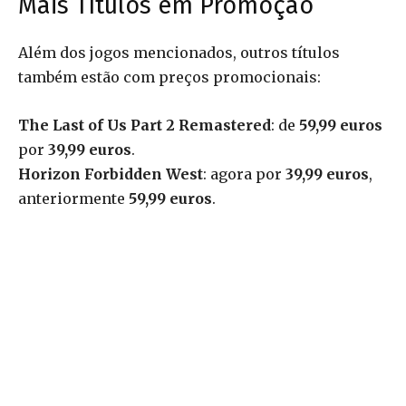
Mais Títulos em Promoção
Além dos jogos mencionados, outros títulos
também estão com preços promocionais:
The Last of Us Part 2 Remastered
: de
59,99 euros
por
39,99 euros
.
Horizon Forbidden West
: agora por
39,99 euros
,
anteriormente
59,99 euros
.