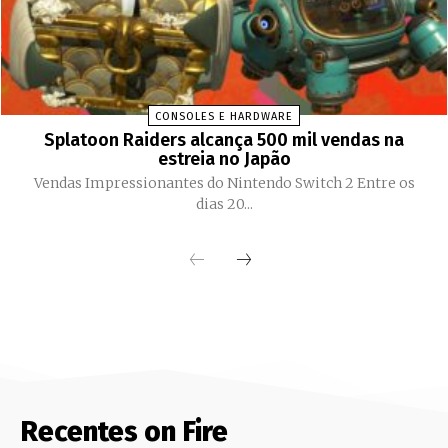
CONSOLES E HARDWARE
Splatoon Raiders alcança 500 mil vendas na
estreia no Japão
Vendas Impressionantes do Nintendo Switch 2 Entre os
dias 20...
Recentes on Fire