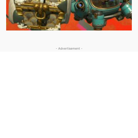
- Advertisement -