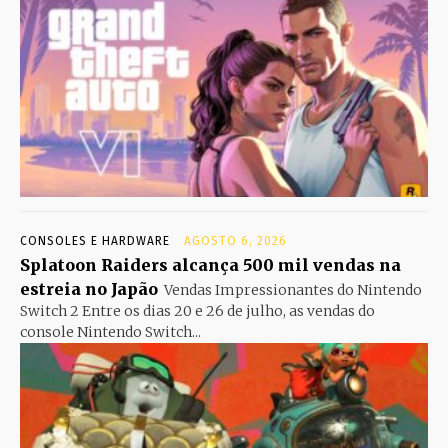
CONSOLES E HARDWARE
AGOSTO 6, 2026
Splatoon Raiders alcança 500 mil vendas na
estreia no Japão
Vendas Impressionantes do Nintendo
Switch 2 Entre os dias 20 e 26 de julho, as vendas do
console Nintendo Switch...