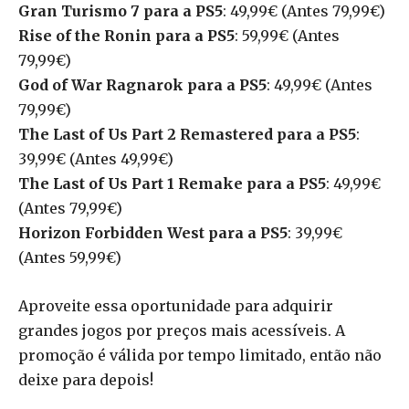
Gran Turismo 7 para a PS5
: 49,99€ (Antes 79,99€)
Rise of the Ronin para a PS5
: 59,99€ (Antes
79,99€)
God of War Ragnarok para a PS5
: 49,99€ (Antes
79,99€)
The Last of Us Part 2 Remastered para a PS5
:
39,99€ (Antes 49,99€)
The Last of Us Part 1 Remake para a PS5
: 49,99€
(Antes 79,99€)
Horizon Forbidden West para a PS5
: 39,99€
(Antes 59,99€)
Aproveite essa oportunidade para adquirir
grandes jogos por preços mais acessíveis. A
promoção é válida por tempo limitado, então não
deixe para depois!