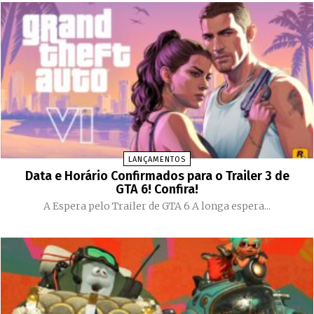
LANÇAMENTOS
Data e Horário Confirmados para o Trailer 3 de
GTA 6! Confira!
A Espera pelo Trailer de GTA 6 A longa espera...