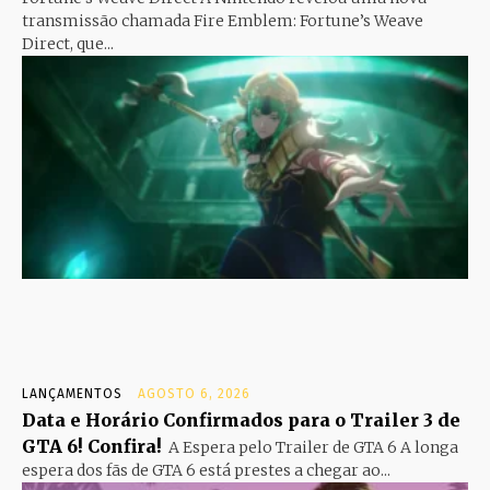
transmissão chamada Fire Emblem: Fortune’s Weave
Direct, que...
LANÇAMENTOS
AGOSTO 6, 2026
Data e Horário Confirmados para o Trailer 3 de
GTA 6! Confira!
A Espera pelo Trailer de GTA 6 A longa
espera dos fãs de GTA 6 está prestes a chegar ao...