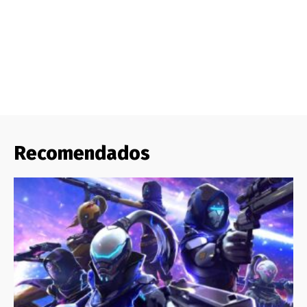
Recomendados