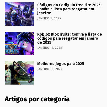
Códigos do Codiguin Free Fire 2025:
Confira a lista para resgatar em
janeiro!
JANEIRO 6, 2025
Roblox Blox Fruits: Confira a lista de
códigos para resgatar em janeiro
de 2025
JANEIRO 11, 2025
Melhores Jogos para 2025
JANEIRO 13, 2025
Artigos por categoria