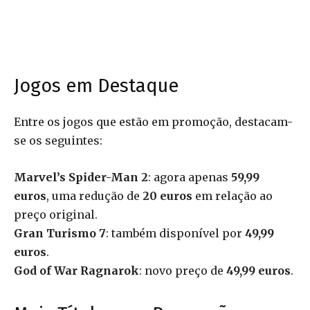
Jogos em Destaque
Entre os jogos que estão em promoção, destacam-
se os seguintes:
Marvel’s Spider-Man 2
: agora apenas
59,99
euros
, uma redução de
20 euros
em relação ao
preço original.
Gran Turismo 7
: também disponível por
49,99
euros
.
God of War Ragnarok
: novo preço de
49,99 euros
.