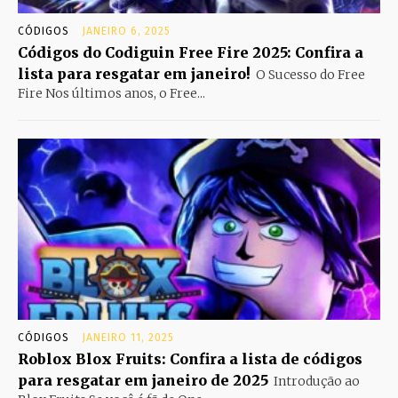
CÓDIGOS
JANEIRO 6, 2025
Códigos do Codiguin Free Fire 2025: Confira a
lista para resgatar em janeiro!
O Sucesso do Free
Fire Nos últimos anos, o Free...
CÓDIGOS
JANEIRO 11, 2025
Roblox Blox Fruits: Confira a lista de códigos
para resgatar em janeiro de 2025
Introdução ao