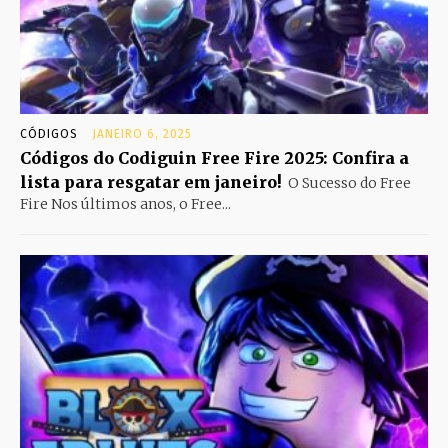
CÓDIGOS
JANEIRO 6, 2025
Códigos do Codiguin Free Fire 2025: Confira a
lista para resgatar em janeiro!
O Sucesso do Free
Fire Nos últimos anos, o Free...