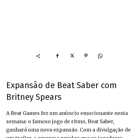
Expansão de Beat Saber com
Britney Spears
A Beat Games fez um anúncio emocionante nesta
semana: o famoso jogo de ritmo, Beat Saber,
ganhará uma nova expansão. Com a divulgação de