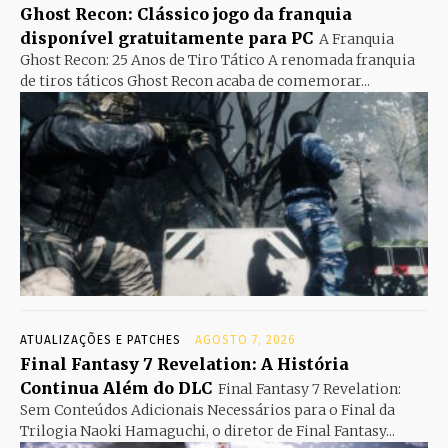
Ghost Recon: Clássico jogo da franquia
disponível gratuitamente para PC
A Franquia
Ghost Recon: 25 Anos de Tiro Tático A renomada franquia
de tiros táticos Ghost Recon acaba de comemorar...
ATUALIZAÇÕES E PATCHES
AGOSTO 7, 2026
Final Fantasy 7 Revelation: A História
Continua Além do DLC
Final Fantasy 7 Revelation:
Sem Conteúdos Adicionais Necessários para o Final da
Trilogia Naoki Hamaguchi, o diretor de Final Fantasy...