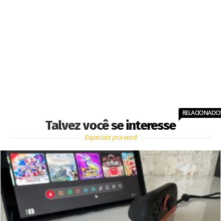
RELACIONADO
Talvez você se interesse
Especiais pra você