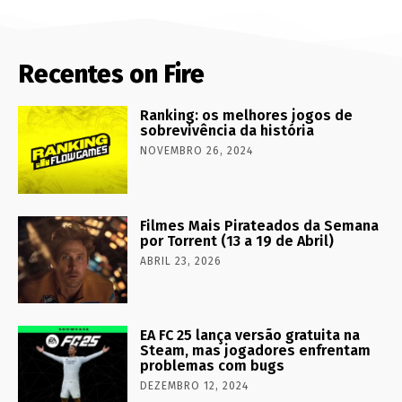
Recentes on Fire
Ranking: os melhores jogos de
sobrevivência da história
NOVEMBRO 26, 2024
Filmes Mais Pirateados da Semana
por Torrent (13 a 19 de Abril)
ABRIL 23, 2026
EA FC 25 lança versão gratuita na
Steam, mas jogadores enfrentam
problemas com bugs
DEZEMBRO 12, 2024