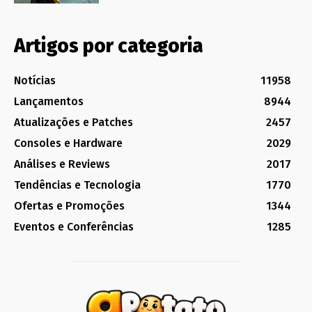
Artigos por categoria
Notícias
11958
Lançamentos
8944
Atualizações e Patches
2457
Consoles e Hardware
2029
Análises e Reviews
2017
Tendências e Tecnologia
1770
Ofertas e Promoções
1344
Eventos e Conferências
1285