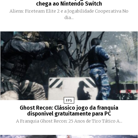
chega ao Nintendo Switch
Aliens: Fireteam Elite 2 e a Jogabilidade Cooperativa No
dia...
FPS
Ghost Recon: Clássico jogo da franquia
disponível gratuitamente para PC
A Franquia Ghost Recon: 25 Anos de Tiro Tático A...