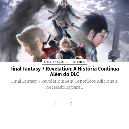
ATUALIZAÇÕES E PATCHES
Final Fantasy 7 Revelation: A História Continua
Além do DLC
Final Fantasy 7 Revelation: Sem Conteúdos Adicionais
Necessários para...