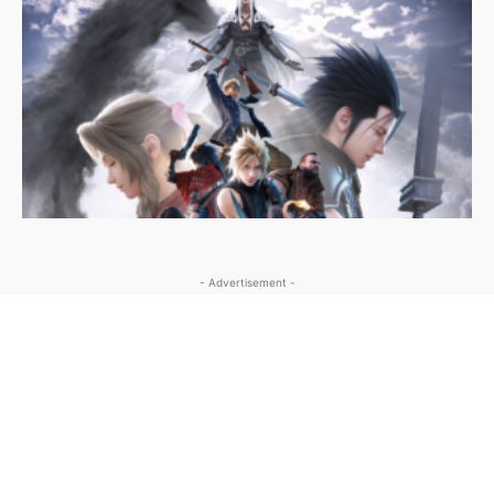
- Advertisement -