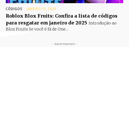
CÓDIGOS
JANEIRO 11, 2025
Roblox Blox Fruits: Confira a lista de códigos
para resgatar em janeiro de 2025
Introdução ao
Blox Fruits Se você é fã de One...
- Advertisement -