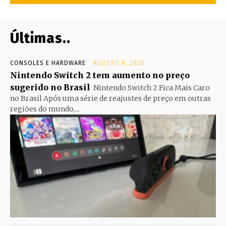
Últimas..
CONSOLES E HARDWARE
AGOSTO 8, 2026
Nintendo Switch 2 tem aumento no preço
sugerido no Brasil
Nintendo Switch 2 Fica Mais Caro
no Brasil Após uma série de reajustes de preço em outras
regiões do mundo,...