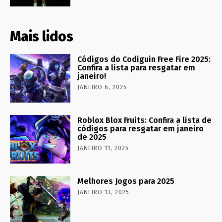
Mais lidos
Códigos do Codiguin Free Fire 2025:
Confira a lista para resgatar em
janeiro!
JANEIRO 6, 2025
Roblox Blox Fruits: Confira a lista de
códigos para resgatar em janeiro
de 2025
JANEIRO 11, 2025
Melhores Jogos para 2025
JANEIRO 13, 2025