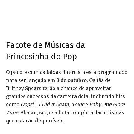
Pacote de Músicas da
Princesinha do Pop
O pacote com as faixas da artista está programado
para ser lançado em
8 de outubro
. Os fãs de
Britney Spears terão a chance de aproveitar
grandes sucessos da carreira dela, incluindo hits
como
Oops! …I Did It Again
,
Toxic
e
Baby One More
Time
. Abaixo, segue a lista completa das músicas
que estarão disponíveis: