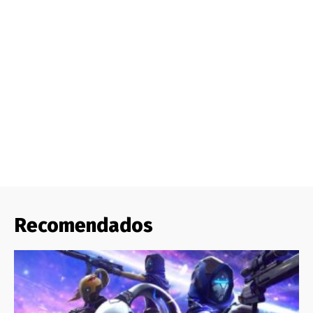
Recomendados