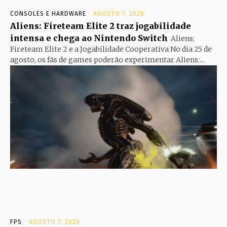
CONSOLES E HARDWARE
AGOSTO 7, 2026
Aliens: Fireteam Elite 2 traz jogabilidade
intensa e chega ao Nintendo Switch
Aliens:
Fireteam Elite 2 e a Jogabilidade Cooperativa No dia 25 de
agosto, os fãs de games poderão experimentar Aliens:...
FPS
AGOSTO 7, 2026