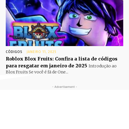
CÓDIGOS
JANEIRO 11, 2025
Roblox Blox Fruits: Confira a lista de códigos
para resgatar em janeiro de 2025
Introdução ao
Blox Fruits Se você é fã de One...
- Advertisement -