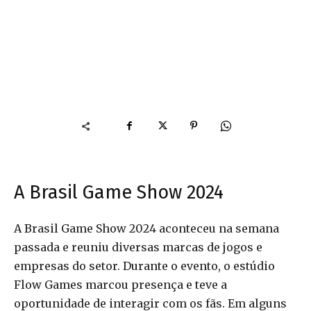
A Brasil Game Show 2024
A Brasil Game Show 2024 aconteceu na semana
passada e reuniu diversas marcas de jogos e
empresas do setor. Durante o evento, o estúdio
Flow Games marcou presença e teve a
oportunidade de interagir com os fãs. Em alguns