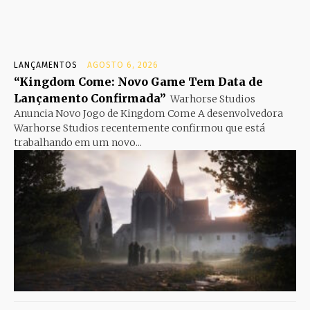
LANÇAMENTOS
AGOSTO 6, 2026
“Kingdom Come: Novo Game Tem Data de
Lançamento Confirmada”
Warhorse Studios
Anuncia Novo Jogo de Kingdom Come A desenvolvedora
Warhorse Studios recentemente confirmou que está
trabalhando em um novo...