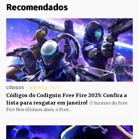
Recomendados
CÓDIGOS
JANEIRO 6, 2025
Códigos do Codiguin Free Fire 2025: Confira a
lista para resgatar em janeiro!
O Sucesso do Free
Fire Nos últimos anos, o Free...