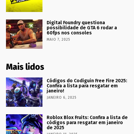
Digital Foundry questiona
possibilidade de GTA 6 rodar a
60fps nos consoles
MAIO 7, 2025
Mais lidos
Códigos do Codiguin Free Fire 2025:
Confira a lista para resgatar em
janeiro!
JANEIRO 6, 2025
Roblox Blox Fruits: Confira a lista de
códigos para resgatar em janeiro
de 2025