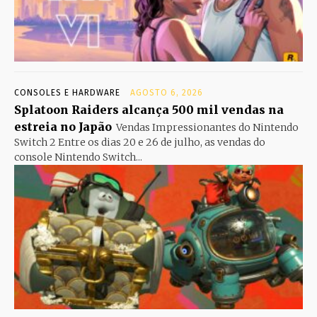
CONSOLES E HARDWARE
AGOSTO 6, 2026
Splatoon Raiders alcança 500 mil vendas na
estreia no Japão
Vendas Impressionantes do Nintendo
Switch 2 Entre os dias 20 e 26 de julho, as vendas do
console Nintendo Switch...