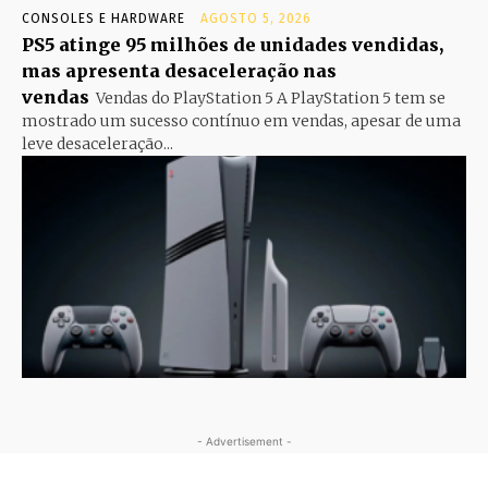
CONSOLES E HARDWARE
AGOSTO 5, 2026
PS5 atinge 95 milhões de unidades vendidas,
mas apresenta desaceleração nas
vendas
Vendas do PlayStation 5 A PlayStation 5 tem se
mostrado um sucesso contínuo em vendas, apesar de uma
leve desaceleração...
- Advertisement -