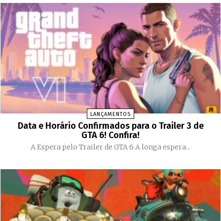
LANÇAMENTOS
Data e Horário Confirmados para o Trailer 3 de
GTA 6! Confira!
A Espera pelo Trailer de GTA 6 A longa espera...