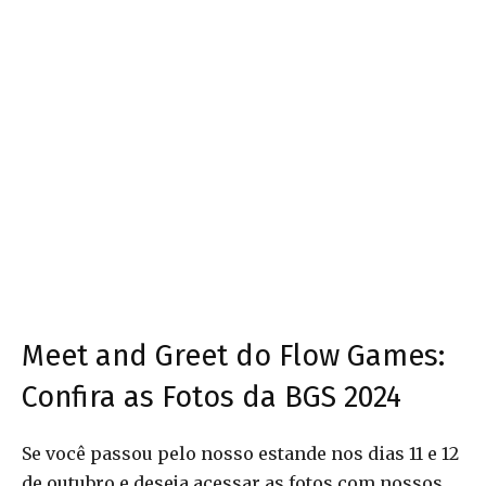
Meet and Greet do Flow Games:
Confira as Fotos da BGS 2024
Se você passou pelo nosso estande nos dias 11 e 12
de outubro e deseja acessar as fotos com nossos