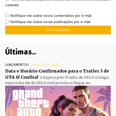
comment.
Notifique-me sobre novos comentários por e-mail.
Notifique-me sobre novas publicações por e-mail.
Últimas..
LANÇAMENTOS
AGOSTO 6, 2026
Data e Horário Confirmados para o Trailer 3 de
GTA 6! Confira!
A Espera pelo Trailer de GTA 6 A longa
espera dos fãs de GTA 6 está prestes a chegar ao...