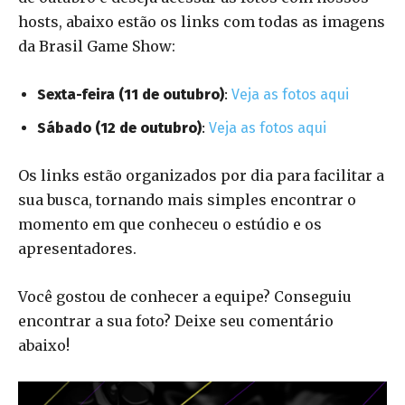
hosts, abaixo estão os links com todas as imagens
da Brasil Game Show:
Sexta-feira (11 de outubro)
:
Veja as fotos aqui
Sábado (12 de outubro)
:
Veja as fotos aqui
Os links estão organizados por dia para facilitar a
sua busca, tornando mais simples encontrar o
momento em que conheceu o estúdio e os
apresentadores.
Você gostou de conhecer a equipe? Conseguiu
encontrar a sua foto? Deixe seu comentário
abaixo!