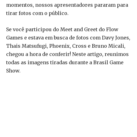
momentos, nossos apresentadores pararam para
tirar fotos com o público.
Se você participou do Meet and Greet do Flow
Games e estava em busca de fotos com Davy Jones,
Thais Matsufugi, Phoenix, Cross e Bruno Micali,
chegou a hora de conferir! Neste artigo, reunimos
todas as imagens tiradas durante a Brasil Game
Show.