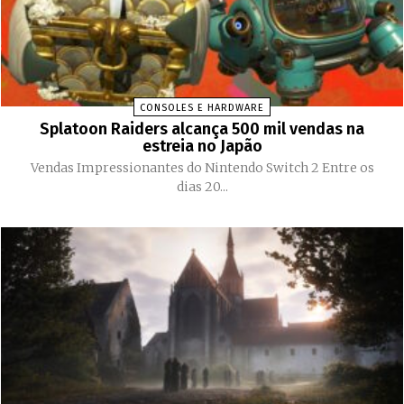
CONSOLES E HARDWARE
Splatoon Raiders alcança 500 mil vendas na
estreia no Japão
Vendas Impressionantes do Nintendo Switch 2 Entre os
dias 20...