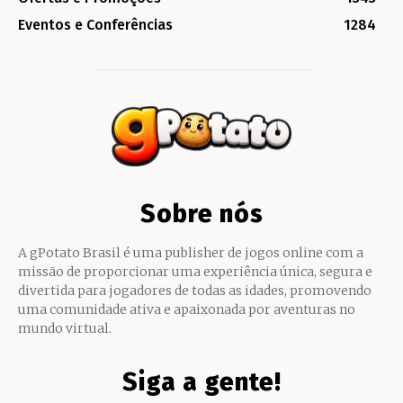
Eventos e Conferências
1284
Sobre nós
A gPotato Brasil é uma publisher de jogos online com a
missão de proporcionar uma experiência única, segura e
divertida para jogadores de todas as idades, promovendo
uma comunidade ativa e apaixonada por aventuras no
mundo virtual.
Siga a gente!