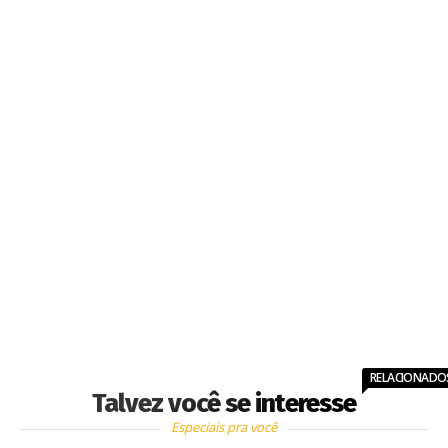
RELACIONADO
Talvez você se interesse
Especiais pra você