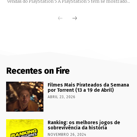
Vendas do PlayStation 5 A PlayStation 5 tem se mostrado...
Recentes on Fire
Filmes Mais Pirateados da Semana
por Torrent (13 a 19 de Abril)
ABRIL 23, 2026
Ranking: os melhores jogos de
sobrevivência da história
NOVEMBRO 26, 2024