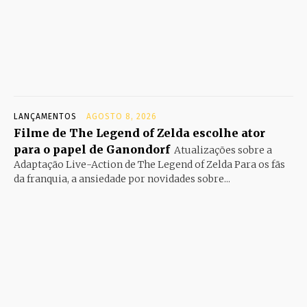
LANÇAMENTOS
AGOSTO 8, 2026
Filme de The Legend of Zelda escolhe ator
para o papel de Ganondorf
Atualizações sobre a
Adaptação Live-Action de The Legend of Zelda Para os fãs
da franquia, a ansiedade por novidades sobre...