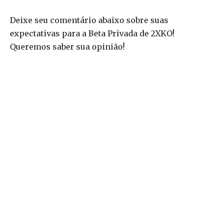
Deixe seu comentário abaixo sobre suas
expectativas para a Beta Privada de 2XKO!
Queremos saber sua opinião!