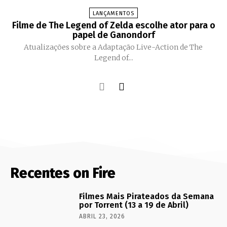
LANÇAMENTOS
Filme de The Legend of Zelda escolhe ator para o
papel de Ganondorf
Atualizações sobre a Adaptação Live-Action de The
Legend of...
Recentes on Fire
Filmes Mais Pirateados da Semana
por Torrent (13 a 19 de Abril)
ABRIL 23, 2026