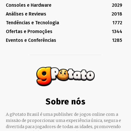
Consoles e Hardware
2029
Análises e Reviews
2018
Tendências e Tecnologia
1772
Ofertas e Promoções
1344
Eventos e Conferências
1285
Sobre nós
A gPotato Brasil é uma publisher de jogos online com a
missão de proporcionar uma experiência única, segura e
divertida para jogadores de todas as idades, promovendo