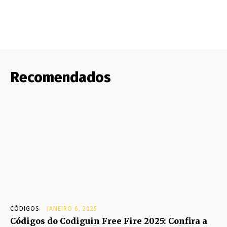
Recomendados
CÓDIGOS
JANEIRO 6, 2025
Códigos do Codiguin Free Fire 2025: Confira a