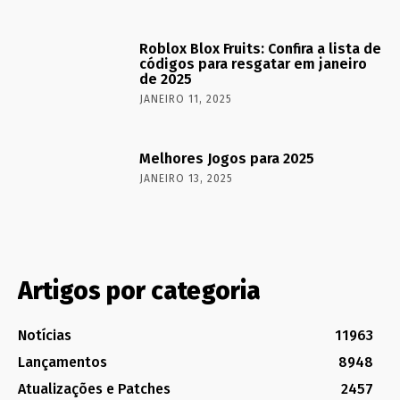
Roblox Blox Fruits: Confira a lista de
códigos para resgatar em janeiro
de 2025
JANEIRO 11, 2025
Melhores Jogos para 2025
JANEIRO 13, 2025
Artigos por categoria
Notícias
11963
Lançamentos
8948
Atualizações e Patches
2457