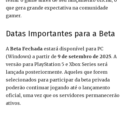
testar o game antes de seu lançamento oficial, o
que gera grande expectativa na comunidade
gamer.
Datas Importantes para a Beta
A
Beta Fechada
estará disponível para PC
(Windows) a partir de
9 de setembro de 2025
. A
versão para PlayStation 5 e Xbox Series será
lançada posteriormente. Aqueles que forem
selecionados para participar da beta privada
poderão continuar jogando até o lançamento
oficial, uma vez que os servidores permanecerão
ativos.