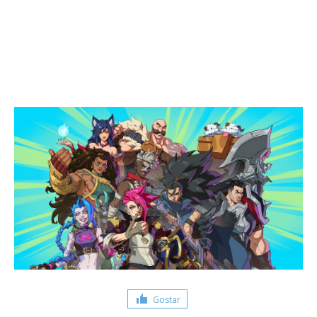
Gostar