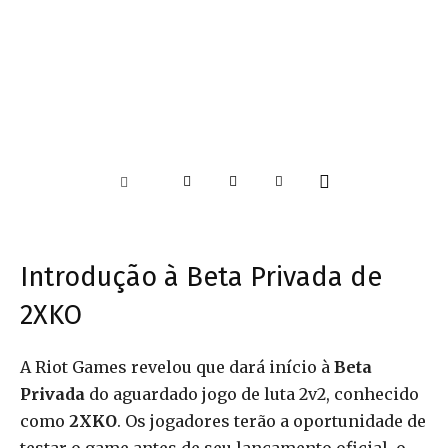
Introdução à Beta Privada de
2XKO
A Riot Games revelou que dará início à
Beta
Privada
do aguardado jogo de luta 2v2, conhecido
como
2XKO
. Os jogadores terão a oportunidade de