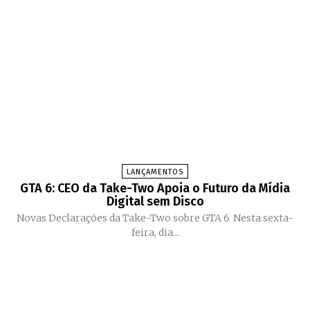
LANÇAMENTOS
GTA 6: CEO da Take-Two Apoia o Futuro da Mídia
Digital sem Disco
Novas Declarações da Take-Two sobre GTA 6 Nesta sexta-
feira, dia...