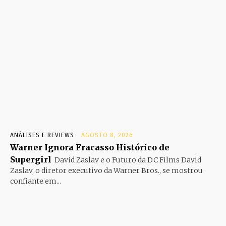
ANÁLISES E REVIEWS
AGOSTO 8, 2026
Warner Ignora Fracasso Histórico de
Supergirl
David Zaslav e o Futuro da DC Films David
Zaslav, o diretor executivo da Warner Bros., se mostrou
confiante em...