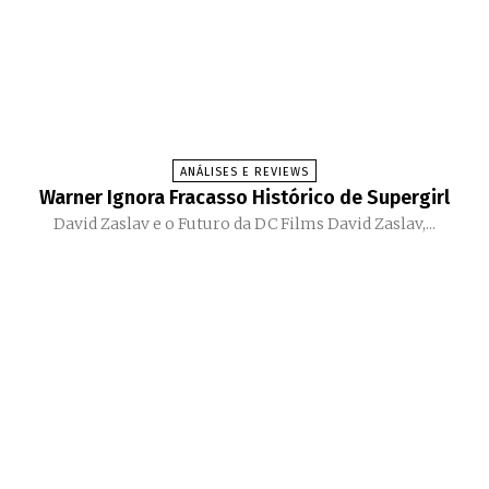
ANÁLISES E REVIEWS
Warner Ignora Fracasso Histórico de Supergirl
David Zaslav e o Futuro da DC Films David Zaslav,...