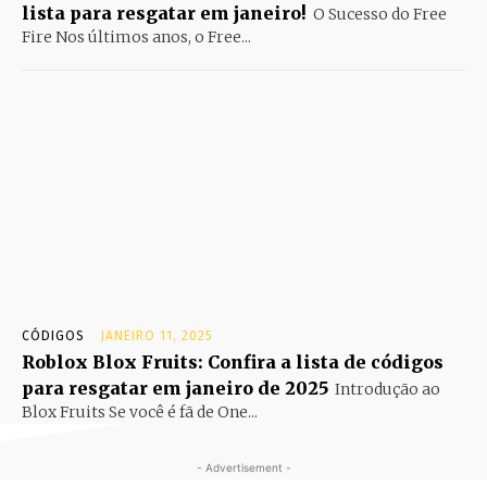
lista para resgatar em janeiro!
O Sucesso do Free
Fire Nos últimos anos, o Free...
CÓDIGOS
JANEIRO 11, 2025
Roblox Blox Fruits: Confira a lista de códigos
para resgatar em janeiro de 2025
Introdução ao
Blox Fruits Se você é fã de One...
- Advertisement -