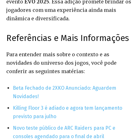
evento
EVO 2025
. Essa adição promete brindar os
jogadores com uma experiência ainda mais
dinâmica e diversificada.
Referências e Mais Informações
Para entender mais sobre o contexto e as
novidades do universo dos jogos, você pode
conferir as seguintes matérias:
Beta Fechado de 2XKO Anunciado: Aguardem
Novidades!
Killing Floor 3 é adiado e agora tem lançamento
previsto para julho
Novo teste público de ARC Raiders para PC e
consoles agendado para o final de abril