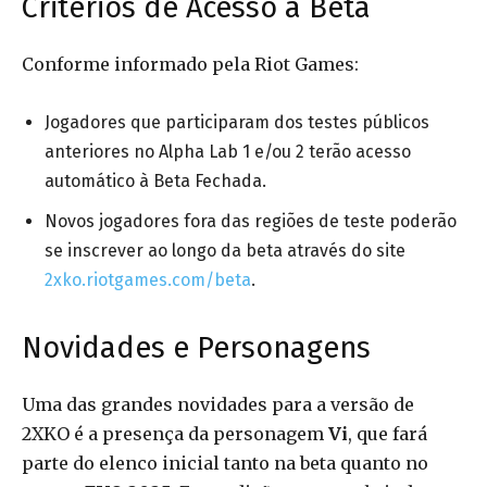
Critérios de Acesso à Beta
Conforme informado pela Riot Games:
Jogadores que participaram dos testes públicos
anteriores no Alpha Lab 1 e/ou 2 terão acesso
automático à Beta Fechada.
Novos jogadores fora das regiões de teste poderão
se inscrever ao longo da beta através do site
2xko.riotgames.com/beta
.
Novidades e Personagens
Uma das grandes novidades para a versão de
2XKO é a presença da personagem
Vi
, que fará
parte do elenco inicial tanto na beta quanto no