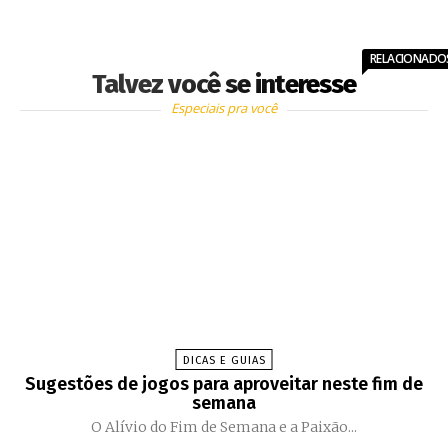
RELACIONADO
Talvez você se interesse
Especiais pra você
DICAS E GUIAS
Sugestões de jogos para aproveitar neste fim de
semana
O Alívio do Fim de Semana e a Paixão...