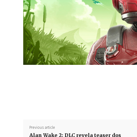
Previous article
Alan Wake 2: DLC revela teaser dos