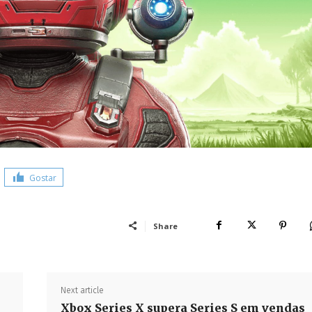
Gostar
Share
Next article
Xbox Series X supera Series S em vendas