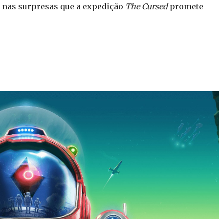
 nas surpresas que a expedição
The Cursed
promete