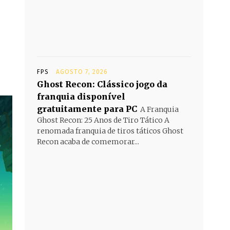
FPS
AGOSTO 7, 2026
Ghost Recon: Clássico jogo da
franquia disponível
gratuitamente para PC
A Franquia
Ghost Recon: 25 Anos de Tiro Tático A
renomada franquia de tiros táticos Ghost
Recon acaba de comemorar...