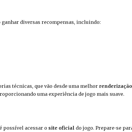
o ganhar diversas recompensas, incluindo:
orias técnicas, que vão desde uma melhor
renderização
 proporcionando uma experiência de jogo mais suave.
 é possível acessar o
site oficial
do jogo. Prepare-se par