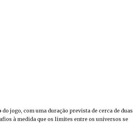
o
do jogo, com uma duração prevista de cerca de duas
fios à medida que os limites entre os universos se