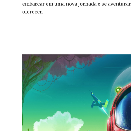
embarcar em uma nova jornada e se aventurar
oferecer.