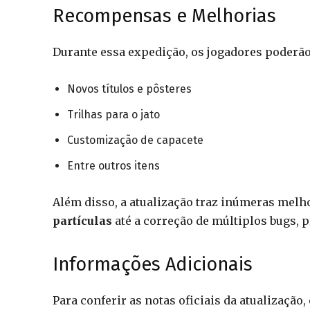
Recompensas e Melhorias
Durante essa expedição, os jogadores poderã
Novos títulos e pôsteres
Trilhas para o jato
Customização de capacete
Entre outros itens
Além disso, a atualização traz inúmeras melh
partículas
até a correção de múltiplos bugs,
Informações Adicionais
Para conferir as notas oficiais da atualização,