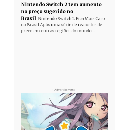
Nintendo Switch 2 tem aumento
no preço sugerido no
Brasil
Nintendo Switch 2 Fica Mais Caro
no Brasil Após uma série de reajustes de
preço em outras regiões do mundo,...
- Advertisement -