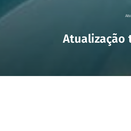
Atu
Atualização