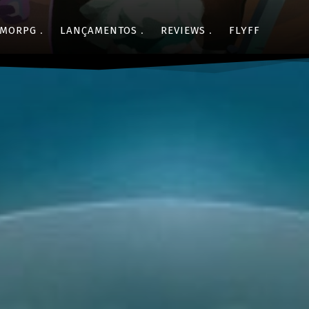
MORPG
LANÇAMENTOS
REVIEWS
FLYFF