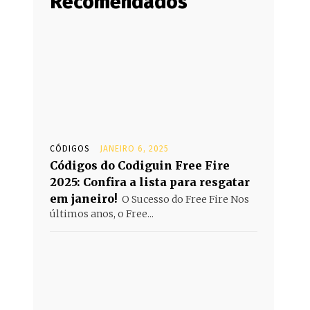
Recomendados
CÓDIGOS
JANEIRO 6, 2025
Códigos do Codiguin Free Fire
2025: Confira a lista para resgatar
em janeiro!
O Sucesso do Free Fire Nos
últimos anos, o Free...