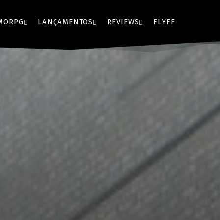
MORPG
LANÇAMENTOS
REVIEWS
FLYFF