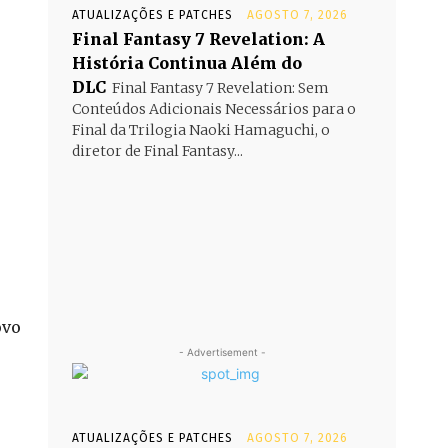
ATUALIZAÇÕES E PATCHES
AGOSTO 7, 2026
Final Fantasy 7 Revelation: A
História Continua Além do
DLC
Final Fantasy 7 Revelation: Sem
Conteúdos Adicionais Necessários para o
Final da Trilogia Naoki Hamaguchi, o
diretor de Final Fantasy...
ovo
- Advertisement -
ATUALIZAÇÕES E PATCHES
AGOSTO 7, 2026