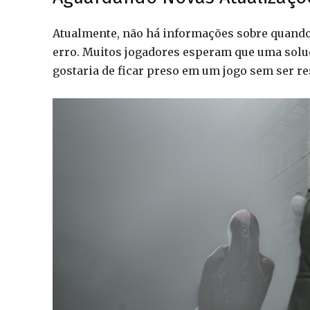
Atualmente, não há informações sobre quando 
erro. Muitos jogadores esperam que uma soluç
gostaria de ficar preso em um jogo sem ser r