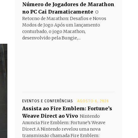
Número de Jogadores de Marathon
no PC Cai Dramaticamente
O
Retorno de Marathon: Desafios e Novos
Modos de Jogo Após um lançamento
conturbado, o jogo Marathon,
desenvolvido pela Bungie,...
EVENTOS E CONFERÊNCIAS
AGOSTO 6, 2026
Assista ao Fire Emblem: Fortune’s
Weave Direct ao Vivo
Nintendo
Anuncia Fire Emblem: Fortune’s Weave
Direct A Nintendo revelou uma nova
transmissão chamada Fire Emblem: