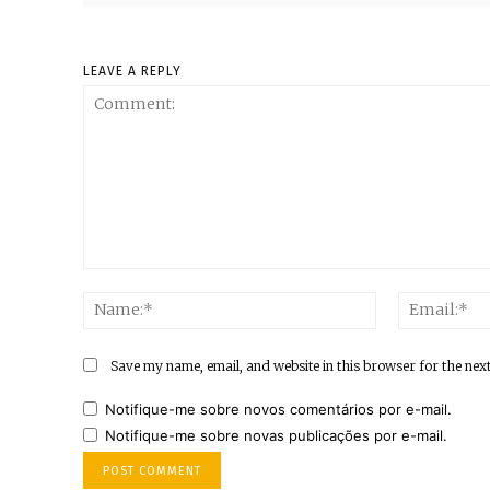
LEAVE A REPLY
Comment:
Name:*
Save my name, email, and website in this browser for the nex
Notifique-me sobre novos comentários por e-mail.
Notifique-me sobre novas publicações por e-mail.