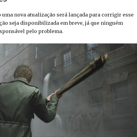
uma nova atualização será lançada para corrigir esse
ão seja disponibilizada em breve, já que ninguém
esponsável pelo problema.