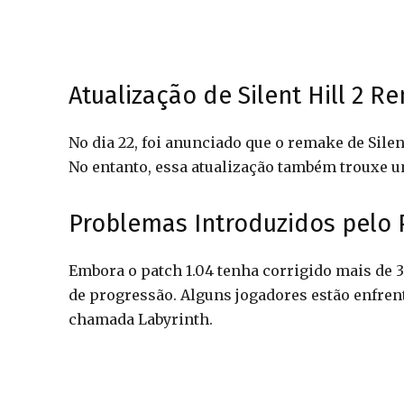
Atualização de Silent Hill 2 R
No dia 22, foi anunciado que o remake de Sile
No entanto, essa atualização também trouxe 
Problemas Introduzidos pelo 
Embora o patch 1.04 tenha corrigido mais de 3
de progressão. Alguns jogadores estão enfren
chamada Labyrinth.