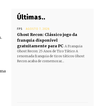
Últimas..
FPS
AGOSTO 7, 2026
Ghost Recon: Clássico jogo da
s.
franquia disponível
gratuitamente para PC
A Franquia
Ghost Recon: 25 Anos de Tiro Tático A
renomada franquia de tiros táticos Ghost
Recon acaba de comemorar...
ema