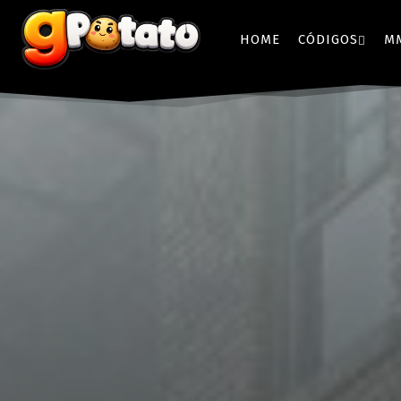
HOME
CÓDIGOS
M