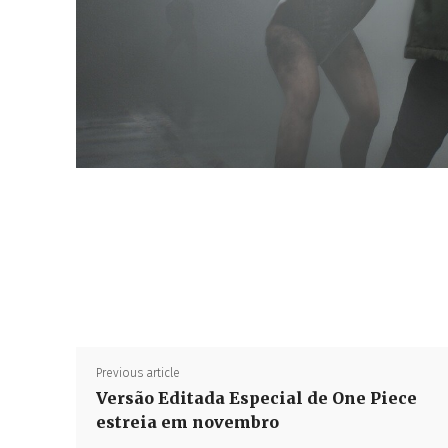
Previous article
Versão Editada Especial de One Piece
estreia em novembro