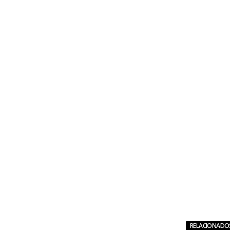
RELACIONADO