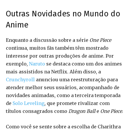
Outras Novidades no Mundo do
Anime
Enquanto a discussão sobre a série
One Piece
continua, muitos fãs também têm mostrado
interesse por outras produções de anime. Por
exemplo,
Naruto
se destaca como um dos animes
mais assistidos na Netflix. Além disso, a
Crunchyroll
anunciou uma reestruturação para
atender melhor seus usuários, acompanhado de
novidades animadas, como a terceira temporada
de
Solo Leveling
, que promete rivalizar com
títulos consagrados como
Dragon Ball
e
One Piece
.
Como você se sente sobre a escolha de Charithra