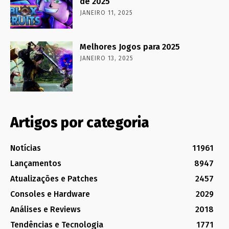
de 2025
JANEIRO 11, 2025
Melhores Jogos para 2025
JANEIRO 13, 2025
Artigos por categoria
Notícias
11961
Lançamentos
8947
Atualizações e Patches
2457
Consoles e Hardware
2029
Análises e Reviews
2018
Tendências e Tecnologia
1771