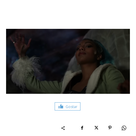
Gostar