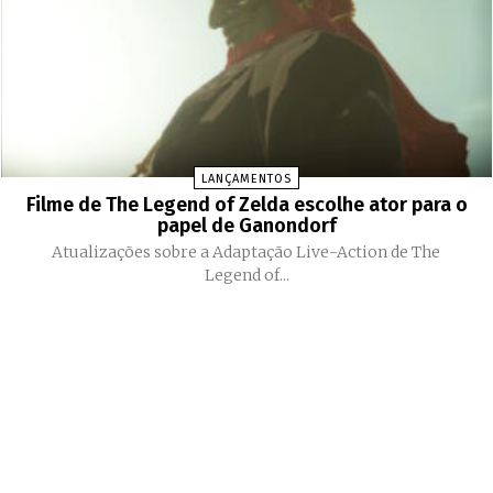
LANÇAMENTOS
Filme de The Legend of Zelda escolhe ator para o
papel de Ganondorf
Atualizações sobre a Adaptação Live-Action de The
Legend of...