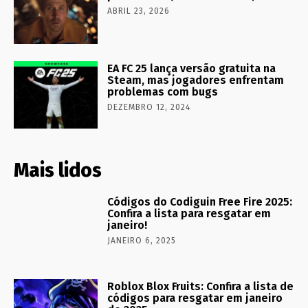
ABRIL 23, 2026
EA FC 25 lança versão gratuita na
Steam, mas jogadores enfrentam
problemas com bugs
DEZEMBRO 12, 2024
Mais lidos
Códigos do Codiguin Free Fire 2025:
Confira a lista para resgatar em
janeiro!
JANEIRO 6, 2025
Roblox Blox Fruits: Confira a lista de
códigos para resgatar em janeiro