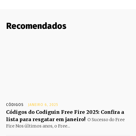
Recomendados
CÓDIGOS
JANEIRO 6, 2025
Códigos do Codiguin Free Fire 2025: Confira a
lista para resgatar em janeiro!
O Sucesso do Free
Fire Nos últimos anos, o Free...