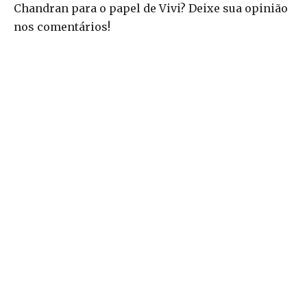
Chandran para o papel de Vivi? Deixe sua opinião
nos comentários!