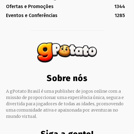
Ofertas e Promoções
1344
Eventos e Conferências
1285
Sobre nós
A gPotato Brasil é uma publisher de jogos online com a
missão de proporcionar uma experiência única, segura e
divertida para jogadores de todas as idades, promovendo
uma comunidade ativa e apaixonada por aventuras no
mundo virtual.