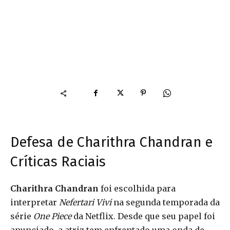
Defesa de Charithra Chandran e
Críticas Raciais
Charithra Chandran
foi escolhida para
interpretar
Nefertari Vivi
na segunda temporada da
série
One Piece
da Netflix. Desde que seu papel foi