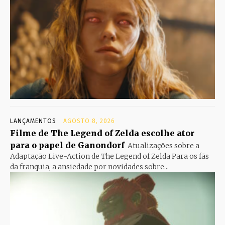
LANÇAMENTOS
AGOSTO 8, 2026
Filme de The Legend of Zelda escolhe ator
para o papel de Ganondorf
Atualizações sobre a
Adaptação Live-Action de The Legend of Zelda Para os fãs
da franquia, a ansiedade por novidades sobre...