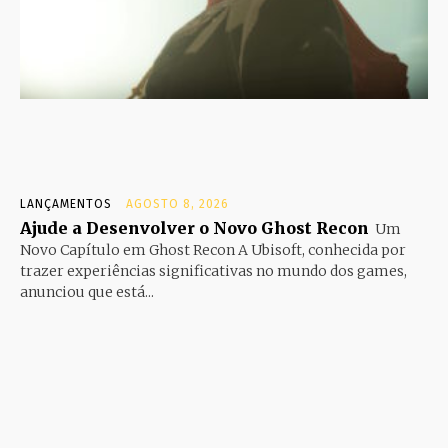
LANÇAMENTOS
AGOSTO 8, 2026
Ajude a Desenvolver o Novo Ghost Recon
Um
Novo Capítulo em Ghost Recon A Ubisoft, conhecida por
trazer experiências significativas no mundo dos games,
anunciou que está...