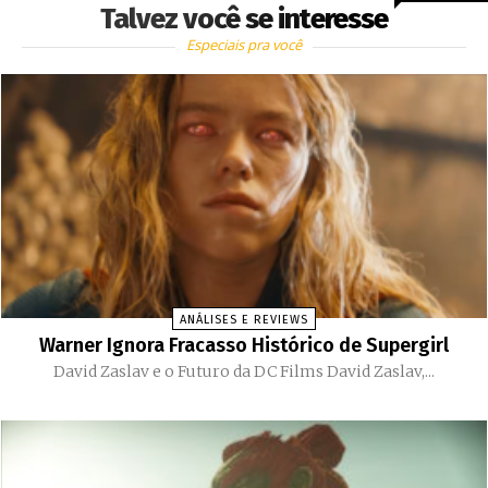
Talvez você se interesse
Especiais pra você
ANÁLISES E REVIEWS
Warner Ignora Fracasso Histórico de Supergirl
David Zaslav e o Futuro da DC Films David Zaslav,...