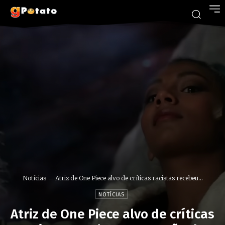
Notícias
Atriz de One Piece alvo de críticas racistas recebeu...
NOTÍCIAS
Atriz de One Piece alvo de críticas