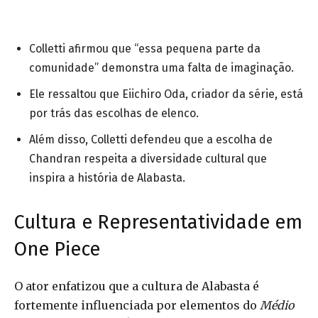
Colletti afirmou que “essa pequena parte da
comunidade” demonstra uma falta de imaginação.
Ele ressaltou que Eiichiro Oda, criador da série, está
por trás das escolhas de elenco.
Além disso, Colletti defendeu que a escolha de
Chandran respeita a diversidade cultural que
inspira a história de Alabasta.
Cultura e Representatividade em
One Piece
O ator enfatizou que a cultura de Alabasta é
fortemente influenciada por elementos do
Médio