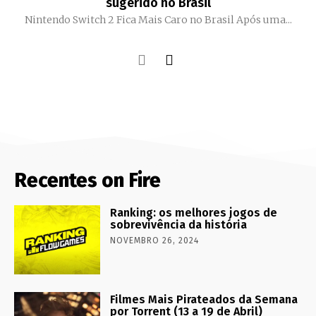
sugerido no Brasil
Nintendo Switch 2 Fica Mais Caro no Brasil Após uma...
Recentes on Fire
Ranking: os melhores jogos de
sobrevivência da história
NOVEMBRO 26, 2024
Filmes Mais Pirateados da Semana
por Torrent (13 a 19 de Abril)