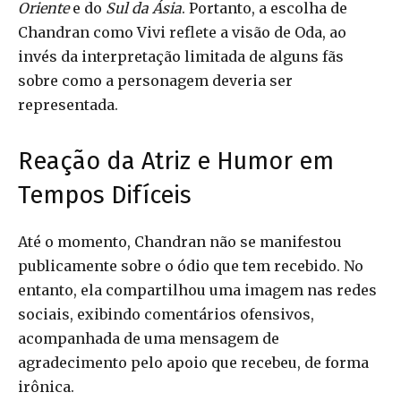
Oriente
e do
Sul da Ásia
. Portanto, a escolha de
Chandran como Vivi reflete a visão de Oda, ao
invés da interpretação limitada de alguns fãs
sobre como a personagem deveria ser
representada.
Reação da Atriz e Humor em
Tempos Difíceis
Até o momento, Chandran não se manifestou
publicamente sobre o ódio que tem recebido. No
entanto, ela compartilhou uma imagem nas redes
sociais, exibindo comentários ofensivos,
acompanhada de uma mensagem de
agradecimento pelo apoio que recebeu, de forma
irônica.