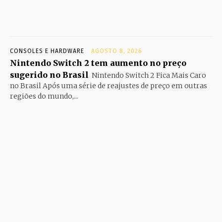
CONSOLES E HARDWARE
AGOSTO 8, 2026
Nintendo Switch 2 tem aumento no preço
sugerido no Brasil
Nintendo Switch 2 Fica Mais Caro
no Brasil Após uma série de reajustes de preço em outras
regiões do mundo,...