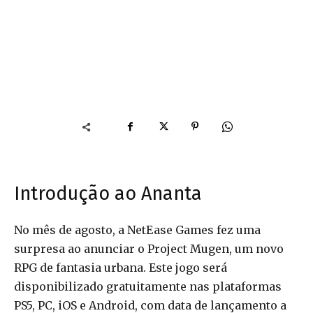
Introdução ao Ananta
No mês de agosto, a NetEase Games fez uma
surpresa ao anunciar o Project Mugen, um novo
RPG de fantasia urbana. Este jogo será
disponibilizado gratuitamente nas plataformas
PS5, PC, iOS e Android, com data de lançamento a