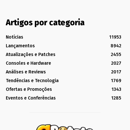
Artigos por categoria
Notícias
11953
Lançamentos
8942
Atualizações e Patches
2455
Consoles e Hardware
2027
Análises e Reviews
2017
Tendências e Tecnologia
1769
Ofertas e Promoções
1343
Eventos e Conferências
1285