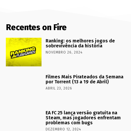
Recentes on Fire
Ranking: os melhores jogos de
sobrevivência da história
NOVEMBRO 26, 2024
Filmes Mais Pirateados da Semana
por Torrent (13 a 19 de Abril)
ABRIL 23, 2026
EA FC 25 lança versão gratuita na
Steam, mas jogadores enfrentam
problemas com bugs
DEZEMBRO 12, 2024