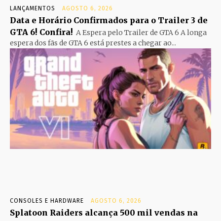
LANÇAMENTOS
AGOSTO 6, 2026
Data e Horário Confirmados para o Trailer 3 de
GTA 6! Confira!
A Espera pelo Trailer de GTA 6 A longa
espera dos fãs de GTA 6 está prestes a chegar ao...
CONSOLES E HARDWARE
AGOSTO 6, 2026
Splatoon Raiders alcança 500 mil vendas na