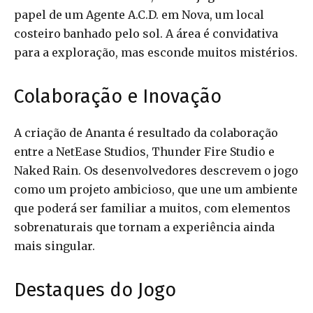
papel de um Agente A.C.D. em Nova, um local
costeiro banhado pelo sol. A área é convidativa
para a exploração, mas esconde muitos mistérios.
Colaboração e Inovação
A criação de Ananta é resultado da colaboração
entre a NetEase Studios, Thunder Fire Studio e
Naked Rain. Os desenvolvedores descrevem o jogo
como um projeto ambicioso, que une um ambiente
que poderá ser familiar a muitos, com elementos
sobrenaturais que tornam a experiência ainda
mais singular.
Destaques do Jogo