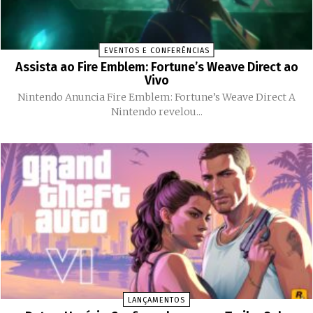
EVENTOS E CONFERÊNCIAS
Assista ao Fire Emblem: Fortune’s Weave Direct ao
Vivo
Nintendo Anuncia Fire Emblem: Fortune’s Weave Direct A
Nintendo revelou...
LANÇAMENTOS