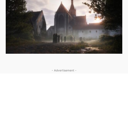
- Advertisement -