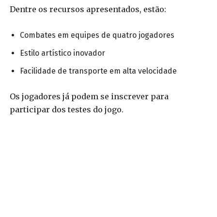
Dentre os recursos apresentados, estão:
Combates em equipes de quatro jogadores
Estilo artístico inovador
Facilidade de transporte em alta velocidade
Os jogadores já podem se inscrever para
participar dos testes do jogo.