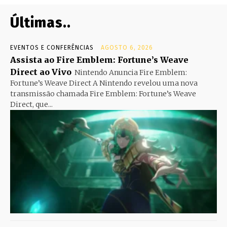
Últimas..
EVENTOS E CONFERÊNCIAS
AGOSTO 6, 2026
Assista ao Fire Emblem: Fortune’s Weave
Direct ao Vivo
Nintendo Anuncia Fire Emblem:
Fortune’s Weave Direct A Nintendo revelou uma nova
transmissão chamada Fire Emblem: Fortune’s Weave
Direct, que...