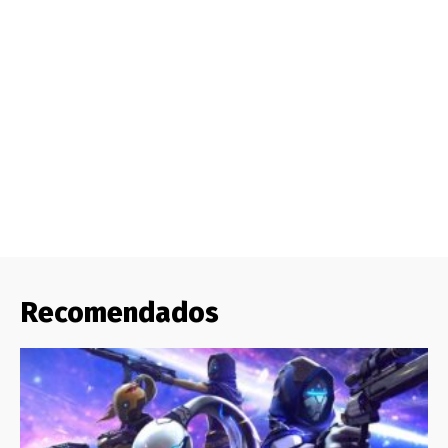
Recomendados