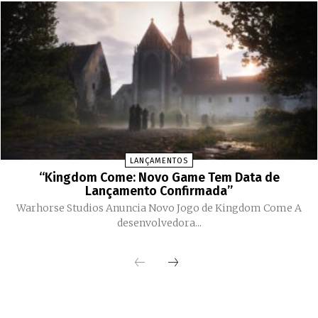
LANÇAMENTOS
“Kingdom Come: Novo Game Tem Data de
Lançamento Confirmada”
Warhorse Studios Anuncia Novo Jogo de Kingdom Come A
desenvolvedora...