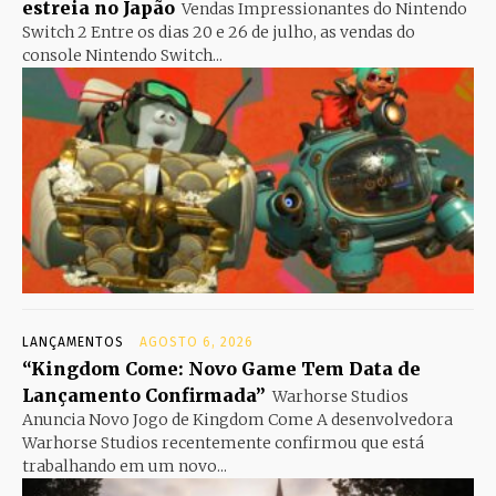
estreia no Japão
Vendas Impressionantes do Nintendo
Switch 2 Entre os dias 20 e 26 de julho, as vendas do
console Nintendo Switch...
LANÇAMENTOS
AGOSTO 6, 2026
“Kingdom Come: Novo Game Tem Data de
Lançamento Confirmada”
Warhorse Studios
Anuncia Novo Jogo de Kingdom Come A desenvolvedora
Warhorse Studios recentemente confirmou que está
trabalhando em um novo...