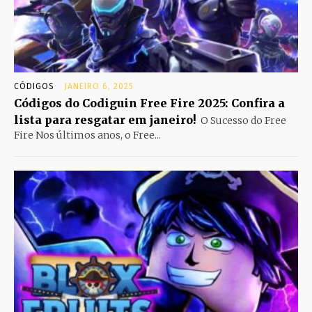
CÓDIGOS
JANEIRO 6, 2025
Códigos do Codiguin Free Fire 2025: Confira a
lista para resgatar em janeiro!
O Sucesso do Free
Fire Nos últimos anos, o Free...