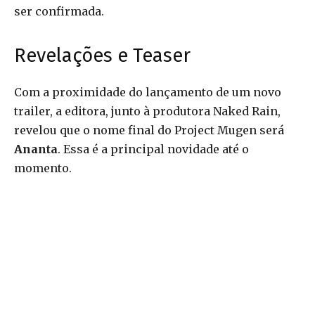
ser confirmada.
Revelações e Teaser
Com a proximidade do lançamento de um novo
trailer, a editora, junto à produtora Naked Rain,
revelou que o nome final do Project Mugen será
Ananta
. Essa é a principal novidade até o
momento.