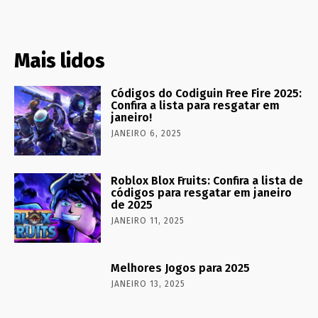
Mais lidos
Códigos do Codiguin Free Fire 2025:
Confira a lista para resgatar em
janeiro!
JANEIRO 6, 2025
Roblox Blox Fruits: Confira a lista de
códigos para resgatar em janeiro
de 2025
JANEIRO 11, 2025
Melhores Jogos para 2025
JANEIRO 13, 2025