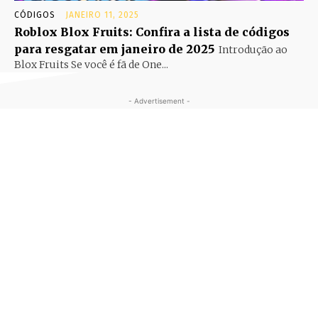
CÓDIGOS
JANEIRO 11, 2025
Roblox Blox Fruits: Confira a lista de códigos
para resgatar em janeiro de 2025
Introdução ao
Blox Fruits Se você é fã de One...
- Advertisement -