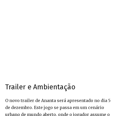
Trailer e Ambientação
O novo trailer de Ananta será apresentado no dia 5
de dezembro. Este jogo se passa em um cenário
urbano de mundo aberto, onde o jogador assume o