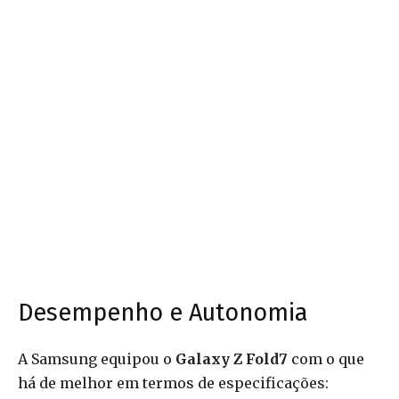
Desempenho e Autonomia
A Samsung equipou o
Galaxy Z Fold7
com o que
há de melhor em termos de especificações: