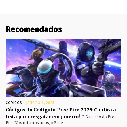
Recomendados
CÓDIGOS
JANEIRO 6, 2025
Códigos do Codiguin Free Fire 2025: Confira a
lista para resgatar em janeiro!
O Sucesso do Free
Fire Nos últimos anos, o Free...