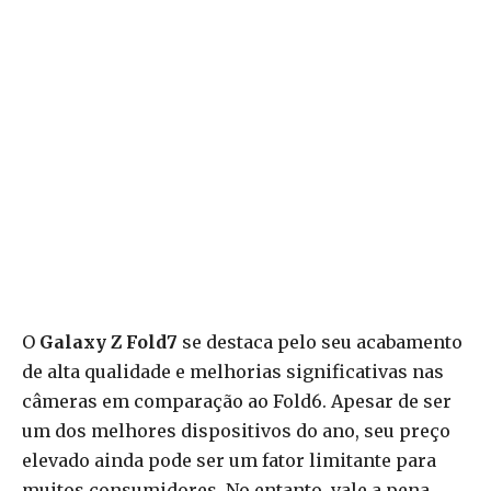
O
Galaxy Z Fold7
se destaca pelo seu acabamento
de alta qualidade e melhorias significativas nas
câmeras em comparação ao Fold6. Apesar de ser
um dos melhores dispositivos do ano, seu preço
elevado ainda pode ser um fator limitante para
muitos consumidores. No entanto, vale a pena