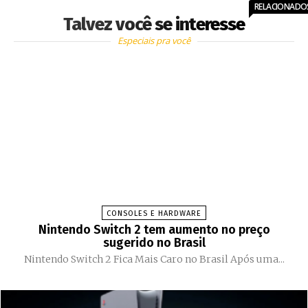
RELACIONADO
Talvez você se interesse
Especiais pra você
CONSOLES E HARDWARE
Nintendo Switch 2 tem aumento no preço
sugerido no Brasil
Nintendo Switch 2 Fica Mais Caro no Brasil Após uma...