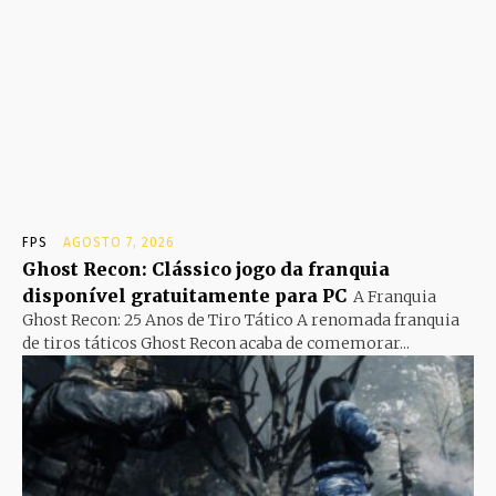
FPS
AGOSTO 7, 2026
Ghost Recon: Clássico jogo da franquia
disponível gratuitamente para PC
A Franquia
Ghost Recon: 25 Anos de Tiro Tático A renomada franquia
de tiros táticos Ghost Recon acaba de comemorar...