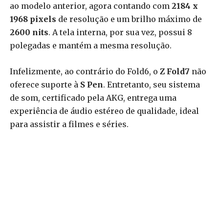
ao modelo anterior, agora contando com
2184 x
1968 pixels
de resolução e um brilho máximo de
2600 nits
. A tela interna, por sua vez, possui 8
polegadas e mantém a mesma resolução.
Infelizmente, ao contrário do Fold6, o
Z Fold7
não
oferece suporte à
S Pen
. Entretanto, seu sistema
de som, certificado pela AKG, entrega uma
experiência de áudio estéreo de qualidade, ideal
para assistir a filmes e séries.