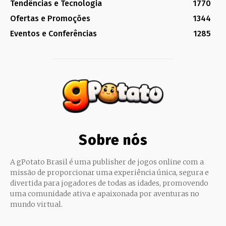
Tendências e Tecnologia
1770
Ofertas e Promoções
1344
Eventos e Conferências
1285
Sobre nós
A gPotato Brasil é uma publisher de jogos online com a
missão de proporcionar uma experiência única, segura e
divertida para jogadores de todas as idades, promovendo
uma comunidade ativa e apaixonada por aventuras no
mundo virtual.