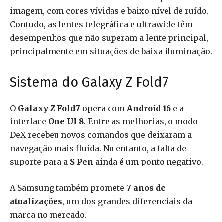
imagem, com cores vívidas e baixo nível de ruído.
Contudo, as lentes telegráfica e ultrawide têm
desempenhos que não superam a lente principal,
principalmente em situações de baixa iluminação.
Sistema do Galaxy Z Fold7
O
Galaxy Z Fold7
opera com
Android 16
e a
interface
One UI 8
. Entre as melhorias, o modo
DeX recebeu novos comandos que deixaram a
navegação mais fluída. No entanto, a falta de
suporte para a
S Pen
ainda é um ponto negativo.
A Samsung também promete
7 anos de
atualizações
, um dos grandes diferenciais da
marca no mercado.