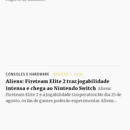
CONSOLES E HARDWARE
AGOSTO 7, 2026
Aliens: Fireteam Elite 2 traz jogabilidade
intensa e chega ao Nintendo Switch
Aliens:
Fireteam Elite 2 e a Jogabilidade Cooperativa No dia 25 de
agosto, os fãs de games poderão experimentar Aliens:...