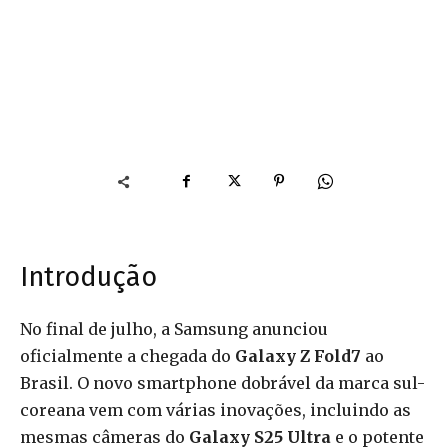
Introdução
No final de julho, a Samsung anunciou
oficialmente a chegada do
Galaxy Z Fold7
ao
Brasil. O novo smartphone dobrável da marca sul-
coreana vem com várias inovações, incluindo as
mesmas câmeras do
Galaxy S25 Ultra
e o potente