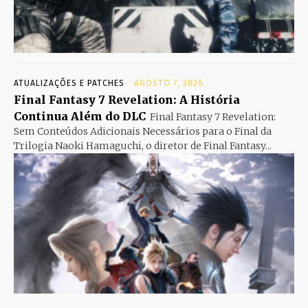
ATUALIZAÇÕES E PATCHES
AGOSTO 7, 2026
Final Fantasy 7 Revelation: A História
Continua Além do DLC
Final Fantasy 7 Revelation:
Sem Conteúdos Adicionais Necessários para o Final da
Trilogia Naoki Hamaguchi, o diretor de Final Fantasy...