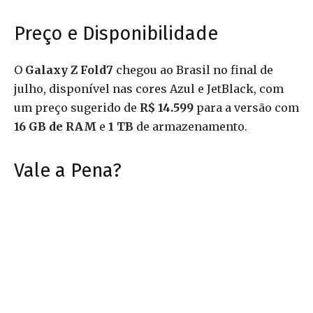
Preço e Disponibilidade
O
Galaxy Z Fold7
chegou ao Brasil no final de
julho, disponível nas cores Azul e JetBlack, com
um preço sugerido de
R$ 14.599
para a versão com
16 GB de RAM
e
1 TB
de armazenamento.
Vale a Pena?