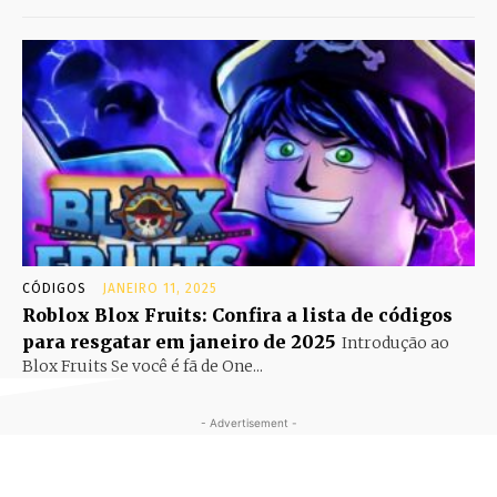
CÓDIGOS
JANEIRO 11, 2025
Roblox Blox Fruits: Confira a lista de códigos
para resgatar em janeiro de 2025
Introdução ao
Blox Fruits Se você é fã de One...
- Advertisement -