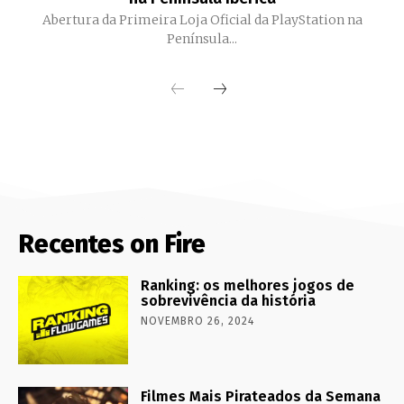
Abertura da Primeira Loja Oficial da PlayStation na
Península...
Recentes on Fire
Ranking: os melhores jogos de
sobrevivência da história
NOVEMBRO 26, 2024
Filmes Mais Pirateados da Semana