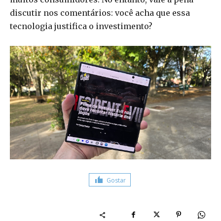
discutir nos comentários: você acha que essa
tecnologia justifica o investimento?
Gostar