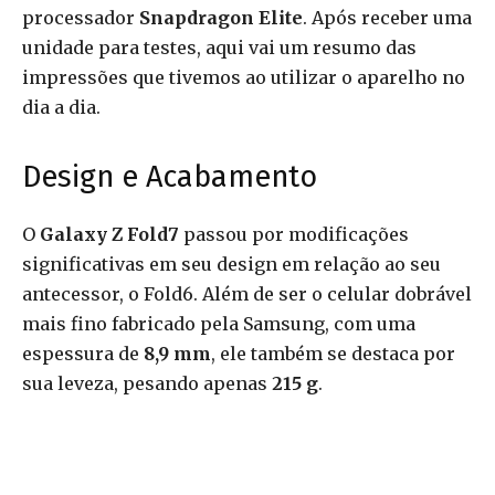
processador
Snapdragon Elite
. Após receber uma
unidade para testes, aqui vai um resumo das
impressões que tivemos ao utilizar o aparelho no
dia a dia.
Design e Acabamento
O
Galaxy Z Fold7
passou por modificações
significativas em seu design em relação ao seu
antecessor, o Fold6. Além de ser o celular dobrável
mais fino fabricado pela Samsung, com uma
espessura de
8,9 mm
, ele também se destaca por
sua leveza, pesando apenas
215 g
.