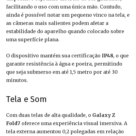
facilitando o uso com uma única mão. Contudo,
ainda é possível notar um pequeno vinco na tela, e
as câmeras mais salientes podem afetar a
estabilidade do aparelho quando colocado sobre
uma superfície plana.
O dispositivo mantém sua certificação
IP48
, o que
garante resistência à água e poeira, permitindo
que seja submerso em até 1,5 metro por até 30
minutos.
Tela e Som
Com duas telas de alta qualidade, o
Galaxy Z
Fold7
oferece uma experiência visual imersiva. A
tela externa aumentou 0,2 polegadas em relação