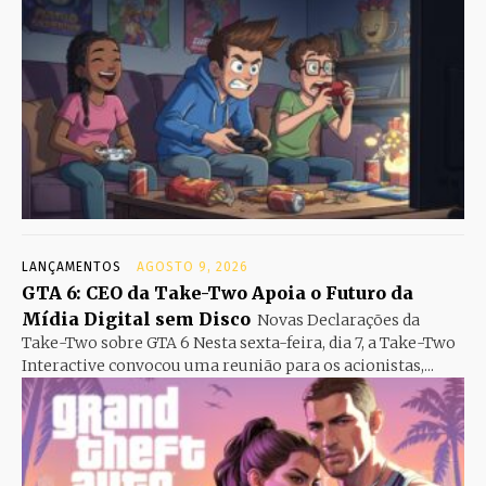
LANÇAMENTOS
AGOSTO 9, 2026
GTA 6: CEO da Take-Two Apoia o Futuro da
Mídia Digital sem Disco
Novas Declarações da
Take-Two sobre GTA 6 Nesta sexta-feira, dia 7, a Take-Two
Interactive convocou uma reunião para os acionistas,...