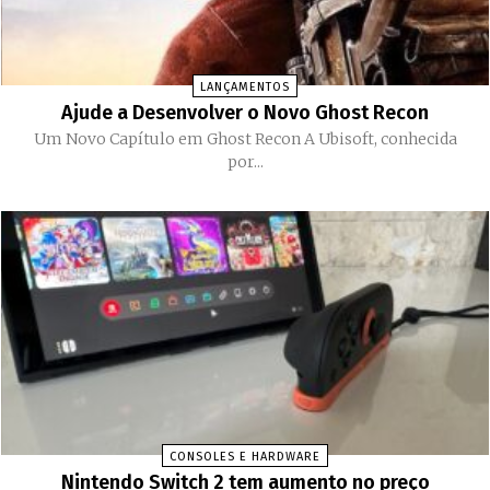
LANÇAMENTOS
Ajude a Desenvolver o Novo Ghost Recon
Um Novo Capítulo em Ghost Recon A Ubisoft, conhecida
por...
CONSOLES E HARDWARE
Nintendo Switch 2 tem aumento no preço