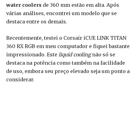
water coolers
de 360 mm estão em alta. Após
várias análises, encontrei um modelo que se
destaca entre os demais.
Recentemente, testei o Corsair iCUE LINK TITAN
360 RX RGB em meu computador e fiquei bastante
impressionado. Este
liquid cooling
não só se
destaca na potência como também na facilidade
de uso, embora seu preço elevado seja um ponto a
considerar.