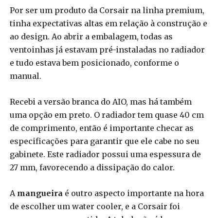
Por ser um produto da Corsair na linha premium,
tinha expectativas altas em relação à construção e
ao design. Ao abrir a embalagem, todas as
ventoinhas já estavam pré-instaladas no radiador
e tudo estava bem posicionado, conforme o
manual.
Recebi a versão branca do AIO, mas há também
uma opção em preto. O radiador tem quase 40 cm
de comprimento, então é importante checar as
especificações para garantir que ele cabe no seu
gabinete. Este radiador possui uma espessura de
27 mm, favorecendo a dissipação do calor.
A
mangueira
é outro aspecto importante na hora
de escolher um water cooler, e a Corsair foi