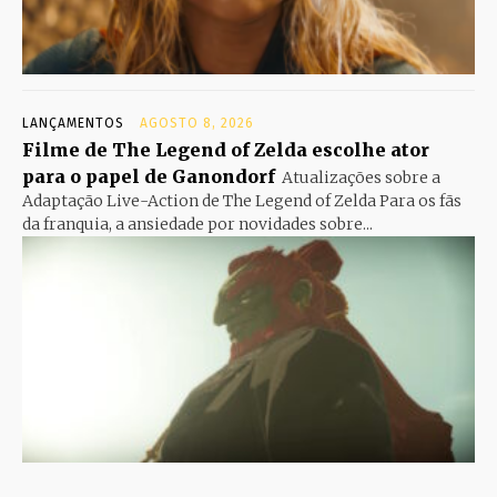
LANÇAMENTOS
AGOSTO 8, 2026
Filme de The Legend of Zelda escolhe ator
para o papel de Ganondorf
Atualizações sobre a
Adaptação Live-Action de The Legend of Zelda Para os fãs
da franquia, a ansiedade por novidades sobre...