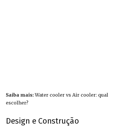
Saiba mais:
Water cooler vs Air cooler: qual
escolher?
Design e Construção