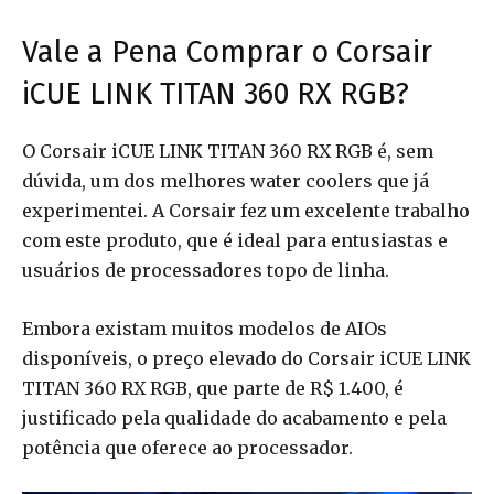
Vale a Pena Comprar o Corsair
iCUE LINK TITAN 360 RX RGB?
O Corsair iCUE LINK TITAN 360 RX RGB é, sem
dúvida, um dos melhores water coolers que já
experimentei. A Corsair fez um excelente trabalho
com este produto, que é ideal para entusiastas e
usuários de processadores topo de linha.
Embora existam muitos modelos de AIOs
disponíveis, o preço elevado do Corsair iCUE LINK
TITAN 360 RX RGB, que parte de R$ 1.400, é
justificado pela qualidade do acabamento e pela
potência que oferece ao processador.