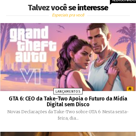
Talvez você se interesse
Especiais pra você
LANÇAMENTOS
GTA 6: CEO da Take-Two Apoia o Futuro da Mídia
Digital sem Disco
Novas Declarações da Take-Two sobre GTA 6 Nesta sexta-
feira, dia...