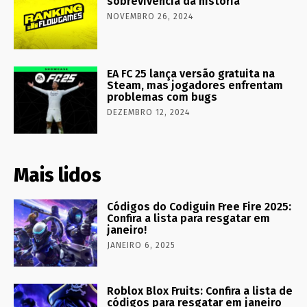
sobrevivência da história
NOVEMBRO 26, 2024
EA FC 25 lança versão gratuita na
Steam, mas jogadores enfrentam
problemas com bugs
DEZEMBRO 12, 2024
Mais lidos
Códigos do Codiguin Free Fire 2025:
Confira a lista para resgatar em
janeiro!
JANEIRO 6, 2025
Roblox Blox Fruits: Confira a lista de
códigos para resgatar em janeiro