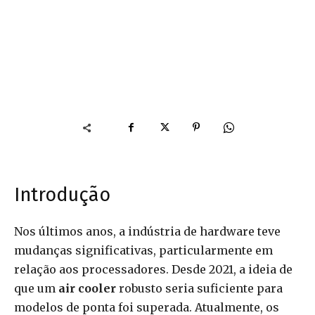
Introdução
Nos últimos anos, a indústria de hardware teve
mudanças significativas, particularmente em
relação aos processadores. Desde 2021, a ideia de
que um
air cooler
robusto seria suficiente para
modelos de ponta foi superada. Atualmente, os