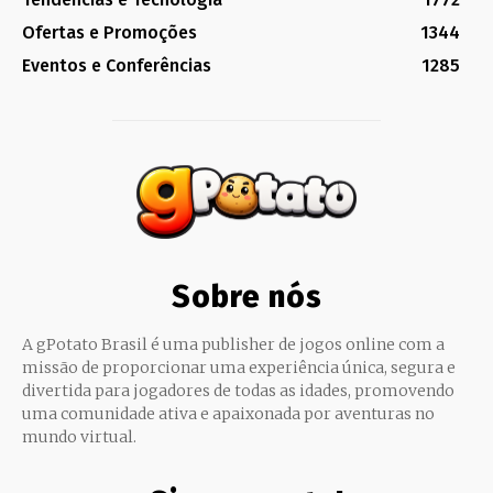
Ofertas e Promoções
1344
Eventos e Conferências
1285
Sobre nós
A gPotato Brasil é uma publisher de jogos online com a
missão de proporcionar uma experiência única, segura e
divertida para jogadores de todas as idades, promovendo
uma comunidade ativa e apaixonada por aventuras no
mundo virtual.