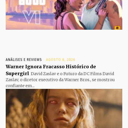
ANÁLISES E REVIEWS
AGOSTO 8, 2026
Warner Ignora Fracasso Histórico de
Supergirl
David Zaslav e o Futuro da DC Films David
Zaslav, o diretor executivo da Warner Bros., se mostrou
confiante em...