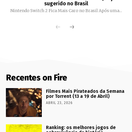
sugerido no Brasil
Nintendo Switch 2 Fica Mais Caro no Brasil Após uma...
Recentes on Fire
Filmes Mais Pirateados da Semana
por Torrent (13 a 19 de Abril)
ABRIL 23, 2026
Ranking: os melhores jogos de