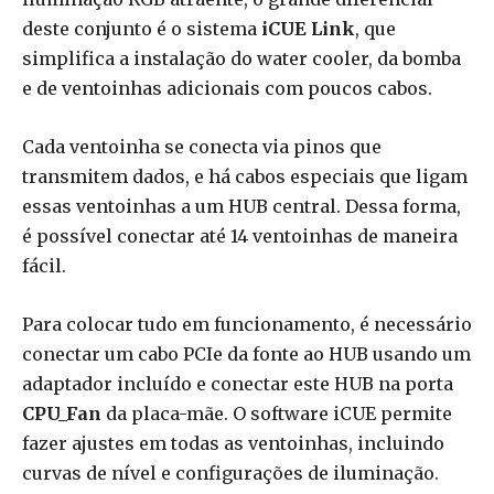
deste conjunto é o sistema
iCUE Link
, que
simplifica a instalação do water cooler, da bomba
e de ventoinhas adicionais com poucos cabos.
Cada ventoinha se conecta via pinos que
transmitem dados, e há cabos especiais que ligam
essas ventoinhas a um HUB central. Dessa forma,
é possível conectar até 14 ventoinhas de maneira
fácil.
Para colocar tudo em funcionamento, é necessário
conectar um cabo PCIe da fonte ao HUB usando um
adaptador incluído e conectar este HUB na porta
CPU_Fan
da placa-mãe. O software iCUE permite
fazer ajustes em todas as ventoinhas, incluindo
curvas de nível e configurações de iluminação.