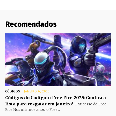
Recomendados
CÓDIGOS
JANEIRO 6, 2025
Códigos do Codiguin Free Fire 2025: Confira a
lista para resgatar em janeiro!
O Sucesso do Free
Fire Nos últimos anos, o Free...