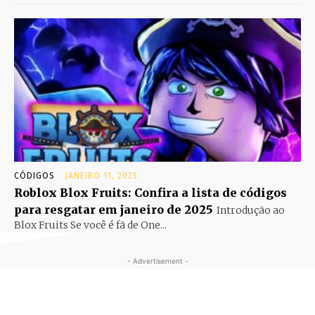
CÓDIGOS
JANEIRO 11, 2025
Roblox Blox Fruits: Confira a lista de códigos
para resgatar em janeiro de 2025
Introdução ao
Blox Fruits Se você é fã de One...
- Advertisement -