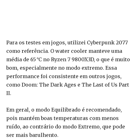
Para os testes em jogos, utilizei Cyberpunk 2077
como referência. O water cooler manteve uma
média de 65 °C no Ryzen 7 9800X3D, o que é muito
bom, especialmente no modo extremo. Essa
performance foi consistente em outros jogos,
como Doom: The Dark Ages e The Last of Us Part
II.
Em geral, o modo Equilibrado é recomendado,
pois mantém boas temperaturas com menos
ruído, ao contrário do modo Extremo, que pode
ser mais barulhento.