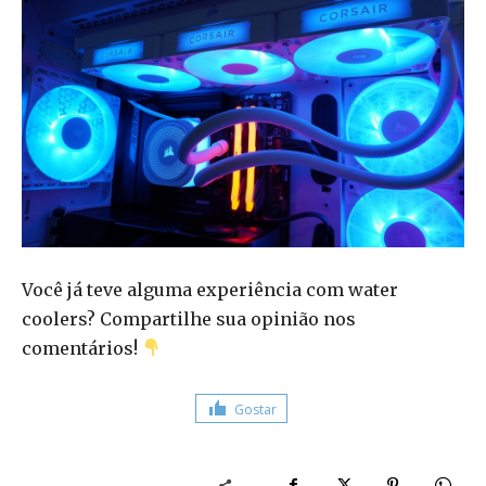
Você já teve alguma experiência com water
coolers? Compartilhe sua opinião nos
comentários!
Gostar