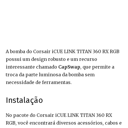
A bomba do Corsair iCUE LINK TITAN 360 RX RGB
possui um design robusto e um recurso
interessante chamado
CapSwap
, que permite a
troca da parte luminosa da bomba sem
necessidade de ferramentas.
Instalação
No pacote do Corsair iCUE LINK TITAN 360 RX
RGB, você encontrará diversos acessórios, cabos e