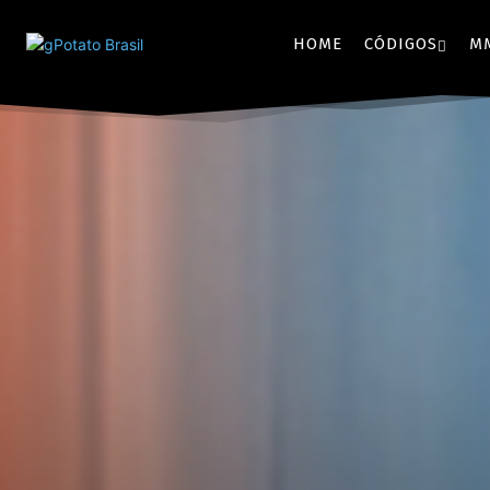
HOME
CÓDIGOS
M