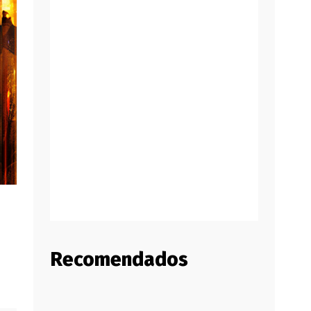
Recomendados