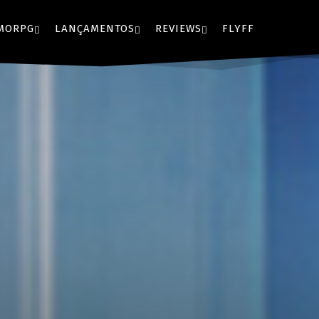
MORPG
LANÇAMENTOS
REVIEWS
FLYFF