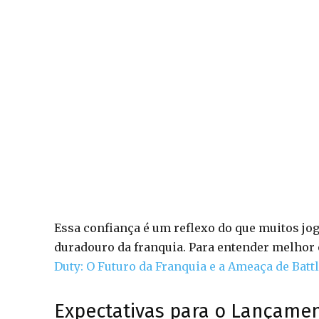
Essa confiança é um reflexo do que muitos jo
duradouro da franquia. Para entender melhor o
Duty: O Futuro da Franquia e a Ameaça de Battl
Expectativas para o Lançament