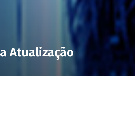
va Atualização