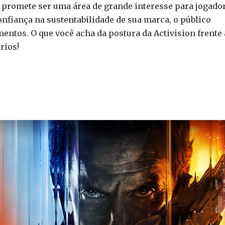
promete ser uma área de grande interesse para jogado
onfiança na sustentabilidade de sua marca, o público
tos. O que você acha da postura da Activision frente 
rios!