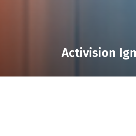
Activision Ig