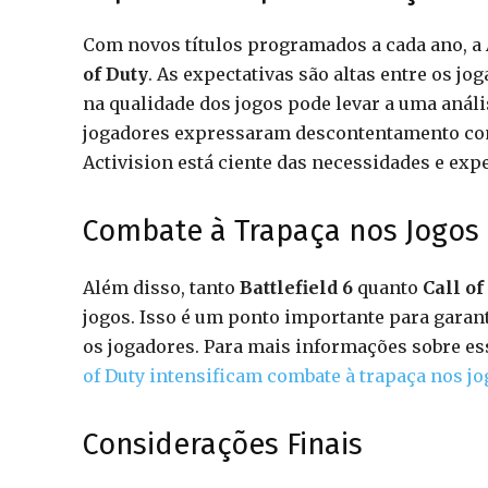
Com novos títulos programados a cada ano, a 
of Duty
. As expectativas são altas entre os 
na qualidade dos jogos pode levar a uma análi
jogadores expressaram descontentamento c
Activision está ciente das necessidades e ex
Combate à Trapaça nos Jogos
Além disso, tanto
Battlefield 6
quanto
Call of
jogos. Isso é um ponto importante para garant
os jogadores. Para mais informações sobre ess
of Duty intensificam combate à trapaça nos j
Considerações Finais