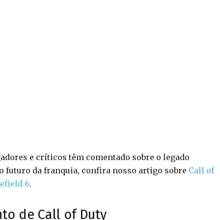
gadores e críticos têm comentado sobre o legado
 futuro da franquia, confira nosso artigo sobre
Call of
efield 6
.
o de Call of Duty