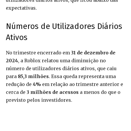
utilizadores diários ativos, que ficou abaixo das
expectativas.
Números de Utilizadores Diários
Ativos
No trimestre encerrado em
31 de dezembro de
2024
, a Roblox relatou uma diminuição no
número de utilizadores diários ativos, que caiu
para
85,3 milhões
. Essa queda representa uma
redução de
4%
em relação ao trimestre anterior e
cerca de
3 milhões de acessos
a menos do que o
previsto pelos investidores.