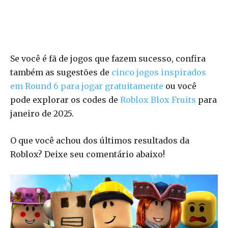
Se você é fã de jogos que fazem sucesso, confira
também as sugestões de
cinco jogos inspirados
em Round 6 para jogar gratuitamente
ou você
pode explorar os codes de
Roblox Blox Fruits
para
janeiro de 2025.
O que você achou dos últimos resultados da
Roblox? Deixe seu comentário abaixo!