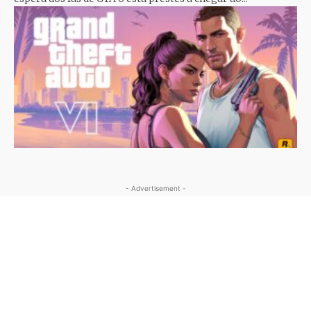
- Advertisement -