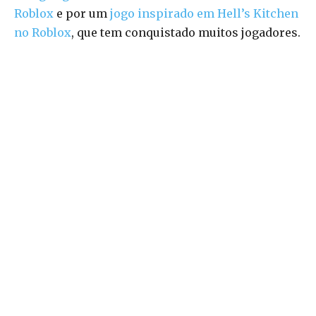
Roblox
e por um
jogo inspirado em Hell’s Kitchen
no Roblox
, que tem conquistado muitos jogadores.