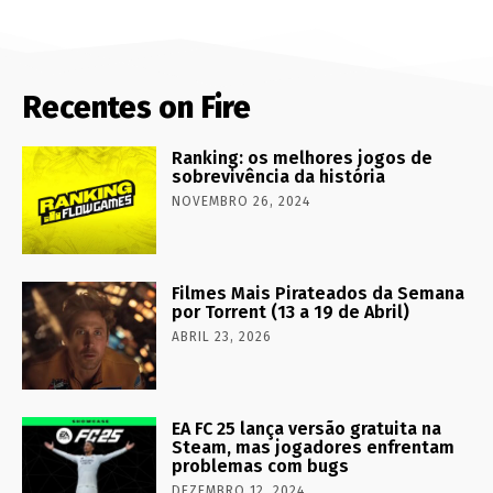
Recentes on Fire
Ranking: os melhores jogos de
sobrevivência da história
NOVEMBRO 26, 2024
Filmes Mais Pirateados da Semana
por Torrent (13 a 19 de Abril)
ABRIL 23, 2026
EA FC 25 lança versão gratuita na
Steam, mas jogadores enfrentam
problemas com bugs
DEZEMBRO 12, 2024