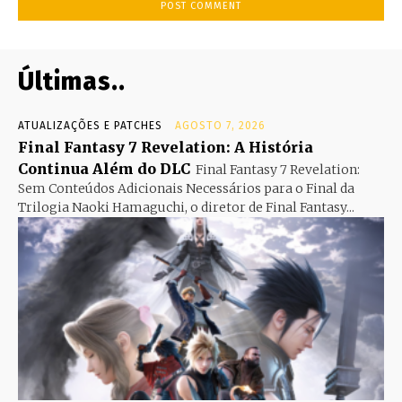
Últimas..
ATUALIZAÇÕES E PATCHES
AGOSTO 7, 2026
Final Fantasy 7 Revelation: A História
Continua Além do DLC
Final Fantasy 7 Revelation:
Sem Conteúdos Adicionais Necessários para o Final da
Trilogia Naoki Hamaguchi, o diretor de Final Fantasy...