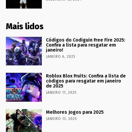
Mais lidos
Códigos do Codiguin Free Fire 2025:
Confira a lista para resgatar em
janeiro!
JANEIRO 6, 2025
Roblox Blox Fruits: Confira a lista de
códigos para resgatar em janeiro
de 2025
JANEIRO 11, 2025
Melhores Jogos para 2025
JANEIRO 13, 2025