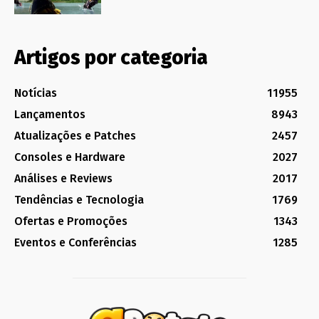
Artigos por categoria
Notícias
11955
Lançamentos
8943
Atualizações e Patches
2457
Consoles e Hardware
2027
Análises e Reviews
2017
Tendências e Tecnologia
1769
Ofertas e Promoções
1343
Eventos e Conferências
1285