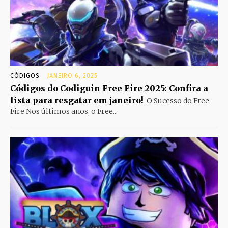
CÓDIGOS
JANEIRO 6, 2025
Códigos do Codiguin Free Fire 2025: Confira a
lista para resgatar em janeiro!
O Sucesso do Free
Fire Nos últimos anos, o Free...