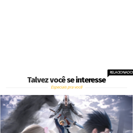
RELACIONADO
Talvez você se interesse
Especiais pra você