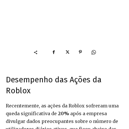
Desempenho das Ações da
Roblox
Recentemente, as ações da Roblox sofreram uma
queda significativa de
20%
após a empresa
divulgar dados preocupantes sobre o número de