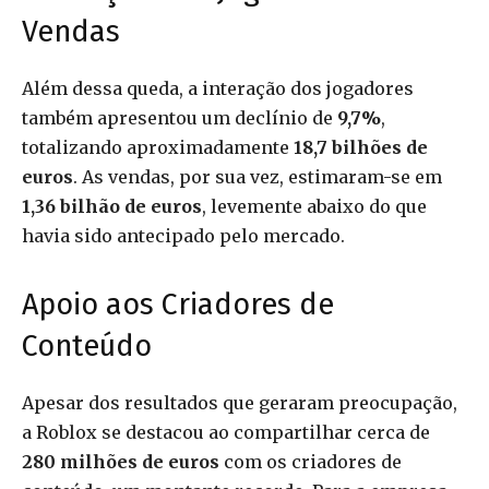
Vendas
Além dessa queda, a interação dos jogadores
também apresentou um declínio de
9,7%
,
totalizando aproximadamente
18,7 bilhões de
euros
. As vendas, por sua vez, estimaram-se em
1,36 bilhão de euros
, levemente abaixo do que
havia sido antecipado pelo mercado.
Apoio aos Criadores de
Conteúdo
Apesar dos resultados que geraram preocupação,
a Roblox se destacou ao compartilhar cerca de
280 milhões de euros
com os criadores de