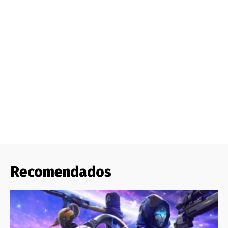
Recomendados