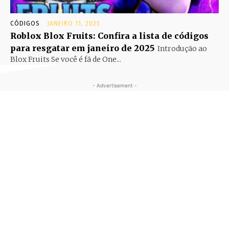
CÓDIGOS
JANEIRO 11, 2025
Roblox Blox Fruits: Confira a lista de códigos
para resgatar em janeiro de 2025
Introdução ao
Blox Fruits Se você é fã de One...
- Advertisement -