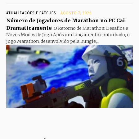
ATUALIZAÇÕES E PATCHES
AGOSTO 7, 2026
Número de Jogadores de Marathon no PC Cai
Dramaticamente
O Retorno de Marathon: Desafios e
Novos Modos de Jogo Após um lançamento conturbado, o
jogo Marathon, desenvolvido pela Bungie,...