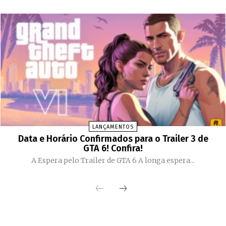
LANÇAMENTOS
Data e Horário Confirmados para o Trailer 3 de
GTA 6! Confira!
A Espera pelo Trailer de GTA 6 A longa espera...