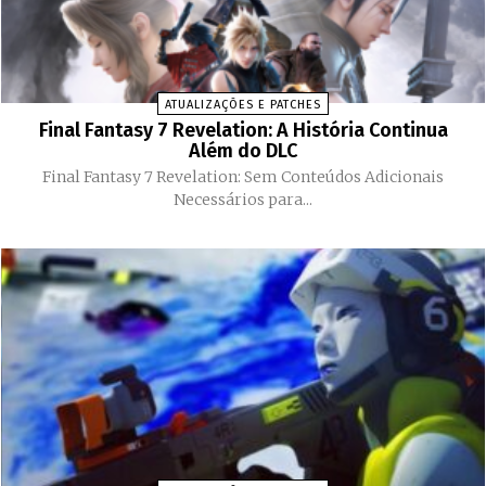
ATUALIZAÇÕES E PATCHES
Final Fantasy 7 Revelation: A História Continua
Além do DLC
Final Fantasy 7 Revelation: Sem Conteúdos Adicionais
Necessários para...