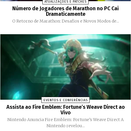
ATUALIZAÇÕES E PATCHES
Número de Jogadores de Marathon no PC Cai
Dramaticamente
O Retorno de Marathon: Desafios e Novos Modos de...
EVENTOS E CONFERÊNCIAS
Assista ao Fire Emblem: Fortune’s Weave Direct ao
Vivo
Nintendo Anuncia Fire Emblem: Fortune’s Weave Direct A
Nintendo revelou...