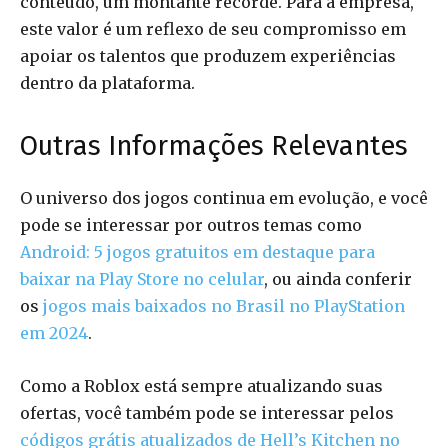
conteúdo, um montante recorde. Para a empresa,
este valor é um reflexo de seu compromisso em
apoiar os talentos que produzem experiências
dentro da plataforma.
Outras Informações Relevantes
O universo dos jogos continua em evolução, e você
pode se interessar por outros temas como
Android: 5 jogos gratuitos em destaque para
baixar na Play Store no celular
, ou ainda conferir
os
jogos mais baixados no Brasil no PlayStation
em 2024
.
Como a Roblox está sempre atualizando suas
ofertas, você também pode se interessar pelos
códigos grátis atualizados de Hell’s Kitchen no