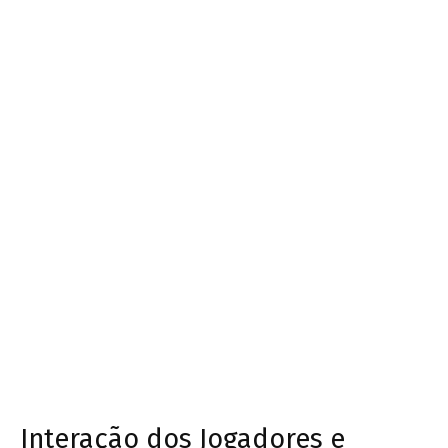
Interação dos Jogadores e