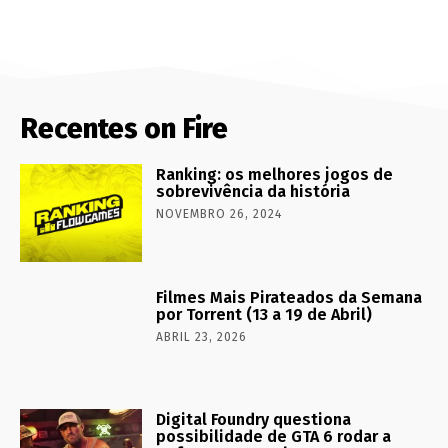
Recentes on Fire
Ranking: os melhores jogos de
sobrevivência da história
NOVEMBRO 26, 2024
Filmes Mais Pirateados da Semana
por Torrent (13 a 19 de Abril)
ABRIL 23, 2026
Digital Foundry questiona
possibilidade de GTA 6 rodar a