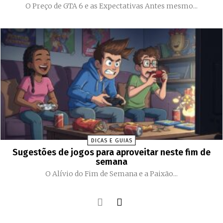
O Preço de GTA 6 e as Expectativas Antes mesmo...
DICAS E GUIAS
Sugestões de jogos para aproveitar neste fim de
semana
O Alívio do Fim de Semana e a Paixão...