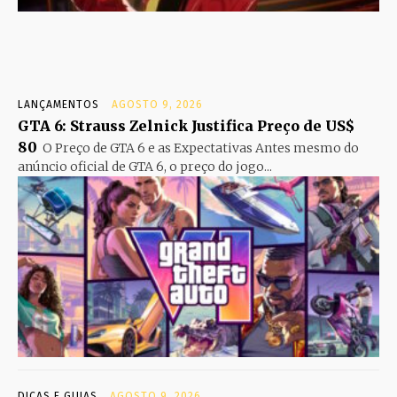
LANÇAMENTOS
AGOSTO 9, 2026
GTA 6: Strauss Zelnick Justifica Preço de US$
80
O Preço de GTA 6 e as Expectativas Antes mesmo do
anúncio oficial de GTA 6, o preço do jogo...
DICAS E GUIAS
AGOSTO 9, 2026