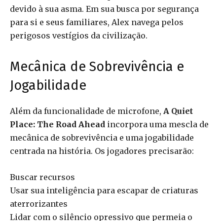
devido à sua asma. Em sua busca por segurança
para si e seus familiares, Alex navega pelos
perigosos vestígios da civilização.
Mecânica de Sobrevivência e
Jogabilidade
Além da funcionalidade de microfone,
A Quiet
Place: The Road Ahead
incorpora uma mescla de
mecânica de sobrevivência e uma jogabilidade
centrada na história. Os jogadores precisarão:
Buscar recursos
Usar sua inteligência para escapar de criaturas
aterrorizantes
Lidar com o silêncio opressivo que permeia o