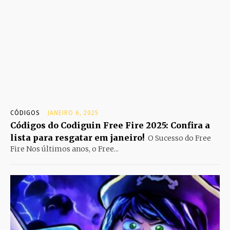
CÓDIGOS
JANEIRO 6, 2025
Códigos do Codiguin Free Fire 2025: Confira a
lista para resgatar em janeiro!
O Sucesso do Free
Fire Nos últimos anos, o Free...