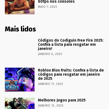
60fps nos consoles
MAIO 7, 2025
Mais lidos
Códigos do Codiguin Free Fire 2025:
Confira a lista para resgatar em
janeiro!
JANEIRO 6, 2025
Roblox Blox Fruits: Confira a lista de
códigos para resgatar em janeiro
de 2025
JANEIRO 11, 2025
Melhores Jogos para 2025
JANEIRO 13, 2025