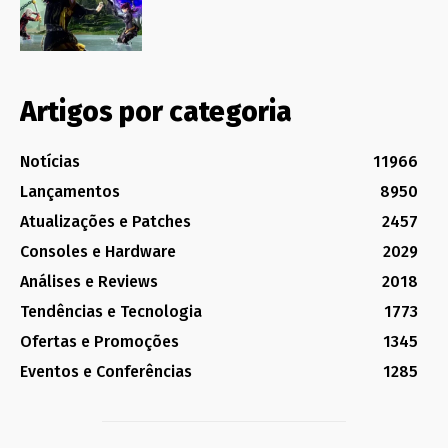
Artigos por categoria
Notícias
11966
Lançamentos
8950
Atualizações e Patches
2457
Consoles e Hardware
2029
Análises e Reviews
2018
Tendências e Tecnologia
1773
Ofertas e Promoções
1345
Eventos e Conferências
1285