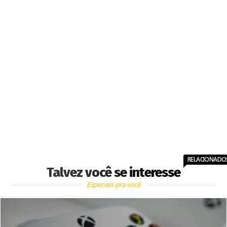
RELACIONADO
Talvez você se interesse
Especiais pra você