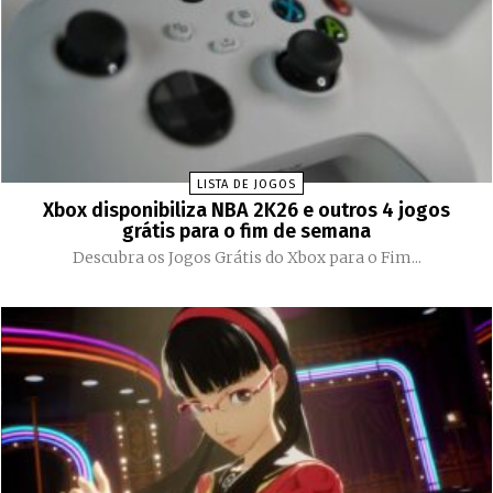
LISTA DE JOGOS
Xbox disponibiliza NBA 2K26 e outros 4 jogos
grátis para o fim de semana
Descubra os Jogos Grátis do Xbox para o Fim...