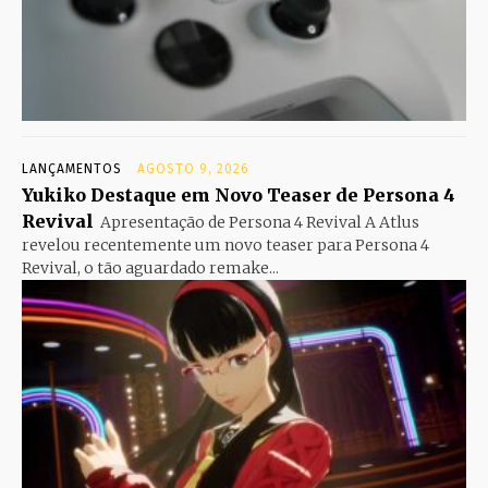
LANÇAMENTOS
AGOSTO 9, 2026
Yukiko Destaque em Novo Teaser de Persona 4
Revival
Apresentação de Persona 4 Revival A Atlus
revelou recentemente um novo teaser para Persona 4
Revival, o tão aguardado remake...