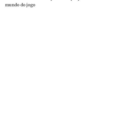
mundo do jogo