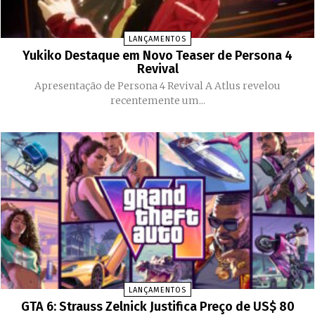
LANÇAMENTOS
Yukiko Destaque em Novo Teaser de Persona 4
Revival
Apresentação de Persona 4 Revival A Atlus revelou
recentemente um...
LANÇAMENTOS
GTA 6: Strauss Zelnick Justifica Preço de US$ 80