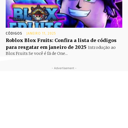
CÓDIGOS
JANEIRO 11, 2025
Roblox Blox Fruits: Confira a lista de códigos
para resgatar em janeiro de 2025
Introdução ao
Blox Fruits Se você é fã de One...
- Advertisement -