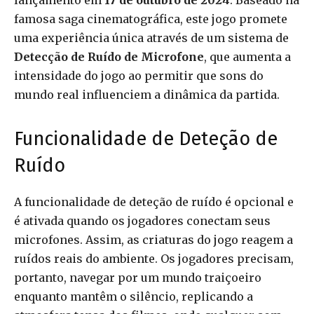
lançamento em
17 de outubro de 2024
. Baseado na
famosa saga cinematográfica, este jogo promete
uma experiência única através de um sistema de
Detecção de Ruído de Microfone
, que aumenta a
intensidade do jogo ao permitir que sons do
mundo real influenciem a dinâmica da partida.
Funcionalidade de Deteção de
Ruído
A funcionalidade de deteção de ruído é opcional e
é ativada quando os jogadores conectam seus
microfones. Assim, as criaturas do jogo reagem a
ruídos reais do ambiente. Os jogadores precisam,
portanto, navegar por um mundo traiçoeiro
enquanto mantêm o silêncio, replicando a