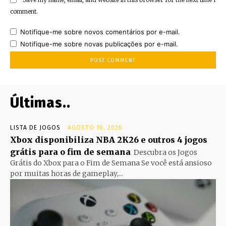
comment.
Notifique-me sobre novos comentários por e-mail.
Notifique-me sobre novas publicações por e-mail.
Últimas..
LISTA DE JOGOS
AGOSTO 10, 2026
Xbox disponibiliza NBA 2K26 e outros 4 jogos
grátis para o fim de semana
Descubra os Jogos
Grátis do Xbox para o Fim de Semana Se você está ansioso
por muitas horas de gameplay,...