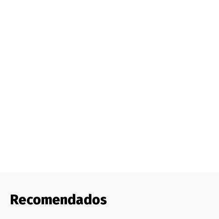
Recomendados