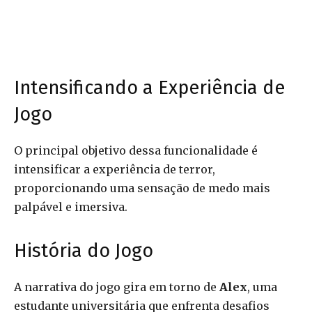
Intensificando a Experiência de
Jogo
O principal objetivo dessa funcionalidade é
intensificar a experiência de terror,
proporcionando uma sensação de medo mais
palpável e imersiva.
História do Jogo
A narrativa do jogo gira em torno de
Alex
, uma
estudante universitária que enfrenta desafios