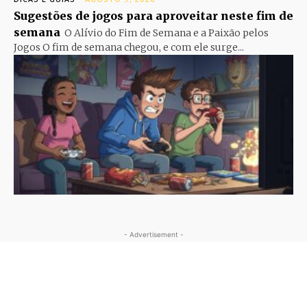
Sugestões de jogos para aproveitar neste fim de
semana
O Alívio do Fim de Semana e a Paixão pelos
Jogos O fim de semana chegou, e com ele surge...
- Advertisement -