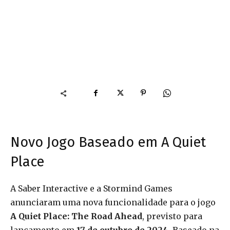
Novo Jogo Baseado em A Quiet
Place
A Saber Interactive e a Stormind Games
anunciaram uma nova funcionalidade para o jogo
A Quiet Place: The Road Ahead
, previsto para