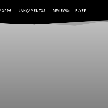
MORPG
LANÇAMENTOS
REVIEWS
FLYFF