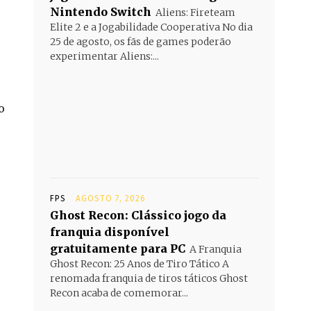
Nintendo Switch
Aliens: Fireteam
Elite 2 e a Jogabilidade Cooperativa No dia
25 de agosto, os fãs de games poderão
experimentar Aliens:...
o
FPS
AGOSTO 7, 2026
Ghost Recon: Clássico jogo da
franquia disponível
gratuitamente para PC
A Franquia
Ghost Recon: 25 Anos de Tiro Tático A
renomada franquia de tiros táticos Ghost
Recon acaba de comemorar...