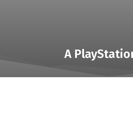
A PlayStatio