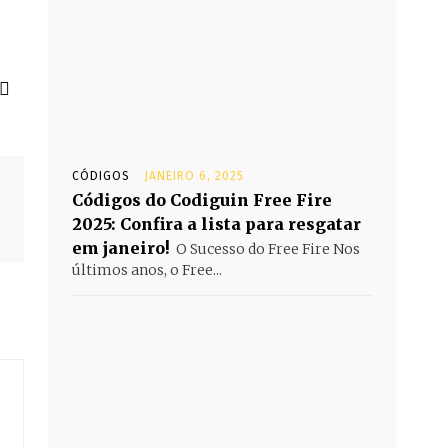
CÓDIGOS
JANEIRO 6, 2025
Códigos do Codiguin Free Fire
2025: Confira a lista para resgatar
em janeiro!
O Sucesso do Free Fire Nos
últimos anos, o Free...