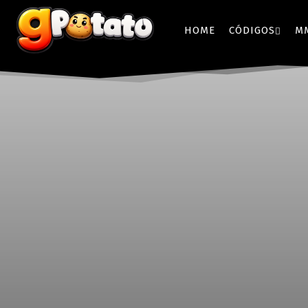
HOME
CÓDIGOS
M