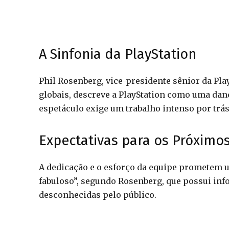
A Sinfonia da PlayStation
Phil Rosenberg, vice-presidente sênior da Pla
globais, descreve a PlayStation como uma da
espetáculo exige um trabalho intenso por trás
Expectativas para os Próximo
A dedicação e o esforço da equipe prometem 
fabuloso”, segundo Rosenberg, que possui in
desconhecidas pelo público.