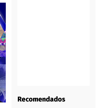
Recomendados