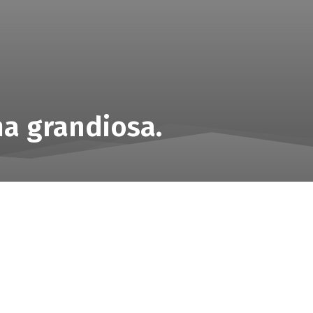
ma grandiosa.