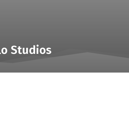
lo Studios