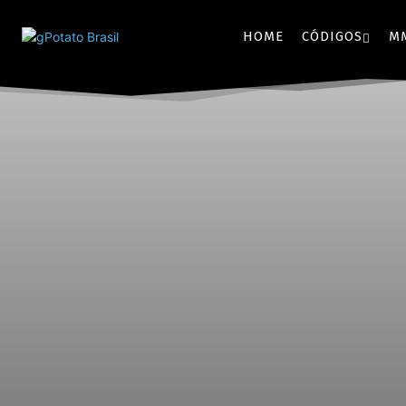
HOME
CÓDIGOS
M