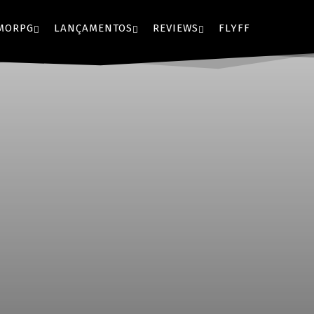
MORPG
LANÇAMENTOS
REVIEWS
FLYFF