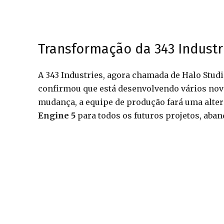
Transformação da 343 Industr
A 343 Industries, agora chamada de Halo Stud
confirmou que está desenvolvendo vários nov
mudança, a equipe de produção fará uma altera
Engine 5
para todos os futuros projetos, ab