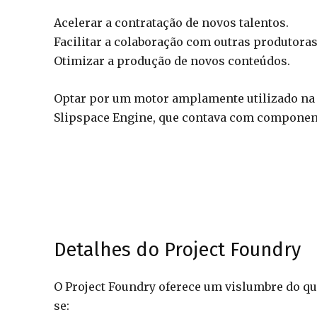
Acelerar a contratação de novos talentos.
Facilitar a colaboração com outras produtoras
Otimizar a produção de novos conteúdos.
Optar por um motor amplamente utilizado na i
Slipspace Engine, que contava com component
Detalhes do Project Foundry
O Project Foundry oferece um vislumbre do que
se: