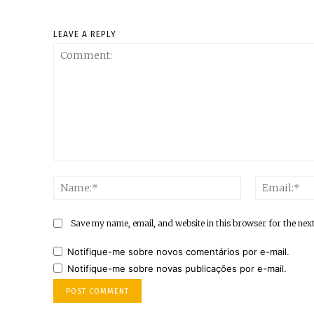
LEAVE A REPLY
Comment:
Name:*
Save my name, email, and website in this browser for the nex
Notifique-me sobre novos comentários por e-mail.
Notifique-me sobre novas publicações por e-mail.