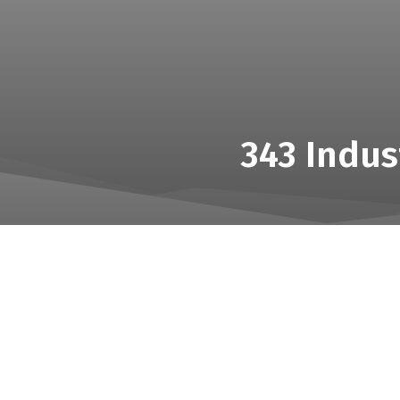
343 Indus