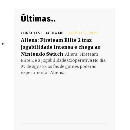
Últimas..
CONSOLES E HARDWARE
AGOSTO 7, 2026
Aliens: Fireteam Elite 2 traz
 e
jogabilidade intensa e chega ao
Nintendo Switch
Aliens: Fireteam
Elite 2 e a Jogabilidade Cooperativa No dia
25 de agosto, os fãs de games poderão
experimentar Aliens:...