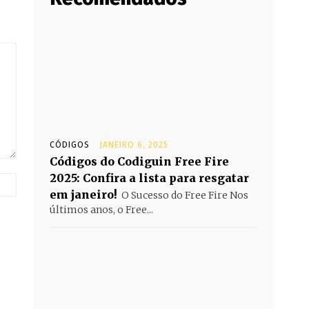
CÓDIGOS
JANEIRO 6, 2025
Códigos do Codiguin Free Fire
2025: Confira a lista para resgatar
Website:
em janeiro!
O Sucesso do Free Fire Nos
últimos anos, o Free...