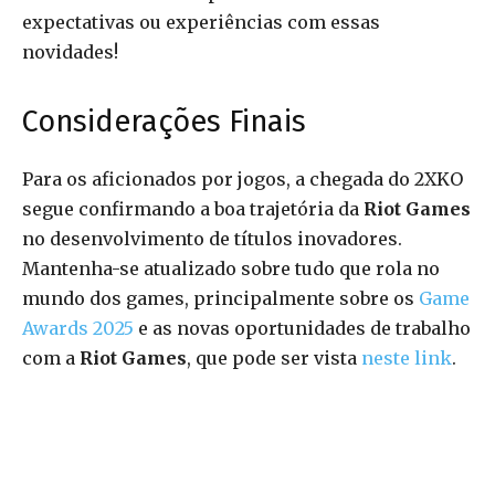
expectativas ou experiências com essas
novidades!
Considerações Finais
Para os aficionados por jogos, a chegada do 2XKO
segue confirmando a boa trajetória da
Riot Games
no desenvolvimento de títulos inovadores.
Mantenha-se atualizado sobre tudo que rola no
mundo dos games, principalmente sobre os
Game
Awards 2025
e as novas oportunidades de trabalho
com a
Riot Games
, que pode ser vista
neste link
.