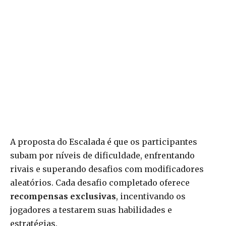
A proposta do Escalada é que os participantes
subam por níveis de dificuldade, enfrentando
rivais e superando desafios com modificadores
aleatórios. Cada desafio completado oferece
recompensas exclusivas
, incentivando os
jogadores a testarem suas habilidades e
estratégias.