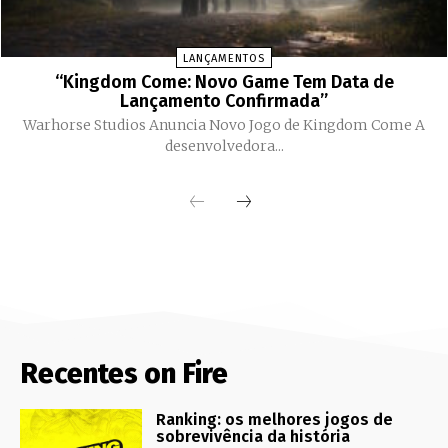
LANÇAMENTOS
“Kingdom Come: Novo Game Tem Data de
Lançamento Confirmada”
Warhorse Studios Anuncia Novo Jogo de Kingdom Come A
desenvolvedora...
Recentes on Fire
Ranking: os melhores jogos de
sobrevivência da história