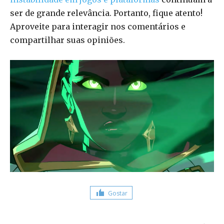
ser de grande relevância. Portanto, fique atento!
Aproveite para interagir nos comentários e
compartilhar suas opiniões.
Gostar