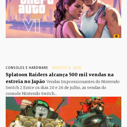
CONSOLES E HARDWARE
AGOSTO 6, 2026
Splatoon Raiders alcança 500 mil vendas na
estreia no Japão
Vendas Impressionantes do Nintendo
Switch 2 Entre os dias 20 e 26 de julho, as vendas do
console Nintendo Switch...