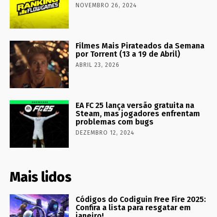
NOVEMBRO 26, 2024
Filmes Mais Pirateados da Semana
por Torrent (13 a 19 de Abril)
ABRIL 23, 2026
EA FC 25 lança versão gratuita na
Steam, mas jogadores enfrentam
problemas com bugs
DEZEMBRO 12, 2024
Mais lidos
Códigos do Codiguin Free Fire 2025:
Confira a lista para resgatar em
janeiro!