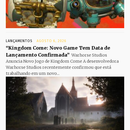
LANÇAMENTOS
AGOSTO 6, 2026
“Kingdom Come: Novo Game Tem Data de
Lançamento Confirmada”
Warhorse Studios
Anuncia Novo Jogo de Kingdom Come A desenvolvedora
Warhorse Studios recentemente confirmou que está
trabalhando em um novo...