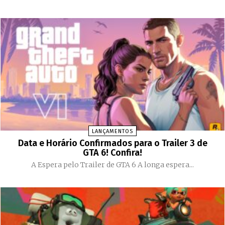
LANÇAMENTOS
Data e Horário Confirmados para o Trailer 3 de
GTA 6! Confira!
A Espera pelo Trailer de GTA 6 A longa espera...