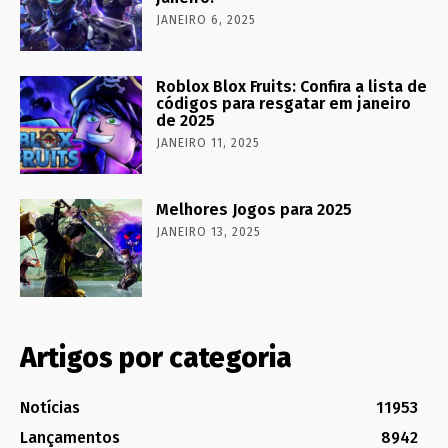
JANEIRO 6, 2025
Roblox Blox Fruits: Confira a lista de
códigos para resgatar em janeiro
de 2025
JANEIRO 11, 2025
Melhores Jogos para 2025
JANEIRO 13, 2025
Artigos por categoria
Notícias
11953
Lançamentos
8942