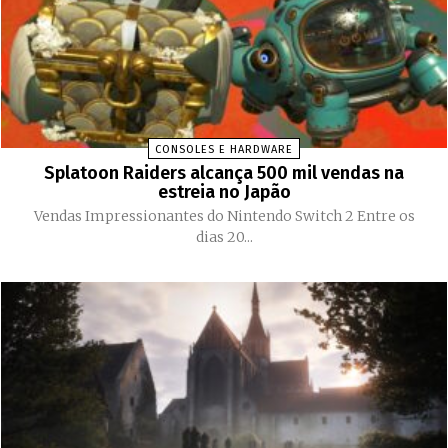
CONSOLES E HARDWARE
Splatoon Raiders alcança 500 mil vendas na
estreia no Japão
Vendas Impressionantes do Nintendo Switch 2 Entre os
dias 20...