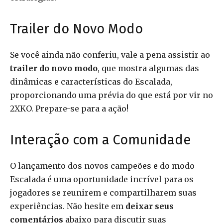
Trailer do Novo Modo
Se você ainda não conferiu, vale a pena assistir ao
trailer do novo modo
, que mostra algumas das
dinâmicas e características do Escalada,
proporcionando uma prévia do que está por vir no
2XKO. Prepare-se para a ação!
Interação com a Comunidade
O lançamento dos novos campeões e do modo
Escalada é uma oportunidade incrível para os
jogadores se reunirem e compartilharem suas
experiências. Não hesite em
deixar seus
comentários
abaixo para discutir suas