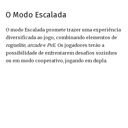
O Modo Escalada
O modo Escalada promete trazer uma experiência
diversificada ao jogo, combinando elementos de
roguelite
,
arcade
e
PvE
. Os jogadores terão a
possibilidade de enfrentarem desafios sozinhos
ou em modo cooperativo, jogando em dupla.