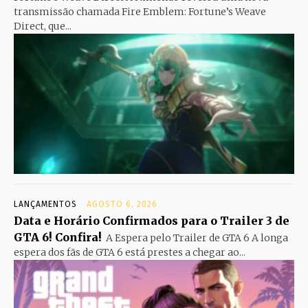
transmissão chamada Fire Emblem: Fortune’s Weave
Direct, que...
LANÇAMENTOS
AGOSTO 6, 2026
Data e Horário Confirmados para o Trailer 3 de
GTA 6! Confira!
A Espera pelo Trailer de GTA 6 A longa
espera dos fãs de GTA 6 está prestes a chegar ao...