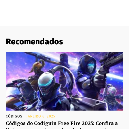
Recomendados
CÓDIGOS
JANEIRO 6, 2025
Códigos do Codiguin Free Fire 2025: Confira a