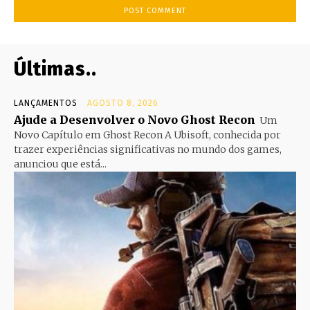
Últimas..
LANÇAMENTOS
AGOSTO 8, 2026
Ajude a Desenvolver o Novo Ghost Recon
Um
Novo Capítulo em Ghost Recon A Ubisoft, conhecida por
trazer experiências significativas no mundo dos games,
anunciou que está...