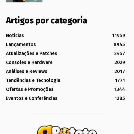
Artigos por categoria
Notícias
11959
Lançamentos
8945
Atualizações e Patches
2457
Consoles e Hardware
2029
Análises e Reviews
2017
Tendências e Tecnologia
1771
Ofertas e Promoções
1344
Eventos e Conferências
1285