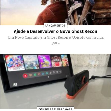
LANÇAMENTOS
Ajude a Desenvolver o Novo Ghost Recon
Um Novo Capítulo em Ghost Recon A Ubisoft, conhecida
por...
CONSOLES E HARDWARE