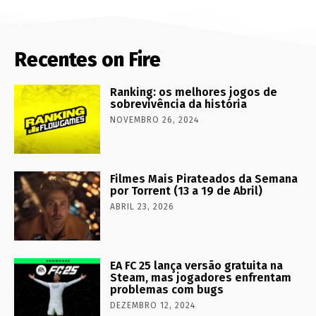
Recentes on Fire
Ranking: os melhores jogos de
sobrevivência da história
NOVEMBRO 26, 2024
Filmes Mais Pirateados da Semana
por Torrent (13 a 19 de Abril)
ABRIL 23, 2026
EA FC 25 lança versão gratuita na
Steam, mas jogadores enfrentam
problemas com bugs
DEZEMBRO 12, 2024