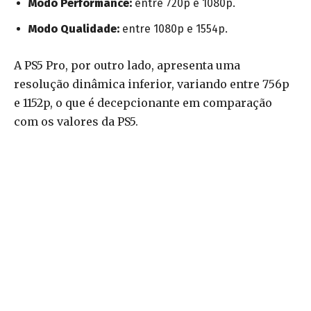
Modo Performance:
entre 720p e 1080p.
Modo Qualidade:
entre 1080p e 1554p.
A PS5 Pro, por outro lado, apresenta uma
resolução dinâmica inferior, variando entre 756p
e 1152p, o que é decepcionante em comparação
com os valores da PS5.