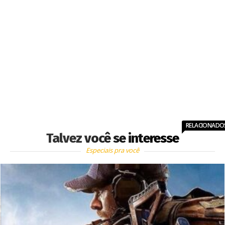
RELACIONADO
Talvez você se interesse
Especiais pra você