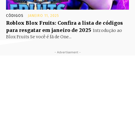
CÓDIGOS
JANEIRO 11, 2025
Roblox Blox Fruits: Confira a lista de códigos
para resgatar em janeiro de 2025
Introdução ao
Blox Fruits Se você é fã de One...
- Advertisement -