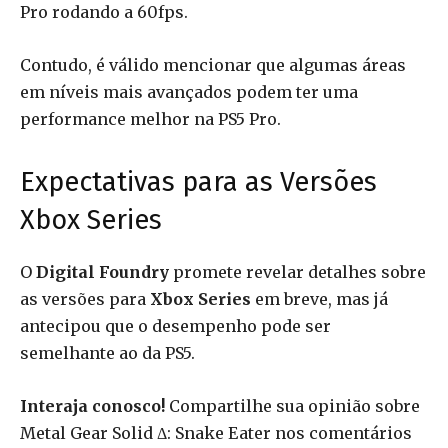
Pro rodando a 60fps.
Contudo, é válido mencionar que algumas áreas
em níveis mais avançados podem ter uma
performance melhor na PS5 Pro.
Expectativas para as Versões
Xbox Series
O
Digital Foundry
promete revelar detalhes sobre
as versões para
Xbox Series
em breve, mas já
antecipou que o desempenho pode ser
semelhante ao da PS5.
Interaja conosco!
Compartilhe sua opinião sobre
Metal Gear Solid Δ: Snake Eater nos comentários