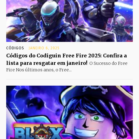
CÓDIGOS
JANEIRO 6, 2025
Códigos do Codiguin Free Fire 2025: Confira a
lista para resgatar em janeiro!
O Sucesso do Free
Fire Nos últimos anos, o Free...