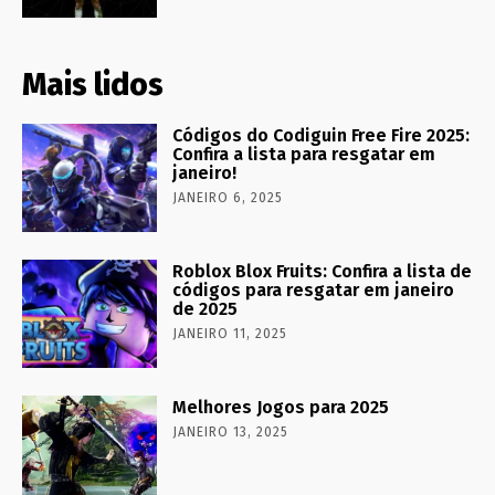
Mais lidos
Códigos do Codiguin Free Fire 2025:
Confira a lista para resgatar em
janeiro!
JANEIRO 6, 2025
Roblox Blox Fruits: Confira a lista de
códigos para resgatar em janeiro
de 2025
JANEIRO 11, 2025
Melhores Jogos para 2025
JANEIRO 13, 2025