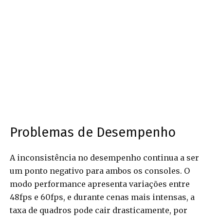
Problemas de Desempenho
A inconsistência no desempenho continua a ser
um ponto negativo para ambos os consoles. O
modo performance apresenta variações entre
48fps e 60fps, e durante cenas mais intensas, a
taxa de quadros pode cair drasticamente, por