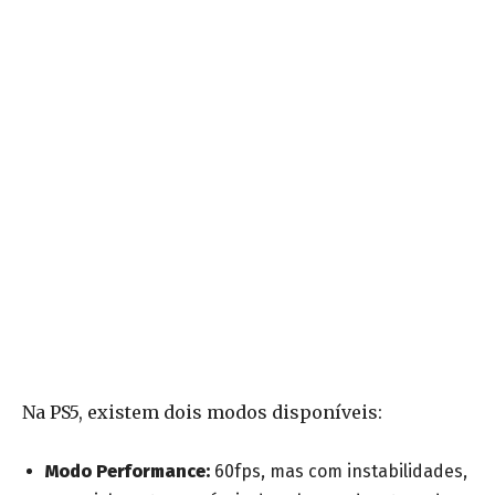
Na PS5, existem dois modos disponíveis:
Modo Performance:
60fps, mas com instabilidades,