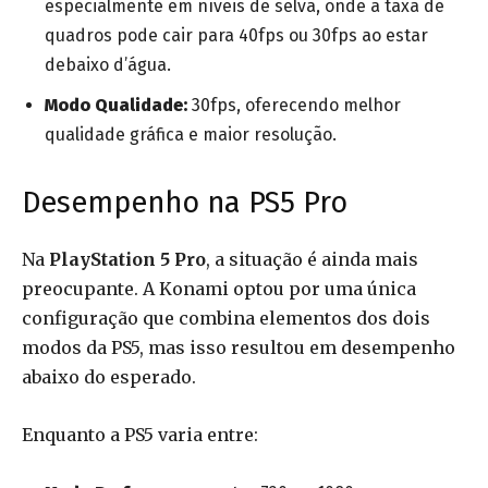
especialmente em níveis de selva, onde a taxa de
quadros pode cair para 40fps ou 30fps ao estar
debaixo d’água.
Modo Qualidade:
30fps, oferecendo melhor
qualidade gráfica e maior resolução.
Desempenho na PS5 Pro
Na
PlayStation 5 Pro
, a situação é ainda mais
preocupante. A Konami optou por uma única
configuração que combina elementos dos dois
modos da PS5, mas isso resultou em desempenho
abaixo do esperado.
Enquanto a PS5 varia entre: