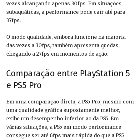
vezes alcançando apenas 30fps. Em situações
subaquáticas, a performance pode cair até para
37fps.
O modo qualidade, embora funcione na maioria
das vezes a 30fps, também apresenta quedas,
chegando a 27fps em momentos de ação.
Comparação entre PlayStation 5
e PS5 Pro
Em uma comparação direta, a PS5 Pro, mesmo com
uma qualidade gráfica supostamente melhor,
exibe um desempenho inferior ao da PS5. Em
várias situações, a PS5 em modo performance
consegue ser até 6fps mais rápida do que a PS5