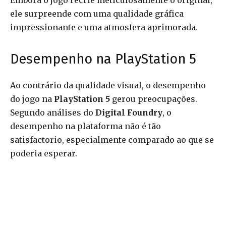
Embora o jogo recrie meticulosamente o original,
ele surpreende com uma qualidade gráfica
impressionante e uma atmosfera aprimorada.
Desempenho na PlayStation 5
Ao contrário da qualidade visual, o desempenho
do jogo na
PlayStation 5
gerou preocupações.
Segundo análises do
Digital Foundry
, o
desempenho na plataforma não é tão
satisfactorio, especialmente comparado ao que se
poderia esperar.