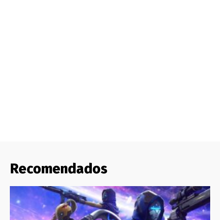
Recomendados