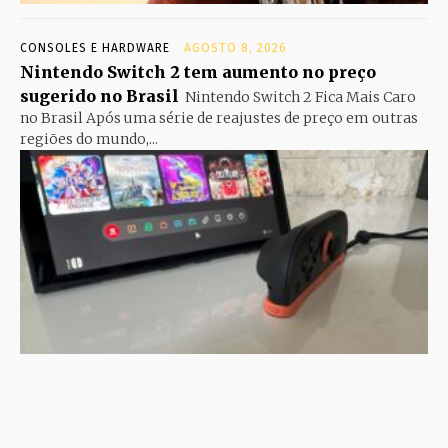
CONSOLES E HARDWARE
AGOSTO 8, 2026
Nintendo Switch 2 tem aumento no preço
sugerido no Brasil
Nintendo Switch 2 Fica Mais Caro
no Brasil Após uma série de reajustes de preço em outras
regiões do mundo,...