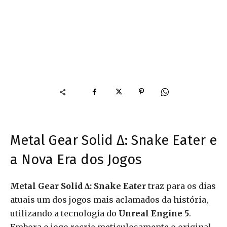
Metal Gear Solid Δ: Snake Eater e
a Nova Era dos Jogos
Metal Gear Solid Δ: Snake Eater
traz para os dias
atuais um dos jogos mais aclamados da história,
utilizando a tecnologia do
Unreal Engine 5
.